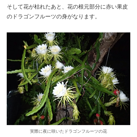
そして花が枯れたあと、花の根元部分に赤い果皮
のドラゴンフルーツの身がなります。
実際に夜に咲いたドラゴンフルーツの花