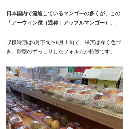
日本国内で流通しているマンゴーの多くが、この
「アーウィン種（通称：アップルマンゴー）」
。
収穫時期は6月下旬〜8月上旬で、果実は赤く色づ
き、卵型のずっしりしたフォルムが特徴です。