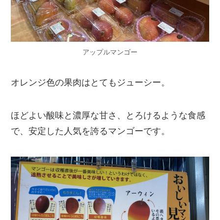
アップルマンゴー
オレンジ色の果肉はとてもジューシー。
ほどよい酸味と濃厚な甘さ、とろけるような食感
で、安定した人気を誇るマンゴーです。