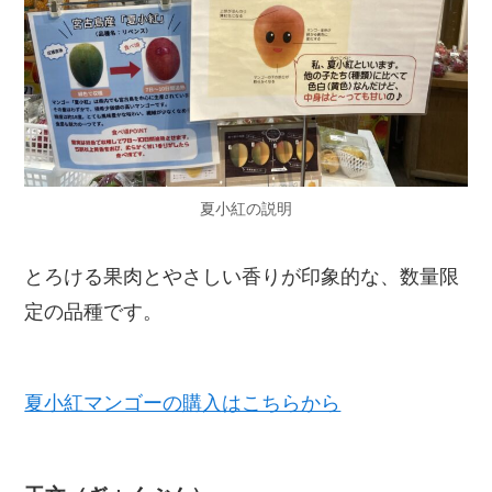
夏小紅の説明
とろける果肉とやさしい香りが印象的な、数量限
定の品種です。
夏小紅マンゴーの購入はこちらから