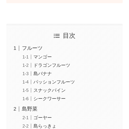
目次
フルーツ
マンゴー
ドラゴンフルーツ
島バナナ
パッションフルーツ
スナックパイン
シークワーサー
島野菜
ゴーヤー
島らっきょ