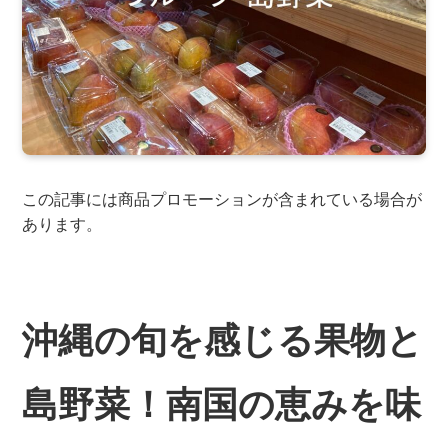
この記事には商品プロモーションが含まれている場合が
あります。
沖縄の旬を感じる果物と
島野菜！南国の恵みを味