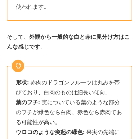
使われます。
そして、
外観から一般的な白と赤に見分け方はこ
んな感じです
。
形状:
赤肉のドラゴンフルーツは丸みを帯
びており、白肉のものは細長い傾向。
葉のフチ:
実についている葉のような部分
のフチが緑色なら白肉、赤色なら赤肉であ
る可能性が高い。
ウロコのような突起の緑色:
果実の先端に