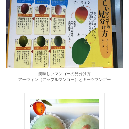
美味しいマンゴーの見分け方
アーウィン（アップルマンゴー）とキーツマンゴー