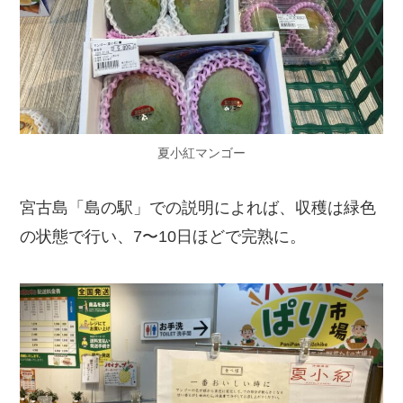
夏小紅マンゴー
宮古島「島の駅」での説明によれば、収穫は緑色
の状態で行い、7〜10日ほどで完熟に。