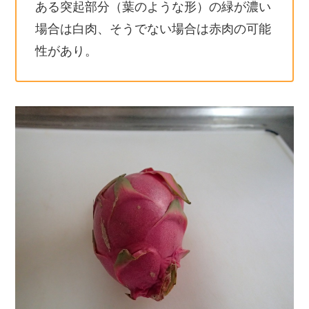
ある突起部分（葉のような形）の緑が濃い
場合は白肉、そうでない場合は赤肉の可能
性があり。