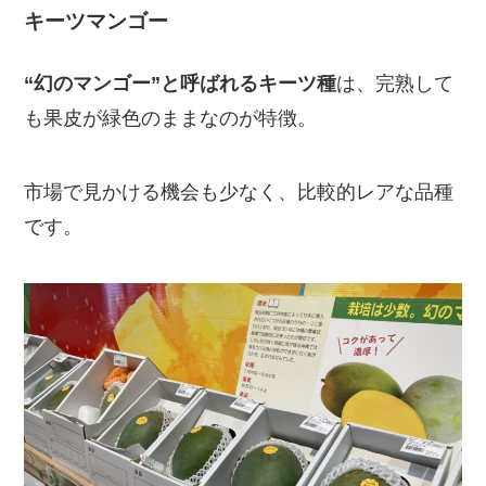
キーツマンゴー
“幻のマンゴー”と呼ばれるキーツ種
は、完熟して
も果皮が緑色のままなのが特徴。
市場で見かける機会も少なく、比較的レアな品種
です。