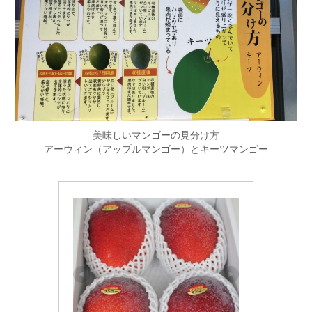
美味しいマンゴーの見分け方
アーウィン（アップルマンゴー）とキーツマンゴー