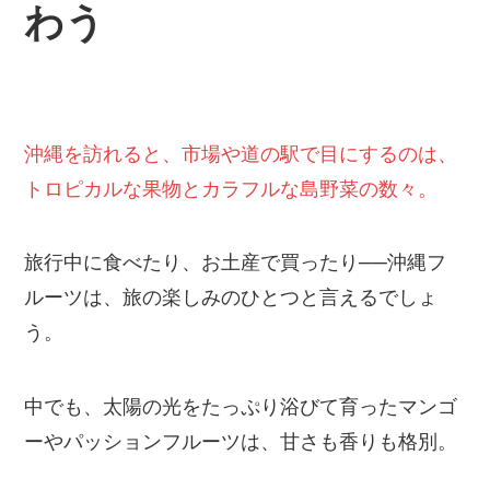
わう
沖縄を訪れると、市場や道の駅で目にするのは、
トロピカルな果物とカラフルな島野菜の数々。
旅行中に食べたり、お土産で買ったり──沖縄フ
ルーツは、旅の楽しみのひとつと言えるでしょ
う。
中でも、太陽の光をたっぷり浴びて育ったマンゴ
ーやパッションフルーツは、甘さも香りも格別。