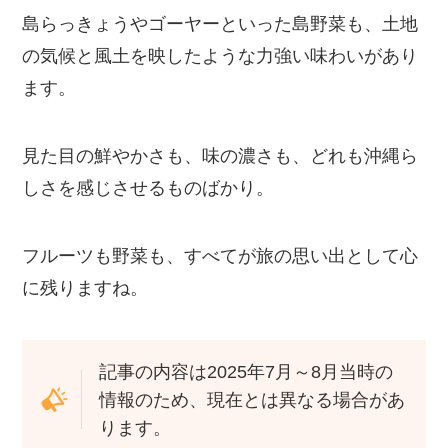
島らっきょうやゴーヤーといった島野菜も、土地
の気候と風土を映したような力強い味わいがあり
ます。
見た目の鮮やかさも、味の濃さも、どれも沖縄ら
しさを感じさせるものばかり。
フルーツも野菜も、すべてが旅の思い出として心
に残りますね。
記事の内容は2025年7月～8月当時の
情報のため、現在とは異なる場合があ
ります。