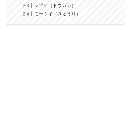
シブイ（トウガン）
モーウイ（きゅうり）