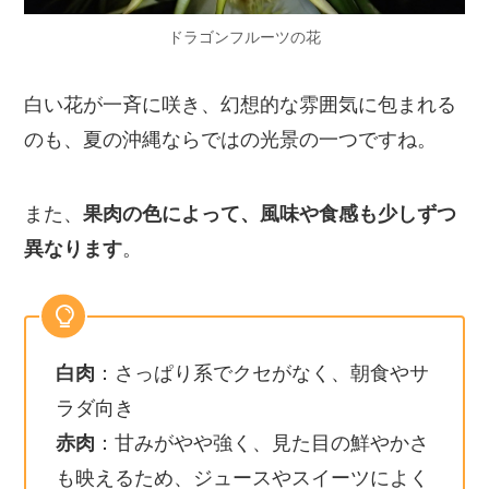
ドラゴンフルーツの花
白い花が一斉に咲き、幻想的な雰囲気に包まれる
のも、夏の沖縄ならではの光景の一つですね。
また、
果肉の色によって、風味や食感も少しずつ
異なります
。
白肉
：さっぱり系でクセがなく、朝食やサ
ラダ向き
赤肉
：甘みがやや強く、見た目の鮮やかさ
も映えるため、ジュースやスイーツによく