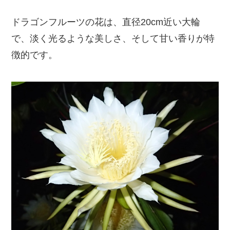
ドラゴンフルーツの花は、直径20cm近い大輪
で、淡く光るような美しさ、そして甘い香りが特
徴的です。