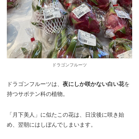
ドラゴンフルーツ
ドラゴンフルーツは、
夜にしか咲かない白い花
を
持つサボテン科の植物。
「月下美人」に似たこの花は、日没後に咲き始
め、翌朝にはしぼんでしまいます。