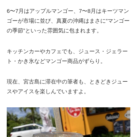
6〜7月はアップルマンゴー、7〜8月はキーツマン
ゴーが市場に並び、真夏の沖縄はまさに“マンゴー
の季節”といった雰囲気に包まれます。
キッチンカーやカフェでも、ジュース・ジェラー
ト・かき氷などマンゴー商品がずらり。
現在、宮古島に滞在中の筆者も、ときどきジュー
スやアイスを楽しんでいますよ。