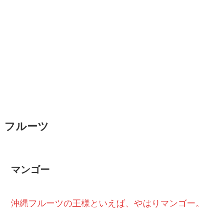
フルーツ
マンゴー
沖縄フルーツの王様といえば、やはりマンゴー。