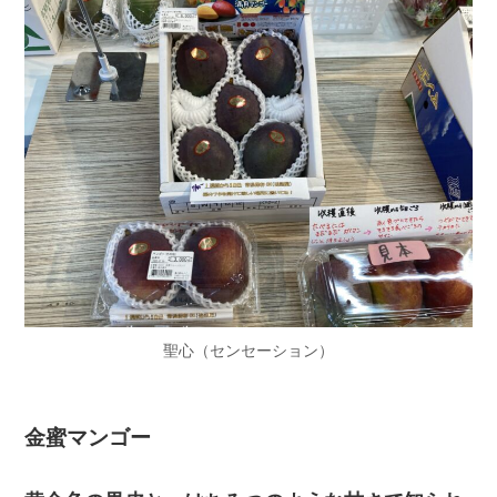
聖心（センセーション）
金蜜マンゴー