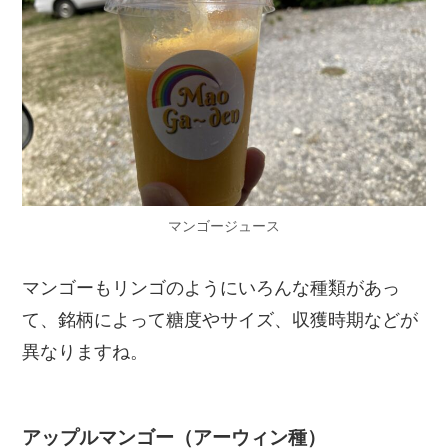
マンゴージュース
マンゴーもリンゴのようにいろんな種類があっ
て、銘柄によって糖度やサイズ、収獲時期などが
異なりますね。
アップルマンゴー（アーウィン種）