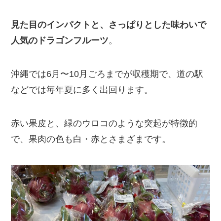
見た目のインパクトと、さっぱりとした味わいで
人気のドラゴンフルーツ
。
沖縄では6月〜10月ごろまでが収穫期で、道の駅
などでは毎年夏に多く出回ります。
赤い果皮と、緑のウロコのような突起が特徴的
で、果肉の色も白・赤とさまざまです。