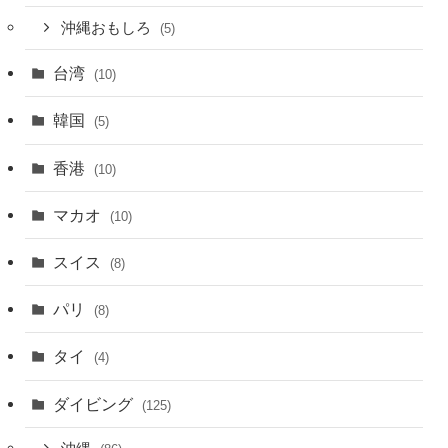
沖縄おもしろ
(5)
台湾
(10)
韓国
(5)
香港
(10)
マカオ
(10)
スイス
(8)
パリ
(8)
タイ
(4)
ダイビング
(125)