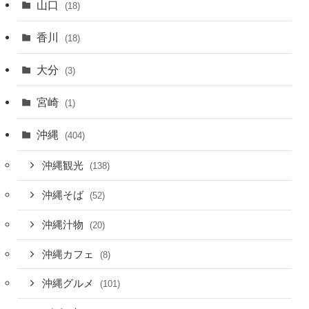
山口
(18)
香川
(18)
大分
(3)
宮崎
(1)
沖縄
(404)
沖縄観光
(138)
沖縄そば
(52)
沖縄汁物
(20)
沖縄カフェ
(8)
沖縄グルメ
(101)