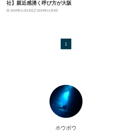
社】親近感湧く呼び方が大阪
2020年11月13日
2023年11月3日
1
ホウボウ