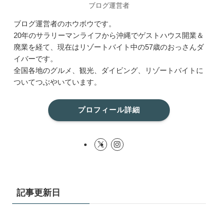
ブログ運営者
ブログ運営者のホウボウです。
20年のサラリーマンライフから沖縄でゲストハウス開業＆
廃業を経て、現在はリゾートバイト中の57歳のおっさんダ
イバーです。
全国各地のグルメ、観光、ダイビング、リゾートバイトに
ついてつぶやいています。
プロフィール詳細
記事更新日