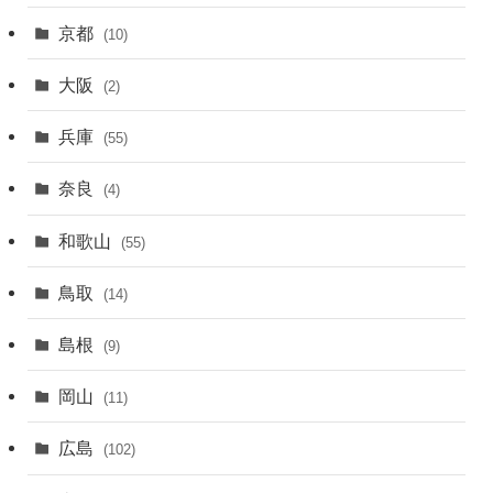
京都
(10)
大阪
(2)
兵庫
(55)
奈良
(4)
和歌山
(55)
鳥取
(14)
島根
(9)
岡山
(11)
広島
(102)