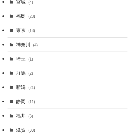
宮城
(4)
福島
(23)
東京
(13)
神奈川
(4)
埼玉
(1)
群馬
(2)
新潟
(21)
静岡
(11)
福井
(3)
滋賀
(33)