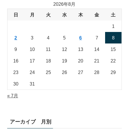
2026年8月
日
月
火
水
木
金
土
1
2
3
4
5
6
7
8
9
10
11
12
13
14
15
16
17
18
19
20
21
22
23
24
25
26
27
28
29
30
31
« 7月
アーカイブ 月別