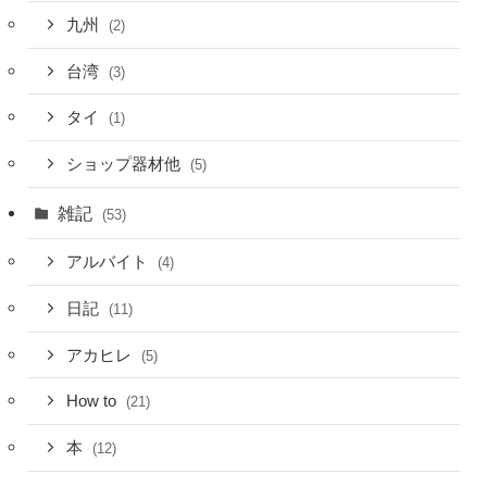
九州
(2)
台湾
(3)
タイ
(1)
ショップ器材他
(5)
雑記
(53)
アルバイト
(4)
日記
(11)
アカヒレ
(5)
How to
(21)
本
(12)