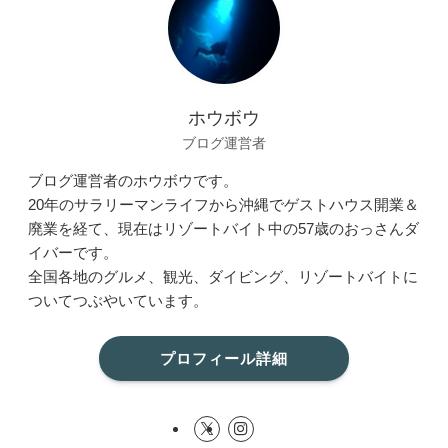
ホウボウ
ブログ運営者
ブログ運営者のホウボウです。
20年のサラリーマンライフから沖縄でゲストハウス開業＆
廃業を経て、現在はリゾートバイト中の57歳のおっさんダ
イバーです。
全国各地のグルメ、観光、ダイビング、リゾートバイトに
ついてつぶやいています。
プロフィール詳細