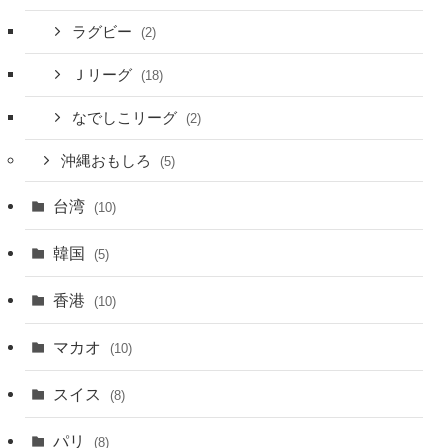
ラグビー
(2)
Ｊリーグ
(18)
なでしこリーグ
(2)
沖縄おもしろ
(5)
台湾
(10)
韓国
(5)
香港
(10)
マカオ
(10)
スイス
(8)
パリ
(8)