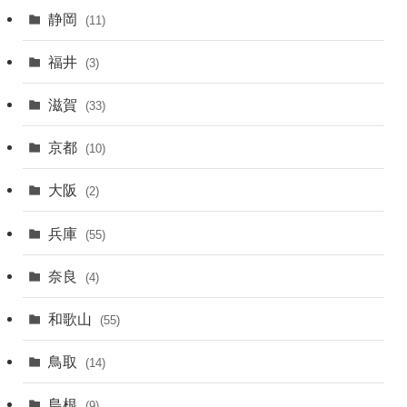
静岡
(11)
福井
(3)
滋賀
(33)
京都
(10)
大阪
(2)
兵庫
(55)
奈良
(4)
和歌山
(55)
鳥取
(14)
島根
(9)