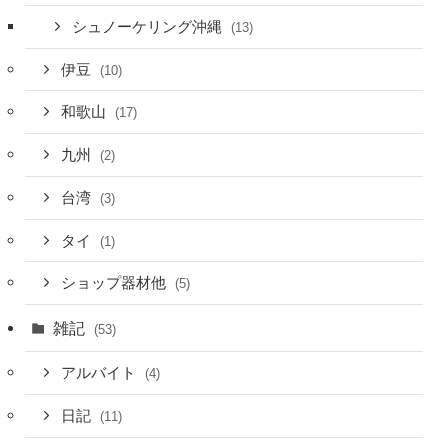
シュノーケリング沖縄
(13)
伊豆
(10)
和歌山
(17)
九州
(2)
台湾
(3)
タイ
(1)
ショップ器材他
(5)
雑記
(53)
アルバイト
(4)
日記
(11)