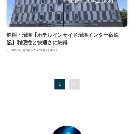
静岡・沼津【ホテルインサイド沼津インター宿泊
記】利便性と快適さに納得
2024年8月16日
2024年11月5日
1
2