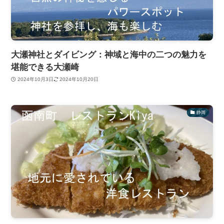
大瀬神社とダイビング：神域と海中の二つの魅力を
堪能できる大瀬崎
2024年10月3日
2024年10月20日
静岡