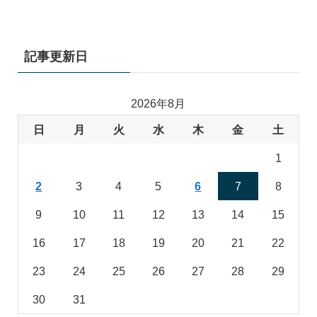
記事更新日
2026年8月
日
月
火
水
木
金
土
1
2
3
4
5
6
7
8
9
10
11
12
13
14
15
16
17
18
19
20
21
22
23
24
25
26
27
28
29
30
31