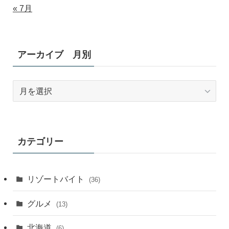
« 7月
アーカイブ 月別
ア
ー
カ
イ
ブ
カテゴリー
月
別
リゾートバイト
(36)
グルメ
(13)
北海道
(6)