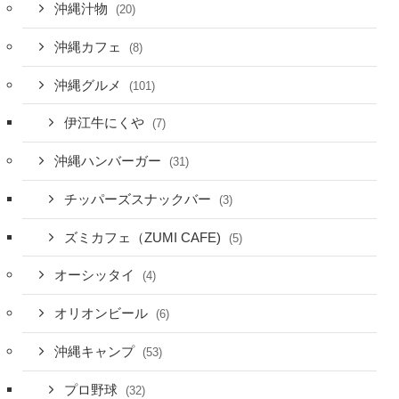
沖縄汁物
(20)
沖縄カフェ
(8)
沖縄グルメ
(101)
伊江牛にくや
(7)
沖縄ハンバーガー
(31)
チッパーズスナックバー
(3)
ズミカフェ（ZUMI CAFE)
(5)
オーシッタイ
(4)
オリオンビール
(6)
沖縄キャンプ
(53)
プロ野球
(32)