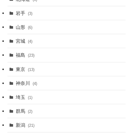
岩手
(3)
山形
(6)
宮城
(4)
福島
(23)
東京
(13)
神奈川
(4)
埼玉
(1)
群馬
(2)
新潟
(21)