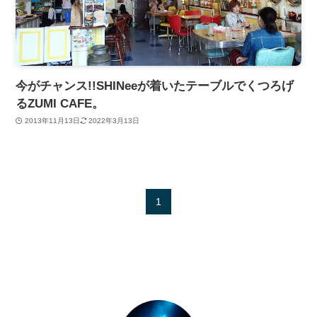
今がチャンス!!SHINeeが着いたテーブルでくつろげ
るZUMI CAFE。
2013年11月13日
2022年3月13日
1