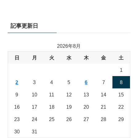
記事更新日
2026年8月
日
月
火
水
木
金
土
1
2
3
4
5
6
7
8
9
10
11
12
13
14
15
16
17
18
19
20
21
22
23
24
25
26
27
28
29
30
31