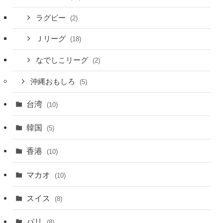
ラグビー
(2)
Ｊリーグ
(18)
なでしこリーグ
(2)
沖縄おもしろ
(5)
台湾
(10)
韓国
(5)
香港
(10)
マカオ
(10)
スイス
(8)
パリ
(8)