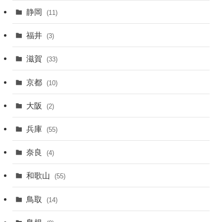
静岡
(11)
福井
(3)
滋賀
(33)
京都
(10)
大阪
(2)
兵庫
(55)
奈良
(4)
和歌山
(55)
鳥取
(14)