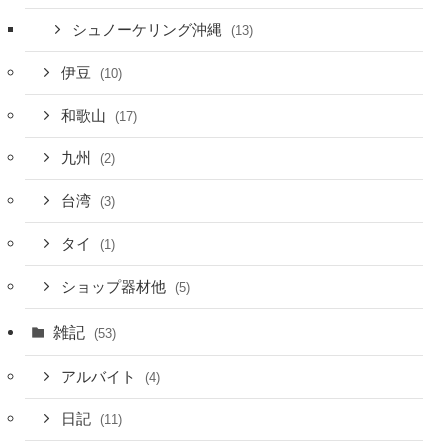
シュノーケリング沖縄
(13)
伊豆
(10)
和歌山
(17)
九州
(2)
台湾
(3)
タイ
(1)
ショップ器材他
(5)
雑記
(53)
アルバイト
(4)
日記
(11)