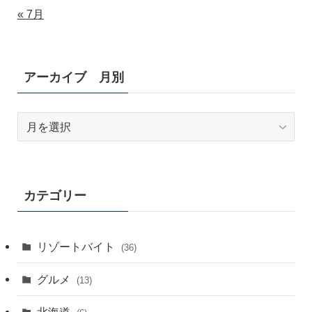
« 7月
アーカイブ 月別
ア
ー
カ
イ
ブ
カテゴリー
月
別
リゾートバイト
(36)
グルメ
(13)