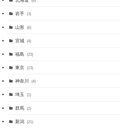
北海道
(6)
岩手
(3)
山形
(6)
宮城
(4)
福島
(23)
東京
(13)
神奈川
(4)
埼玉
(1)
群馬
(2)
新潟
(21)