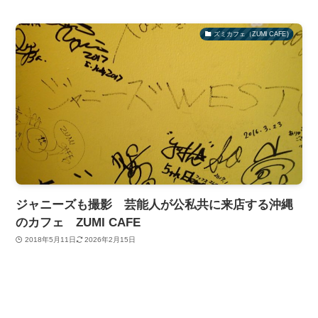
ズミカフェ（ZUMI CAFE)
ジャニーズも撮影 芸能人が公私共に来店する沖縄
のカフェ ZUMI CAFE
2018年5月11日
2026年2月15日