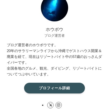
ホウボウ
ブログ運営者
ブログ運営者のホウボウです。
20年のサラリーマンライフから沖縄でゲストハウス開業＆
廃業を経て、現在はリゾートバイト中の57歳のおっさんダ
イバーです。
全国各地のグルメ、観光、ダイビング、リゾートバイトに
ついてつぶやいています。
プロフィール詳細