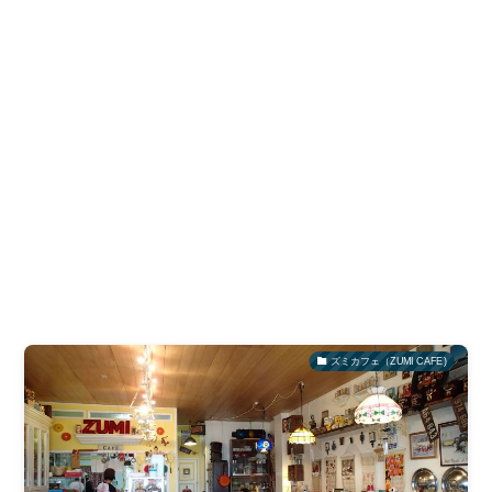
ズミカフェ（ZUMI CAFE)