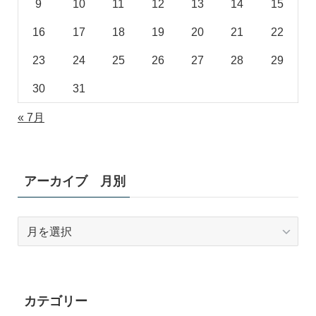
9
10
11
12
13
14
15
16
17
18
19
20
21
22
23
24
25
26
27
28
29
30
31
« 7月
アーカイブ 月別
ア
ー
カ
イ
ブ
カテゴリー
月