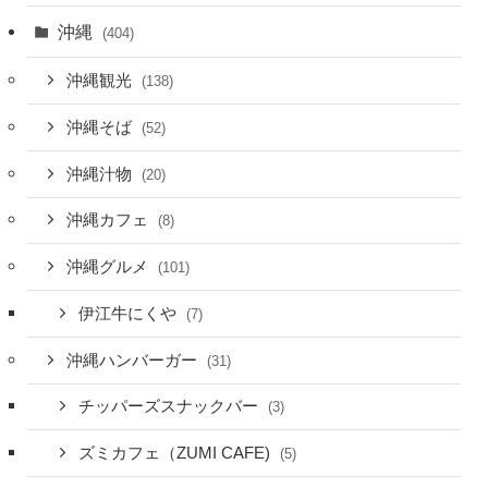
沖縄
(404)
沖縄観光
(138)
沖縄そば
(52)
沖縄汁物
(20)
沖縄カフェ
(8)
沖縄グルメ
(101)
伊江牛にくや
(7)
沖縄ハンバーガー
(31)
チッパーズスナックバー
(3)
ズミカフェ（ZUMI CAFE)
(5)