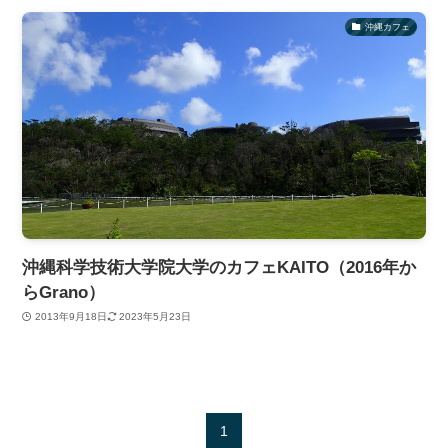
沖縄カフェ
沖縄科学技術大学院大学のカフェKAITO（2016年か
らGrano）
2013年9月18日
2023年5月23日
1