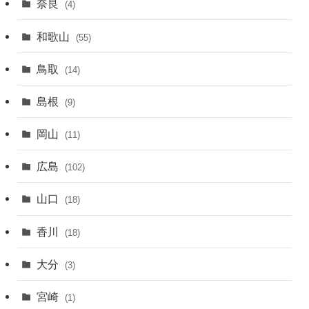
奈良
(4)
和歌山
(55)
鳥取
(14)
島根
(9)
岡山
(11)
広島
(102)
山口
(18)
香川
(18)
大分
(3)
宮崎
(1)