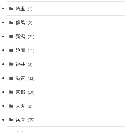
埼玉
(1)
群馬
(2)
新潟
(21)
静岡
(11)
福井
(3)
滋賀
(33)
京都
(10)
大阪
(2)
兵庫
(55)