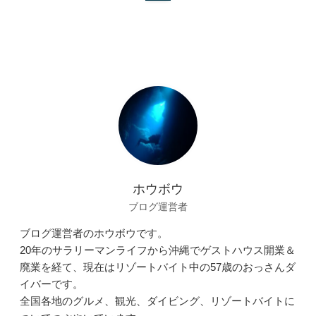
ホウボウ
ブログ運営者
ブログ運営者のホウボウです。
20年のサラリーマンライフから沖縄でゲストハウス開業＆
廃業を経て、現在はリゾートバイト中の57歳のおっさんダ
イバーです。
全国各地のグルメ、観光、ダイビング、リゾートバイトに