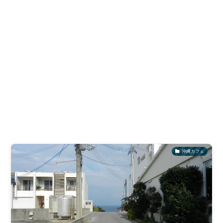
沖縄カフェ