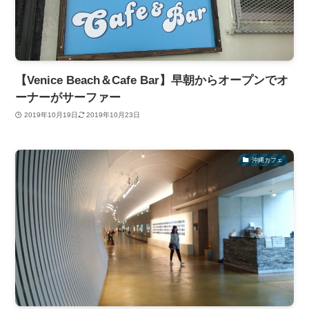
【Venice Beach＆Cafe Bar】早朝からオープンでオ
ーナーがサーファー
2019年10月19日
2019年10月23日
沖縄カフェ