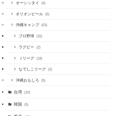
オーシッタイ
(4)
オリオンビール
(6)
沖縄キャンプ
(53)
プロ野球
(32)
ラグビー
(2)
Ｊリーグ
(18)
なでしこリーグ
(2)
沖縄おもしろ
(5)
台湾
(10)
韓国
(5)