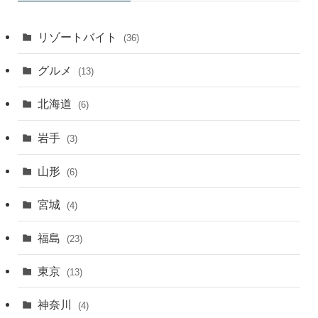
別
リゾートバイト
(36)
グルメ
(13)
北海道
(6)
岩手
(3)
山形
(6)
宮城
(4)
福島
(23)
東京
(13)
神奈川
(4)