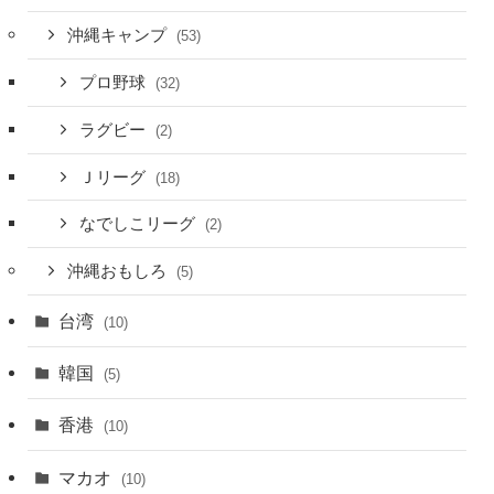
沖縄キャンプ
(53)
プロ野球
(32)
ラグビー
(2)
Ｊリーグ
(18)
なでしこリーグ
(2)
沖縄おもしろ
(5)
台湾
(10)
韓国
(5)
香港
(10)
マカオ
(10)