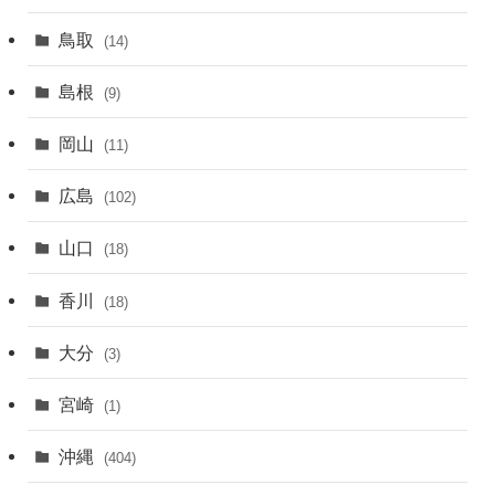
鳥取
(14)
島根
(9)
岡山
(11)
広島
(102)
山口
(18)
香川
(18)
大分
(3)
宮崎
(1)
沖縄
(404)