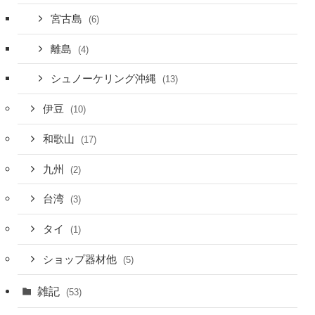
宮古島
(6)
離島
(4)
シュノーケリング沖縄
(13)
伊豆
(10)
和歌山
(17)
九州
(2)
台湾
(3)
タイ
(1)
ショップ器材他
(5)
雑記
(53)