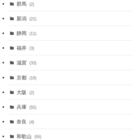
群馬
(2)
新潟
(21)
静岡
(11)
福井
(3)
滋賀
(33)
京都
(10)
大阪
(2)
兵庫
(55)
奈良
(4)
和歌山
(55)