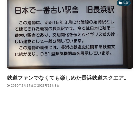
滋賀
鉄道ファンでなくても楽しめた長浜鉄道スクエア。
2019年2月14日
2023年11月3日