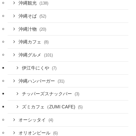
沖縄観光
(138)
沖縄そば
(52)
沖縄汁物
(20)
沖縄カフェ
(8)
沖縄グルメ
(101)
伊江牛にくや
(7)
沖縄ハンバーガー
(31)
チッパーズスナックバー
(3)
ズミカフェ（ZUMI CAFE)
(5)
オーシッタイ
(4)
オリオンビール
(6)