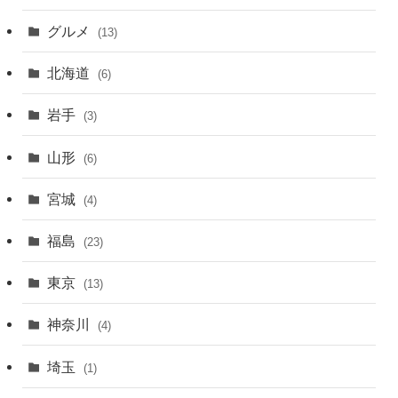
グルメ
(13)
北海道
(6)
岩手
(3)
山形
(6)
宮城
(4)
福島
(23)
東京
(13)
神奈川
(4)
埼玉
(1)