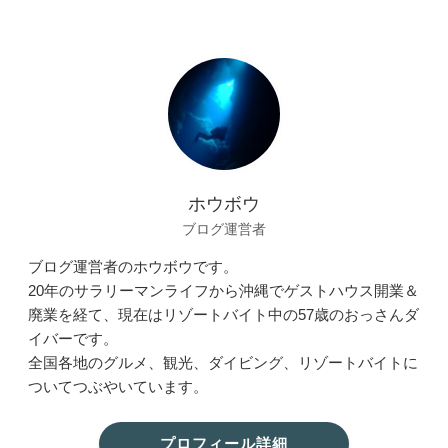
ホウボウ
ブログ運営者
ブログ運営者のホウボウです。
20年のサラリーマンライフから沖縄でゲストハウス開業＆
廃業を経て、現在はリゾートバイト中の57歳のおっさんダ
イバーです。
全国各地のグルメ、観光、ダイビング、リゾートバイトに
ついてつぶやいています。
プロフィール詳細