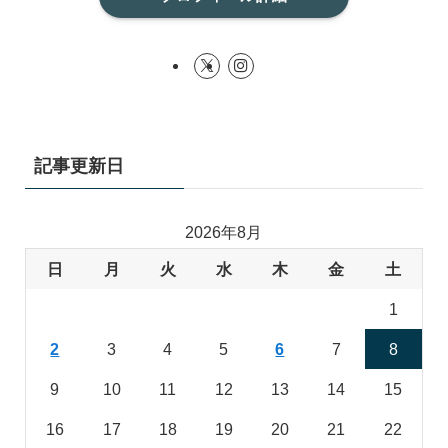
記事更新日
2026年8月
日
月
火
水
木
金
土
1
2
3
4
5
6
7
8
9
10
11
12
13
14
15
16
17
18
19
20
21
22