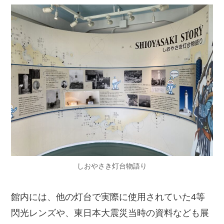
しおやさき灯台物語り
館内には、他の灯台で実際に使用されていた4等
閃光レンズや、東日本大震災当時の資料なども展