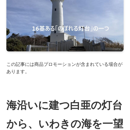
この記事には商品プロモーションが含まれている場合が
あります。
海沿いに建つ白亜の灯台
から、いわきの海を一望