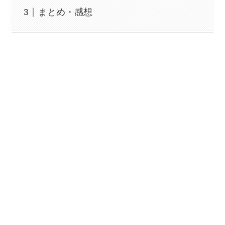
まとめ・感想