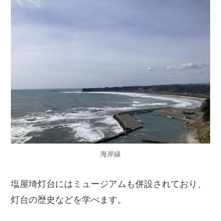
海岸線
塩屋埼灯台にはミュージアムも併設されており、
灯台の歴史などを学べます。