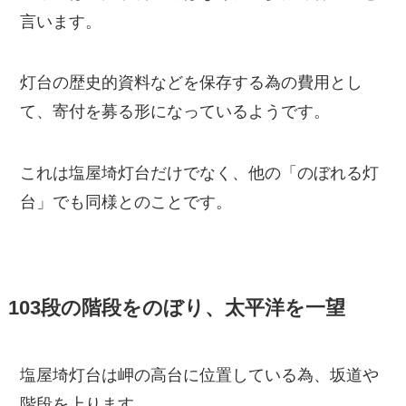
言います。
灯台の歴史的資料などを保存する為の費用とし
て、寄付を募る形になっているようです。
これは塩屋埼灯台だけでなく、他の「のぼれる灯
台」でも同様とのことです。
103段の階段をのぼり、太平洋を一望
塩屋埼灯台は岬の高台に位置している為、坂道や
階段を上ります。