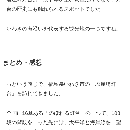
台の歴史にも触れられるスポットでした。
いわきの海沿いを代表する観光地の一つですね。
まとめ・感想
っという感じで、福島県いわき市の「塩屋埼灯
台」を訪れてきました。
全国に16基ある「のぼれる灯台」の一つで、103
段の階段を上った先には、太平洋と海岸線を一望