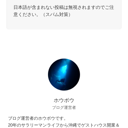
日本語が含まれない投稿は無視されますのでご注
意ください。（スパム対策）
ホウボウ
ブログ運営者
ブログ運営者のホウボウです。
20年のサラリーマンライフから沖縄でゲストハウス開業＆