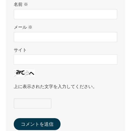
名前
※
メール
※
サイト
上に表示された文字を入力してください。