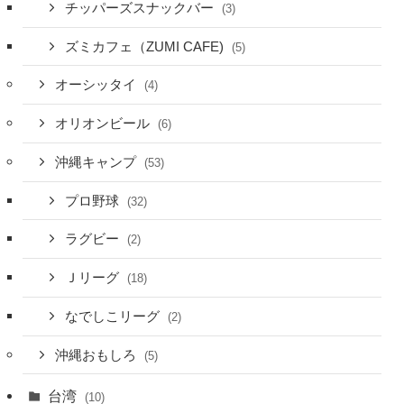
チッパーズスナックバー
(3)
ズミカフェ（ZUMI CAFE)
(5)
オーシッタイ
(4)
オリオンビール
(6)
沖縄キャンプ
(53)
プロ野球
(32)
ラグビー
(2)
Ｊリーグ
(18)
なでしこリーグ
(2)
沖縄おもしろ
(5)
台湾
(10)