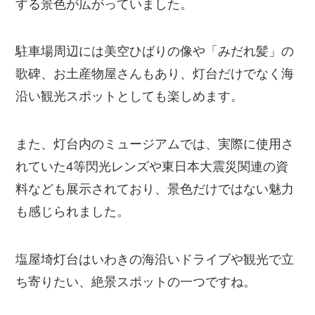
する景色が広がっていました。
駐車場周辺には美空ひばりの像や「みだれ髪」の
歌碑、お土産物屋さんもあり、灯台だけでなく海
沿い観光スポットとしても楽しめます。
また、灯台内のミュージアムでは、実際に使用さ
れていた4等閃光レンズや東日本大震災関連の資
料なども展示されており、景色だけではない魅力
も感じられました。
塩屋埼灯台はいわきの海沿いドライブや観光で立
ち寄りたい、絶景スポットの一つですね。