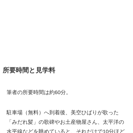
所要時間と見学料
筆者の所要時間は約60分。
駐車場（無料）へ到着後、美空ひばりが歌った
「みだれ髪」の歌碑やお土産物屋さん、太平洋の
水平線などを眺めていると、それだけで10分ほど