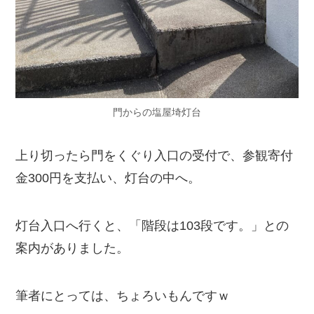
門からの塩屋埼灯台
上り切ったら門をくぐり入口の受付で、参観寄付
金300円を支払い、灯台の中へ。
灯台入口へ行くと、「階段は103段です。」との
案内がありました。
筆者にとっては、ちょろいもんですｗ