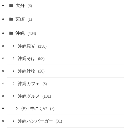
大分
(3)
宮崎
(1)
沖縄
(404)
沖縄観光
(138)
沖縄そば
(52)
沖縄汁物
(20)
沖縄カフェ
(8)
沖縄グルメ
(101)
伊江牛にくや
(7)
沖縄ハンバーガー
(31)