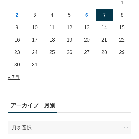
1
2
3
4
5
6
7
8
9
10
11
12
13
14
15
16
17
18
19
20
21
22
23
24
25
26
27
28
29
30
31
« 7月
アーカイブ 月別
ア
ー