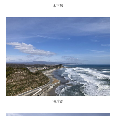
水平線
海岸線