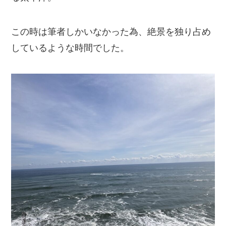
この時は筆者しかいなかった為、絶景を独り占め
しているような時間でした。