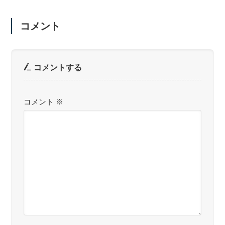
コメント
コメントする
コメント
※