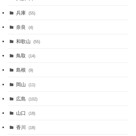
兵庫
(55)
奈良
(4)
和歌山
(55)
鳥取
(14)
島根
(9)
岡山
(11)
広島
(102)
山口
(18)
香川
(18)