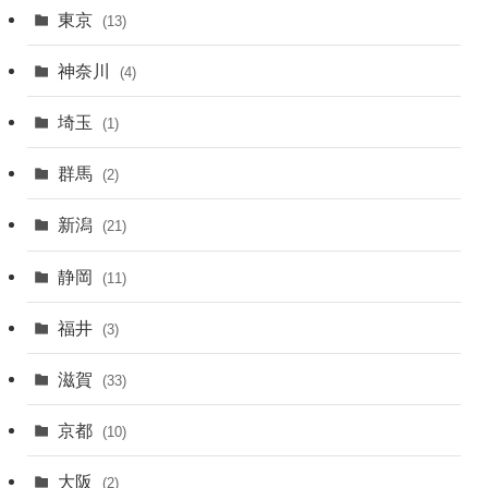
東京
(13)
神奈川
(4)
埼玉
(1)
群馬
(2)
新潟
(21)
静岡
(11)
福井
(3)
滋賀
(33)
京都
(10)
大阪
(2)