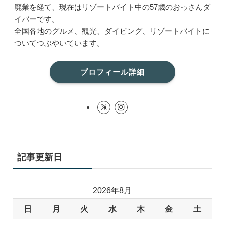
廃業を経て、現在はリゾートバイト中の57歳のおっさんダ
イバーです。
全国各地のグルメ、観光、ダイビング、リゾートバイトに
ついてつぶやいています。
プロフィール詳細
記事更新日
2026年8月
日
月
火
水
木
金
土