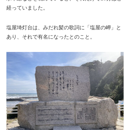
経っていました。
塩屋埼灯台は、みだれ髪の歌詞に「塩屋の岬」と
あり、それで有名になったとのこと。