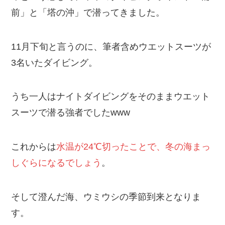
前」と「塔の沖」で潜ってきました。
11月下旬と言うのに、筆者含めウエットスーツが
3名いたダイビング。
うち一人はナイトダイビングをそのままウエット
スーツで潜る強者でしたwww
これからは
水温が24℃切ったことで、冬の海まっ
しぐらになるでしょう
。
そして澄んだ海、ウミウシの季節到来となりま
す。