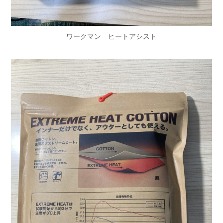
ワークマン ヒートアシスト