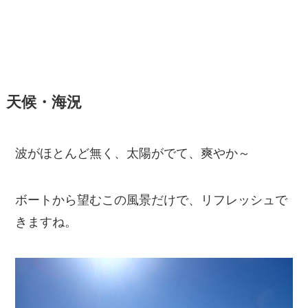
天候・海況
波がほとんど無く、太陽がでて、爽やか～
ボートから望むこの風景だけで、リフレッシュで
きますね。