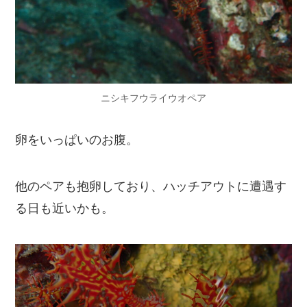
ニシキフウライウオペア
卵をいっぱいのお腹。
他のペアも抱卵しており、ハッチアウトに遭遇す
る日も近いかも。