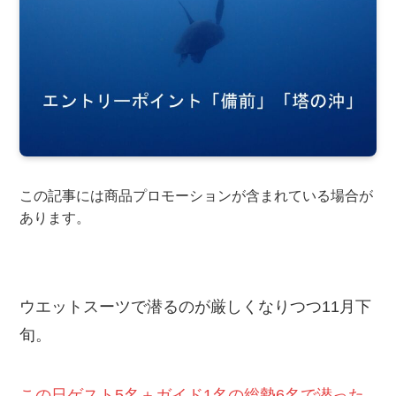
この記事には商品プロモーションが含まれている場合が
あります。
ウエットスーツで潜るのが厳しくなりつつ11月下
旬。
この日ゲスト5名＋ガイド1名の総勢6名で潜った