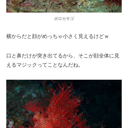
ボロカサゴ
横からだと顔がめっちゃ小さく見えるけどｗ
口と鼻だけが突き出てるから、そこが顔全体に見
えるマジックってことなんだね。