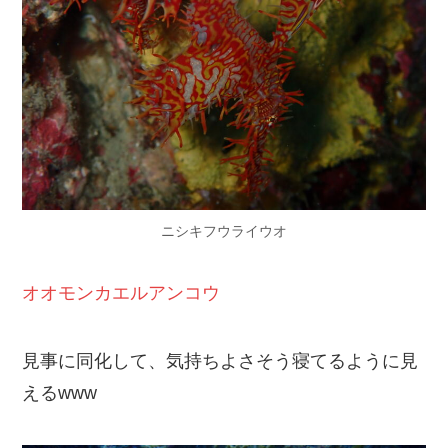
ニシキフウライウオ
オオモンカエルアンコウ
見事に同化して、気持ちよさそう寝てるように見
えるwww