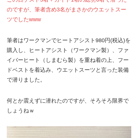
のですが、筆者含め3名がまさかのウエットスー
ツでしたwww
筆者はワークマンでヒートアシスト980円(税込)を
購入し、ヒートアシスト（ワークマン製）、ファ
イバーヒート（しまむら製）を重ね着の上、フー
ドベストを着込み、ウエットスーツと言った装備
で潜りました。
何とか震えずに潜れたのですが、そろそろ限界で
しょうねｗ