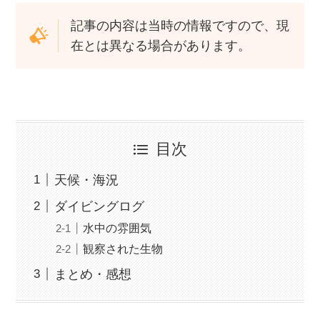
記事の内容は当時の情報ですので、現
在とは異なる場合があります。
目次
天候・海況
ダイビングログ
水中の雰囲気
観察された生物
まとめ・感想