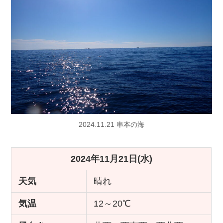
2024.11.21 串本の海
2024年11月21日(水)
天気
晴れ
気温
12～20℃