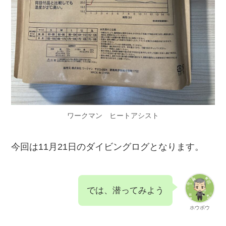
ワークマン ヒートアシスト
今回は11月21日のダイビングログとなります。
では、潜ってみよう
ホウボウ