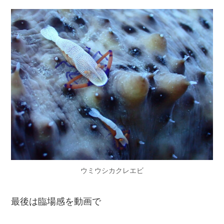
ウミウシカクレエビ
最後は臨場感を動画で