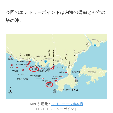
今回のエントリーポイントは内海の備前と外洋の
塔の沖。
MAP引用元：
マリステージ串本店
11/21 エントリーポイント