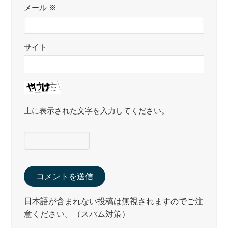
メール
※
サイト
上に表示された文字を入力してください。
日本語が含まれない投稿は無視されますのでご注
意ください。（スパム対策）