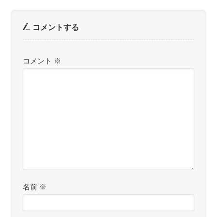
コメントする
コメント
※
名前
※