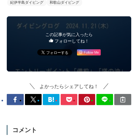
紀伊半島ダイビング
和歌山ダイビング
この記事が気に入ったら
フォローしてね！
Follow Me
よかったらシェアしてね！
コメント