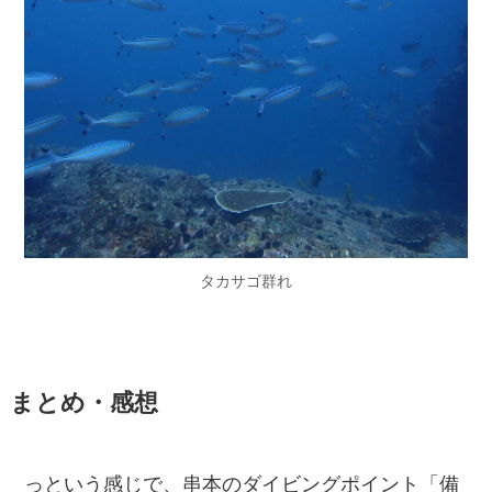
タカサゴ群れ
まとめ・感想
っという感じで、串本のダイビングポイント「備