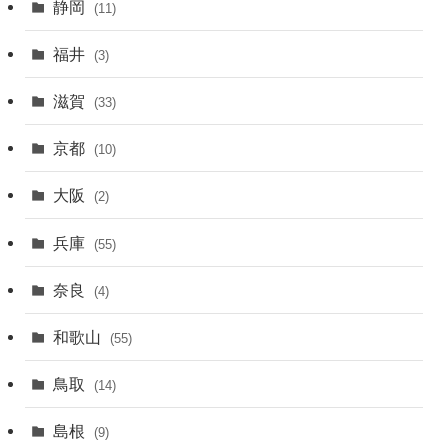
静岡
(11)
福井
(3)
滋賀
(33)
京都
(10)
大阪
(2)
兵庫
(55)
奈良
(4)
和歌山
(55)
鳥取
(14)
島根
(9)