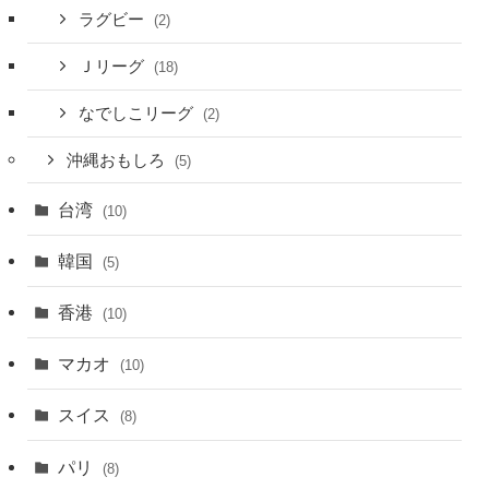
ラグビー
(2)
Ｊリーグ
(18)
なでしこリーグ
(2)
沖縄おもしろ
(5)
台湾
(10)
韓国
(5)
香港
(10)
マカオ
(10)
スイス
(8)
パリ
(8)