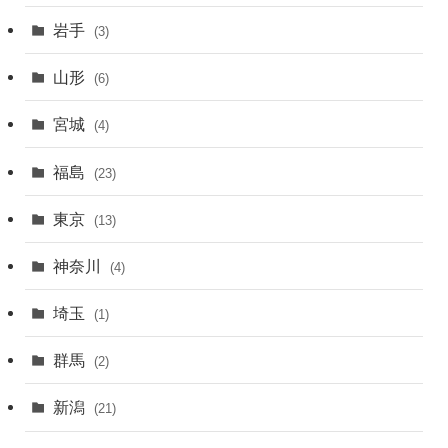
岩手
(3)
山形
(6)
宮城
(4)
福島
(23)
東京
(13)
神奈川
(4)
埼玉
(1)
群馬
(2)
新潟
(21)