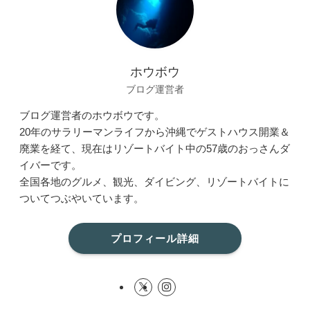
ホウボウ
ブログ運営者
ブログ運営者のホウボウです。
20年のサラリーマンライフから沖縄でゲストハウス開業＆
廃業を経て、現在はリゾートバイト中の57歳のおっさんダ
イバーです。
全国各地のグルメ、観光、ダイビング、リゾートバイトに
ついてつぶやいています。
プロフィール詳細