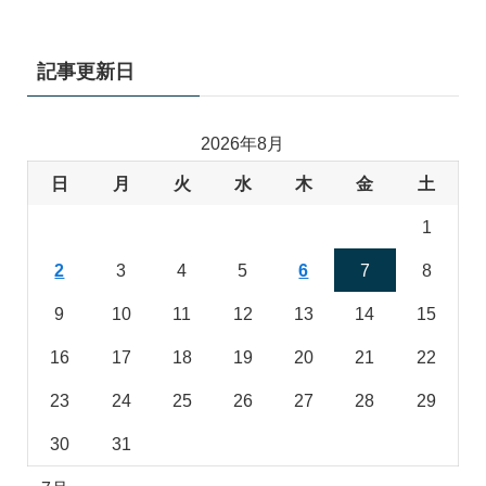
記事更新日
2026年8月
日
月
火
水
木
金
土
1
2
3
4
5
6
7
8
9
10
11
12
13
14
15
16
17
18
19
20
21
22
23
24
25
26
27
28
29
30
31