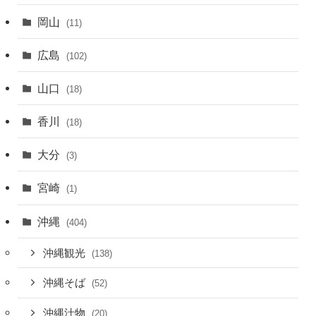
岡山
(11)
広島
(102)
山口
(18)
香川
(18)
大分
(3)
宮崎
(1)
沖縄
(404)
沖縄観光
(138)
沖縄そば
(52)
沖縄汁物
(20)