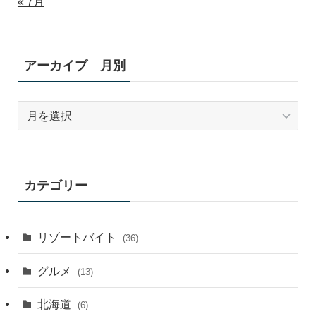
« 7月
アーカイブ 月別
ア
ー
カ
イ
ブ
カテゴリー
月
別
リゾートバイト
(36)
グルメ
(13)
北海道
(6)