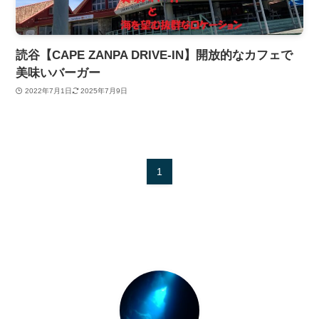
読谷【CAPE ZANPA DRIVE-IN】開放的なカフェで
美味いバーガー
2022年7月1日
2025年7月9日
1