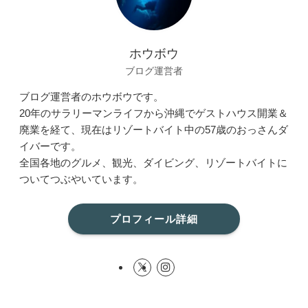
ホウボウ
ブログ運営者
ブログ運営者のホウボウです。
20年のサラリーマンライフから沖縄でゲストハウス開業＆
廃業を経て、現在はリゾートバイト中の57歳のおっさんダ
イバーです。
全国各地のグルメ、観光、ダイビング、リゾートバイトに
ついてつぶやいています。
プロフィール詳細