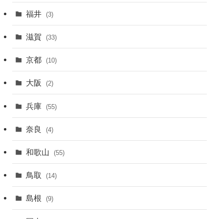
福井
(3)
滋賀
(33)
京都
(10)
大阪
(2)
兵庫
(55)
奈良
(4)
和歌山
(55)
鳥取
(14)
島根
(9)