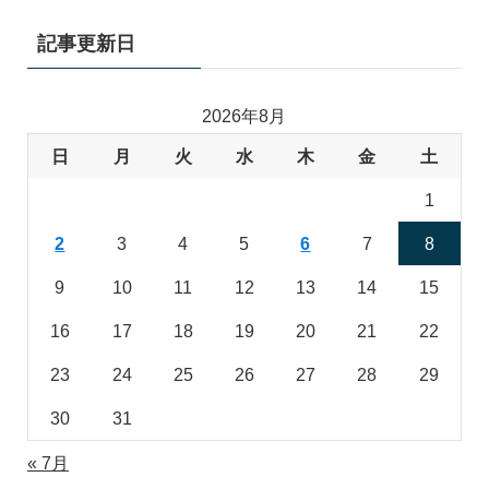
記事更新日
2026年8月
日
月
火
水
木
金
土
1
2
3
4
5
6
7
8
9
10
11
12
13
14
15
16
17
18
19
20
21
22
23
24
25
26
27
28
29
30
31
« 7月