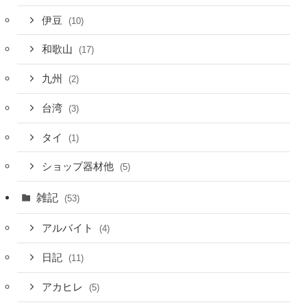
伊豆
(10)
和歌山
(17)
九州
(2)
台湾
(3)
タイ
(1)
ショップ器材他
(5)
雑記
(53)
アルバイト
(4)
日記
(11)
アカヒレ
(5)