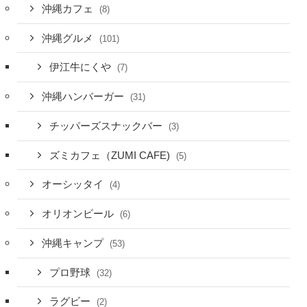
沖縄カフェ
(8)
沖縄グルメ
(101)
伊江牛にくや
(7)
沖縄ハンバーガー
(31)
チッパーズスナックバー
(3)
ズミカフェ（ZUMI CAFE)
(5)
オーシッタイ
(4)
オリオンビール
(6)
沖縄キャンプ
(53)
プロ野球
(32)
ラグビー
(2)