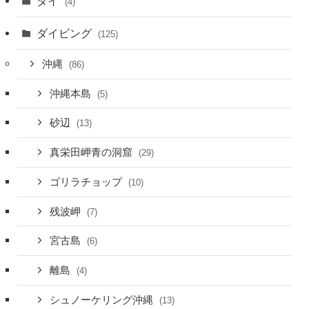
タイ
(4)
ダイビング
(125)
沖縄
(86)
沖縄本島
(5)
砂辺
(13)
真栄田岬青の洞窟
(29)
ゴリラチョップ
(10)
残波岬
(7)
宮古島
(6)
離島
(4)
シュノーケリング沖縄
(13)