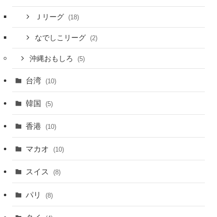
Ｊリーグ
(18)
なでしこリーグ
(2)
沖縄おもしろ
(5)
台湾
(10)
韓国
(5)
香港
(10)
マカオ
(10)
スイス
(8)
パリ
(8)