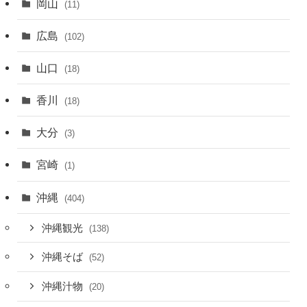
岡山
(11)
広島
(102)
山口
(18)
香川
(18)
大分
(3)
宮崎
(1)
沖縄
(404)
沖縄観光
(138)
沖縄そば
(52)
沖縄汁物
(20)