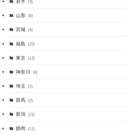
岩手
(3)
山形
(6)
宮城
(4)
福島
(23)
東京
(13)
神奈川
(4)
埼玉
(1)
群馬
(2)
新潟
(21)
静岡
(11)