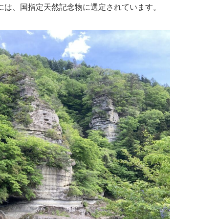
4日には、国指定天然記念物に選定されています。