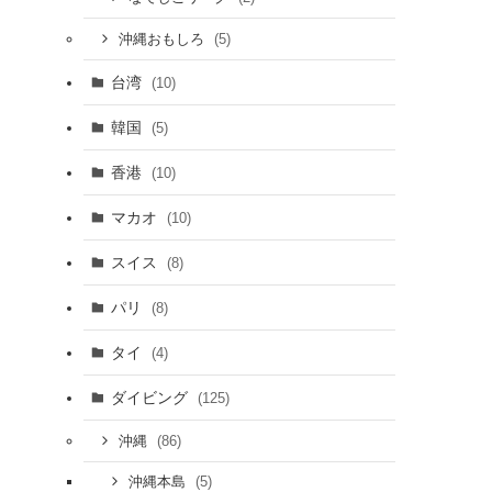
(5)
沖縄おもしろ
台湾
(10)
韓国
(5)
香港
(10)
マカオ
(10)
スイス
(8)
パリ
(8)
タイ
(4)
ダイビング
(125)
(86)
沖縄
(5)
沖縄本島