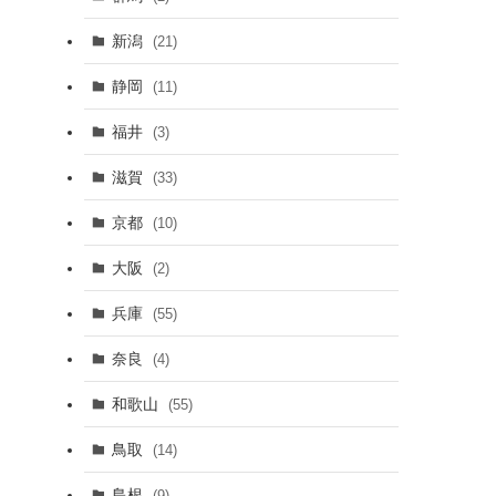
新潟
(21)
静岡
(11)
福井
(3)
滋賀
(33)
京都
(10)
大阪
(2)
兵庫
(55)
奈良
(4)
和歌山
(55)
鳥取
(14)
島根
(9)