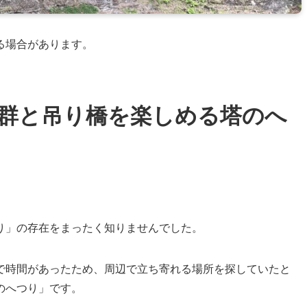
る場合があります。
群と吊り橋を楽しめる塔のへ
り」の存在をまったく知りませんでした。
で時間があったため、周辺で立ち寄れる場所を探していたと
のへつり」です。