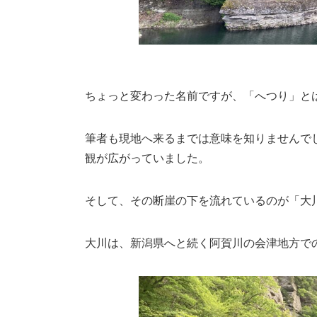
ちょっと変わった名前ですが、「へつり」と
筆者も現地へ来るまでは意味を知りませんで
観が広がっていました。
そして、その断崖の下を流れているのが「大
大川は、新潟県へと続く阿賀川の会津地方で