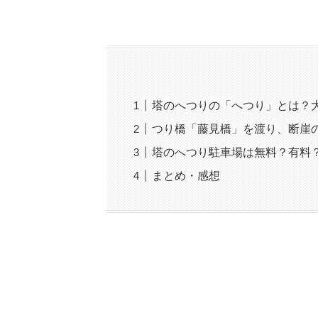
塔のへつりの「へつり」とは？
つり橋「藤見橋」を渡り、断崖
塔のへつり駐車場は無料？有料
まとめ・感想