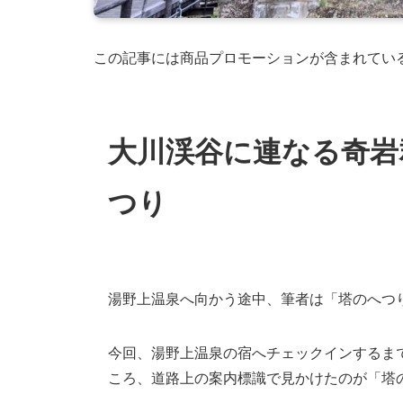
この記事には商品プロモーションが含まれてい
大川渓谷に連なる奇岩
つり
湯野上温泉へ向かう途中、筆者は「塔のへつ
今回、湯野上温泉の宿へチェックインするま
ころ、道路上の案内標識で見かけたのが「塔