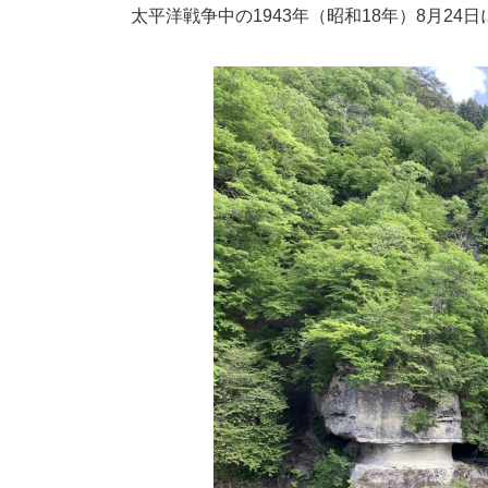
太平洋戦争中の1943年（昭和18年）8月2