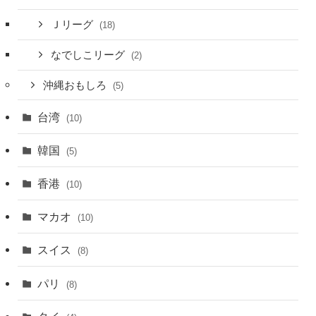
Ｊリーグ
(18)
なでしこリーグ
(2)
沖縄おもしろ
(5)
台湾
(10)
韓国
(5)
香港
(10)
マカオ
(10)
スイス
(8)
パリ
(8)