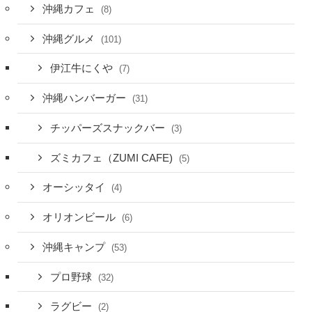
沖縄カフェ
(8)
沖縄グルメ
(101)
伊江牛にくや
(7)
沖縄ハンバーガー
(31)
チッパーズスナックバー
(3)
ズミカフェ（ZUMI CAFE)
(5)
オーシッタイ
(4)
オリオンビール
(6)
沖縄キャンプ
(53)
プロ野球
(32)
ラグビー
(2)