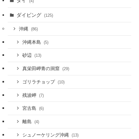
タイ
(4)
ダイビング
(125)
沖縄
(86)
沖縄本島
(5)
砂辺
(13)
真栄田岬青の洞窟
(29)
ゴリラチョップ
(10)
残波岬
(7)
宮古島
(6)
離島
(4)
シュノーケリング沖縄
(13)