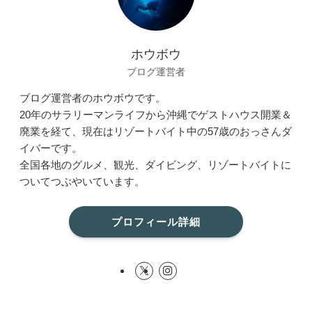
ホウボウ
ブログ運営者
ブログ運営者のホウボウです。
20年のサラリーマンライフから沖縄でゲストハウス開業＆
廃業を経て、現在はリゾートバイト中の57歳のおっさんダ
イバーです。
全国各地のグルメ、観光、ダイビング、リゾートバイトに
ついてつぶやいています。
プロフィール詳細