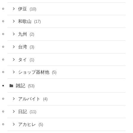
伊豆
(10)
和歌山
(17)
九州
(2)
台湾
(3)
タイ
(1)
ショップ器材他
(5)
雑記
(53)
アルバイト
(4)
日記
(11)
アカヒレ
(5)