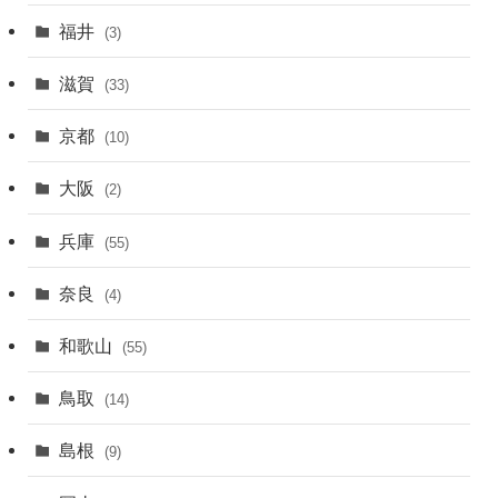
福井
(3)
滋賀
(33)
京都
(10)
大阪
(2)
兵庫
(55)
奈良
(4)
和歌山
(55)
鳥取
(14)
島根
(9)