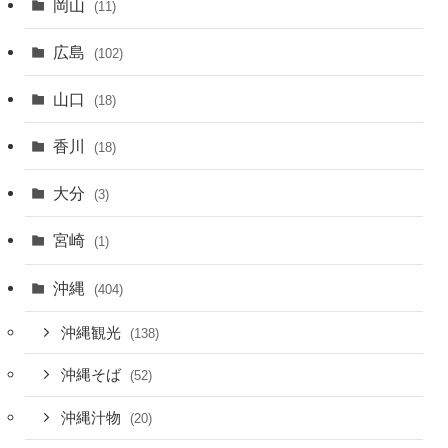
岡山
(11)
広島
(102)
山口
(18)
香川
(18)
大分
(3)
宮崎
(1)
沖縄
(404)
沖縄観光
(138)
沖縄そば
(52)
沖縄汁物
(20)