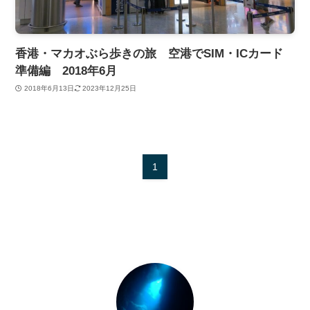
香港・マカオぶら歩きの旅 空港でSIM・ICカード
準備編 2018年6月
2018年6月13日
2023年12月25日
1