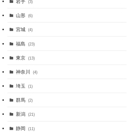
岩手
(3)
山形
(6)
宮城
(4)
福島
(23)
東京
(13)
神奈川
(4)
埼玉
(1)
群馬
(2)
新潟
(21)
静岡
(11)