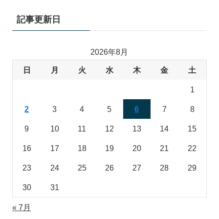
記事更新日
2026年8月
日
月
火
水
木
金
土
1
2
3
4
5
6
7
8
9
10
11
12
13
14
15
16
17
18
19
20
21
22
23
24
25
26
27
28
29
30
31
« 7月