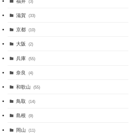
福井
(3)
滋賀
(33)
京都
(10)
大阪
(2)
兵庫
(55)
奈良
(4)
和歌山
(55)
鳥取
(14)
島根
(9)
岡山
(11)