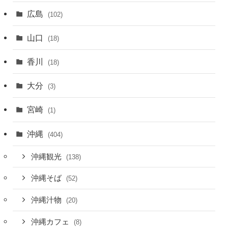
広島
(102)
山口
(18)
香川
(18)
大分
(3)
宮崎
(1)
沖縄
(404)
沖縄観光
(138)
沖縄そば
(52)
沖縄汁物
(20)
沖縄カフェ
(8)