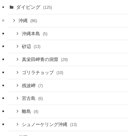
ダイビング
(125)
沖縄
(86)
沖縄本島
(5)
砂辺
(13)
真栄田岬青の洞窟
(29)
ゴリラチョップ
(10)
残波岬
(7)
宮古島
(6)
離島
(4)
シュノーケリング沖縄
(13)