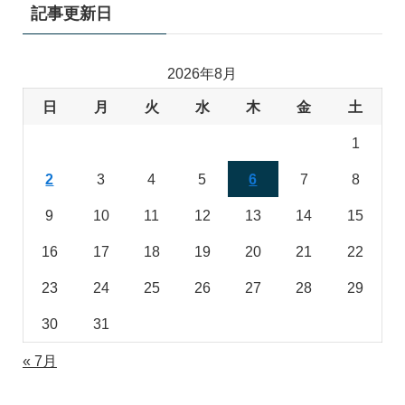
記事更新日
2026年8月
日
月
火
水
木
金
土
1
2
3
4
5
6
7
8
9
10
11
12
13
14
15
16
17
18
19
20
21
22
23
24
25
26
27
28
29
30
31
« 7月