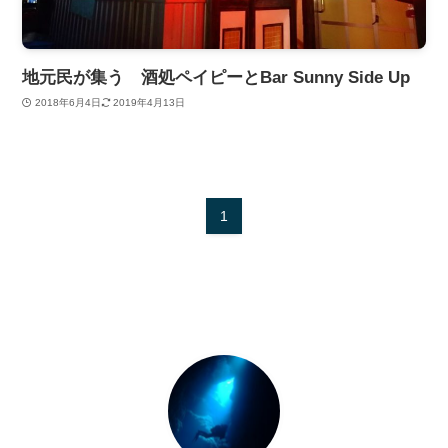
地元民が集う 酒処ペイピーとBar Sunny Side Up
2018年6月4日
2019年4月13日
1