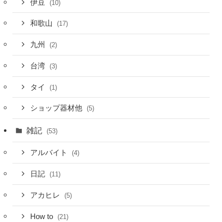
伊豆
(10)
和歌山
(17)
九州
(2)
台湾
(3)
タイ
(1)
ショップ器材他
(5)
雑記
(53)
アルバイト
(4)
日記
(11)
アカヒレ
(5)
How to
(21)