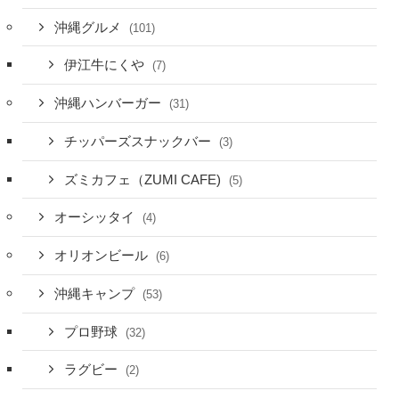
沖縄グルメ
(101)
伊江牛にくや
(7)
沖縄ハンバーガー
(31)
チッパーズスナックバー
(3)
ズミカフェ（ZUMI CAFE)
(5)
オーシッタイ
(4)
オリオンビール
(6)
沖縄キャンプ
(53)
プロ野球
(32)
ラグビー
(2)