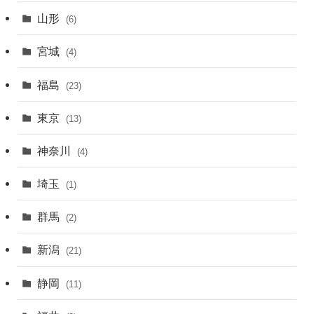
山形
(6)
宮城
(4)
福島
(23)
東京
(13)
神奈川
(4)
埼玉
(1)
群馬
(2)
新潟
(21)
静岡
(11)