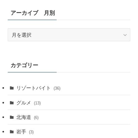
アーカイブ 月別
ア
ー
カ
イ
ブ
カテゴリー
月
別
リゾートバイト
(36)
グルメ
(13)
北海道
(6)
岩手
(3)