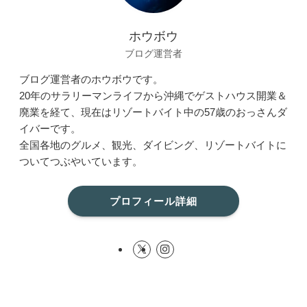
ホウボウ
ブログ運営者
ブログ運営者のホウボウです。
20年のサラリーマンライフから沖縄でゲストハウス開業＆
廃業を経て、現在はリゾートバイト中の57歳のおっさんダ
イバーです。
全国各地のグルメ、観光、ダイビング、リゾートバイトに
ついてつぶやいています。
プロフィール詳細