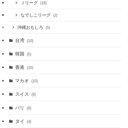
Ｊリーグ
(18)
なでしこリーグ
(2)
沖縄おもしろ
(5)
台湾
(10)
韓国
(5)
香港
(10)
マカオ
(10)
スイス
(8)
パリ
(8)
タイ
(4)