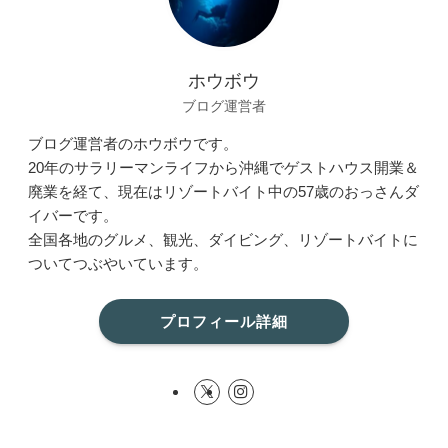
ホウボウ
ブログ運営者
ブログ運営者のホウボウです。
20年のサラリーマンライフから沖縄でゲストハウス開業＆
廃業を経て、現在はリゾートバイト中の57歳のおっさんダ
イバーです。
全国各地のグルメ、観光、ダイビング、リゾートバイトに
ついてつぶやいています。
プロフィール詳細