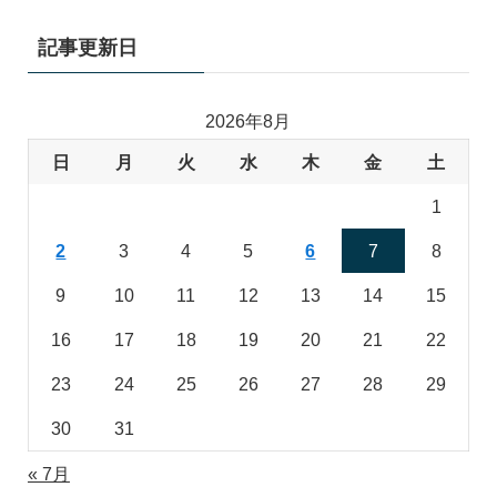
記事更新日
2026年8月
日
月
火
水
木
金
土
1
2
3
4
5
6
7
8
9
10
11
12
13
14
15
16
17
18
19
20
21
22
23
24
25
26
27
28
29
30
31
« 7月