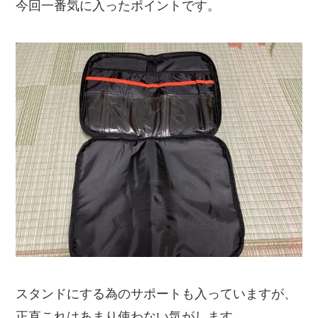
今回一番気に入ったポイントです。
スタンドにする為のサポートも入っていますが、
正直これはあまり使わない気がします。