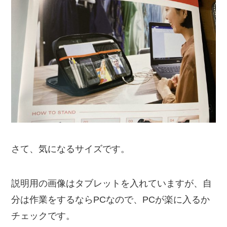
さて、気になるサイズです。
説明用の画像はタブレットを入れていますが、自
分は作業をするならPCなので、PCが楽に入るか
チェックです。