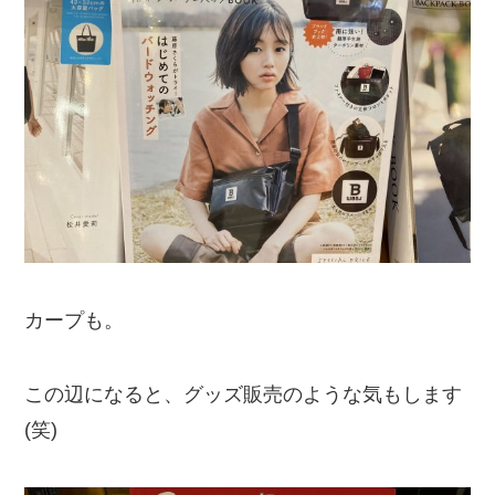
カープも。
この辺になると、グッズ販売のような気もします
(笑)