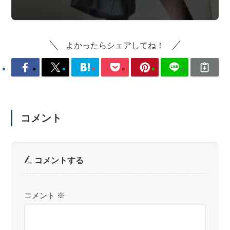
よかったらシェアしてね！
コメント
コメントする
コメント
※