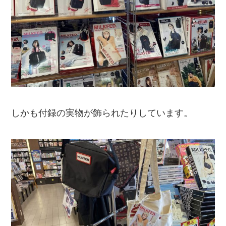
しかも付録の実物が飾られたりしています。