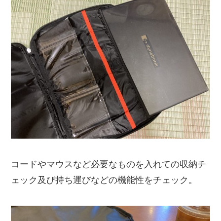
コードやマウスなど必要なものを入れての収納チ
ェック及び持ち運びなどの機能性をチェック。