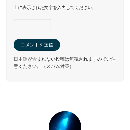
上に表示された文字を入力してください。
日本語が含まれない投稿は無視されますのでご注
意ください。（スパム対策）