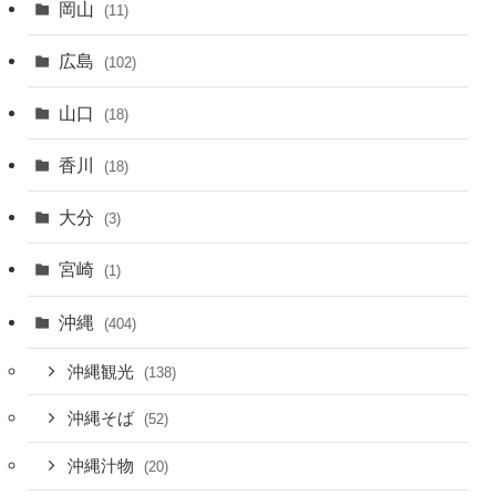
岡山
(11)
広島
(102)
山口
(18)
香川
(18)
大分
(3)
宮崎
(1)
沖縄
(404)
沖縄観光
(138)
沖縄そば
(52)
沖縄汁物
(20)