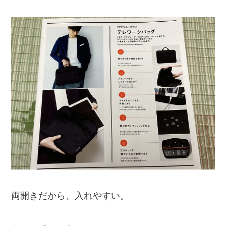
両開きだから、入れやすい。