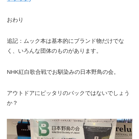
おわり
追記：ムック本は基本的にブランド物だけでな
く、いろんな団体のものがあります。
NHK紅白歌合戦でお馴染みの日本野鳥の会。
アウトドアにピッタリのバックではないでしょう
か？