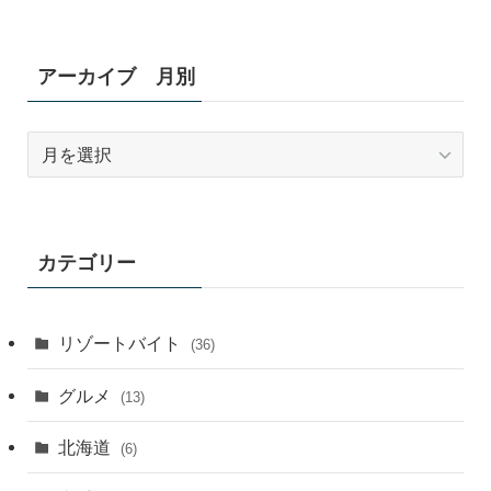
アーカイブ 月別
ア
ー
カ
イ
ブ
カテゴリー
月
別
リゾートバイト
(36)
グルメ
(13)
北海道
(6)