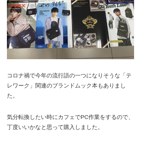
コロナ禍で今年の流行語の一つになりそうな「テ
レワーク」関連のブランドムック本もありまし
た。
気分転換したい時にカフェでPC作業をするので、
丁度いいかなと思って購入しました。