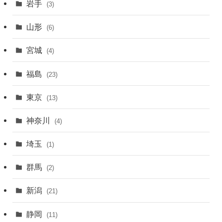
岩手
(3)
山形
(6)
宮城
(4)
福島
(23)
東京
(13)
神奈川
(4)
埼玉
(1)
群馬
(2)
新潟
(21)
静岡
(11)