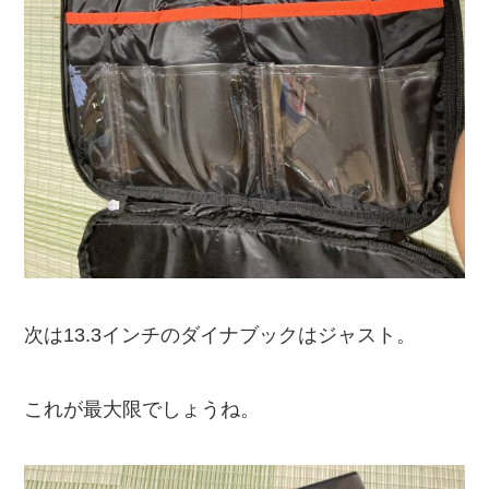
次は13.3インチのダイナブックはジャスト。
これが最大限でしょうね。