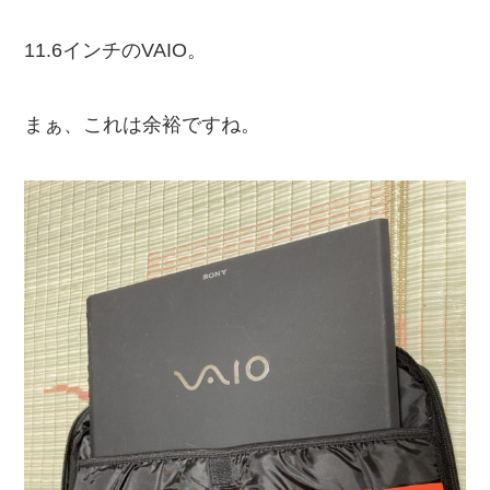
11.6インチのVAIO。
まぁ、これは余裕ですね。