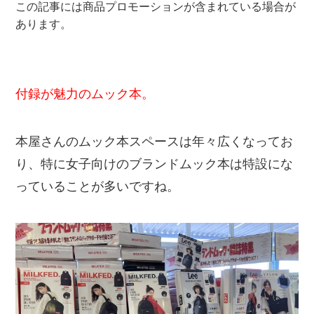
この記事には商品プロモーションが含まれている場合が
あります。
付録が魅力のムック本。
本屋さんのムック本スペースは年々広くなってお
り、特に女子向けのブランドムック本は特設にな
っていることが多いですね。