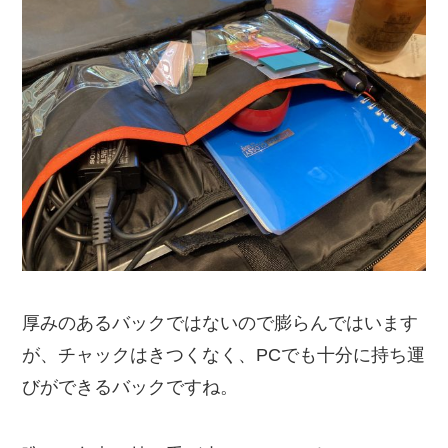
厚みのあるバックではないので膨らんではいます
が、チャックはきつくなく、PCでも十分に持ち運
びができるバックですね。