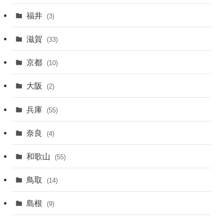
福井
(3)
滋賀
(33)
京都
(10)
大阪
(2)
兵庫
(55)
奈良
(4)
和歌山
(55)
鳥取
(14)
島根
(9)