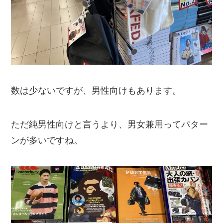
数は少ないですが、男性向けもあります。
ただ純男性向けと言うより、男女兼用ってパター
ンが多いですね。