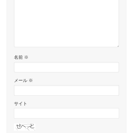
名前
※
メール
※
サイト