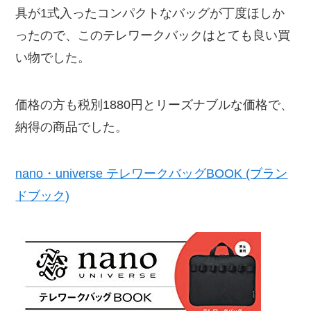
具が1式入ったコンパクトなバッグが丁度ほしか
ったので、このテレワークバックはとても良い買
い物でした。
価格の方も税別1880円とリーズナブルな価格で、
納得の商品でした。
nano・universe テレワークバッグBOOK (ブラン
ドブック)