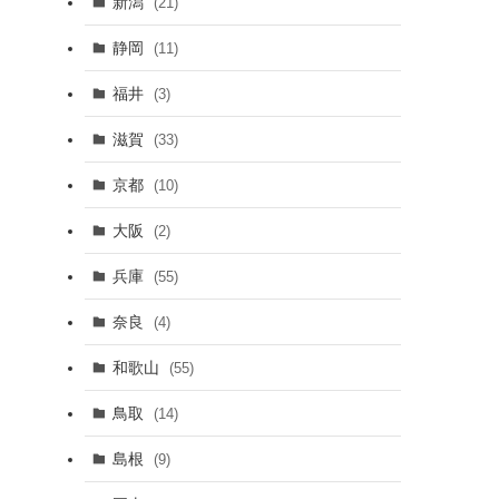
新潟
(21)
静岡
(11)
福井
(3)
滋賀
(33)
京都
(10)
大阪
(2)
兵庫
(55)
奈良
(4)
和歌山
(55)
鳥取
(14)
島根
(9)