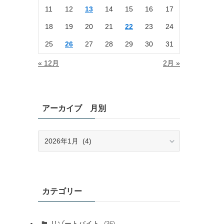
11
12
13
14
15
16
17
18
19
20
21
22
23
24
25
26
27
28
29
30
31
« 12月
2月 »
アーカイブ 月別
ア
ー
カ
イ
ブ
月
カテゴリー
別
リゾートバイト
(36)