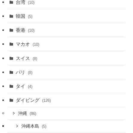
台湾
(10)
韓国
(5)
香港
(10)
マカオ
(10)
スイス
(8)
パリ
(8)
タイ
(4)
ダイビング
(126)
沖縄
(86)
沖縄本島
(5)