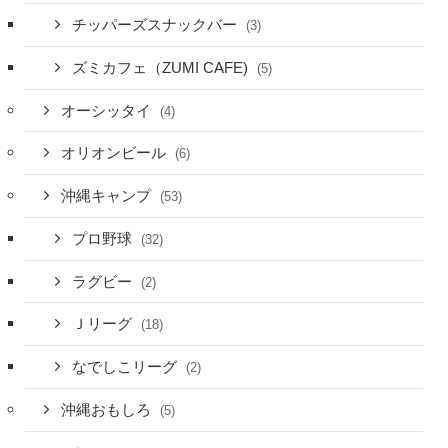
チッパーズスナックバー
(3)
ズミカフェ（ZUMI CAFE)
(5)
オーシッタイ
(4)
オリオンビール
(6)
沖縄キャンプ
(53)
プロ野球
(32)
ラグビー
(2)
Ｊリーグ
(18)
なでしこリーグ
(2)
沖縄おもしろ
(5)