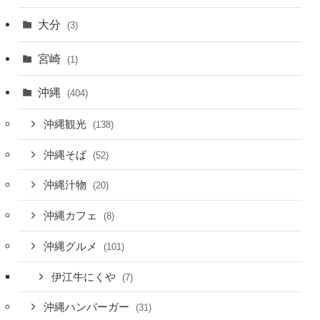
大分
(3)
宮崎
(1)
沖縄
(404)
沖縄観光
(138)
沖縄そば
(52)
沖縄汁物
(20)
沖縄カフェ
(8)
沖縄グルメ
(101)
伊江牛にくや
(7)
沖縄ハンバーガー
(31)