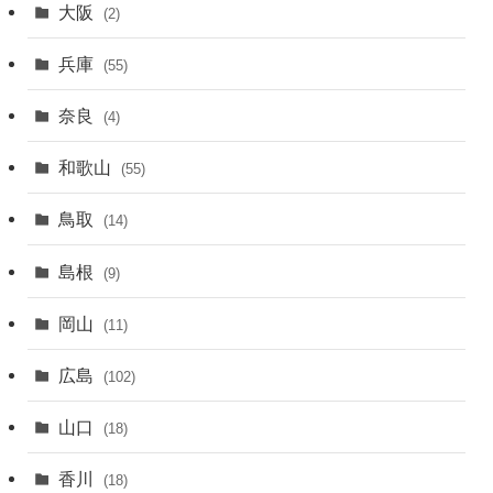
大阪
(2)
兵庫
(55)
奈良
(4)
和歌山
(55)
鳥取
(14)
島根
(9)
岡山
(11)
広島
(102)
山口
(18)
香川
(18)