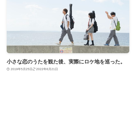
小さな恋のうたを観た後、実際にロケ地を巡った。
2019年5月25日
2022年6月21日