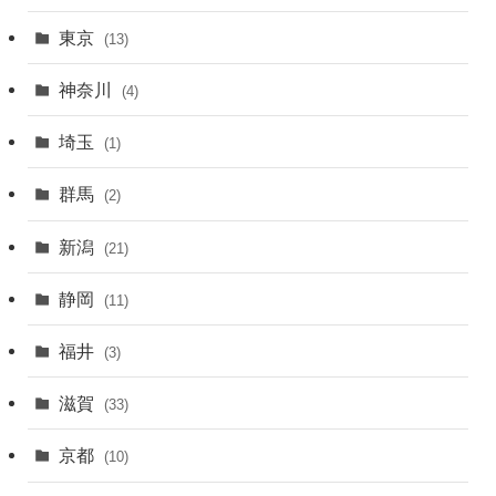
東京
(13)
神奈川
(4)
埼玉
(1)
群馬
(2)
新潟
(21)
静岡
(11)
福井
(3)
滋賀
(33)
京都
(10)