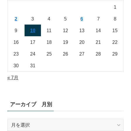
1
2
3
4
5
6
7
8
9
10
11
12
13
14
15
16
17
18
19
20
21
22
23
24
25
26
27
28
29
30
31
« 7月
アーカイブ 月別
ア
ー