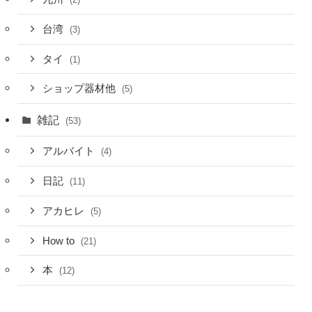
台湾
(3)
タイ
(1)
ショップ器材他
(5)
雑記
(53)
アルバイト
(4)
日記
(11)
アカヒレ
(5)
How to
(21)
本
(12)