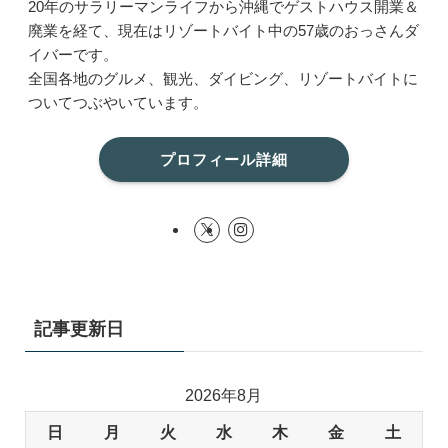
20年のサラリーマンライフから沖縄でゲストハウス開業＆
廃業を経て、現在はリゾートバイト中の57歳のおっさんダ
イバーです。
全国各地のグルメ、観光、ダイビング、リゾートバイトに
ついてつぶやいています。
プロフィール詳細
記事更新日
2026年8月
日
月
火
水
木
金
土