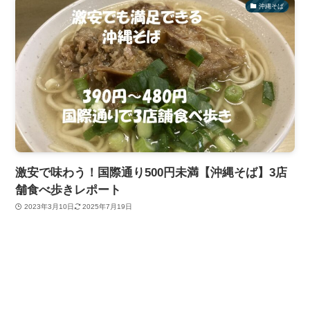
沖縄そば
激安で味わう！国際通り500円未満【沖縄そば】3店
舗食べ歩きレポート
2023年3月10日
2025年7月19日