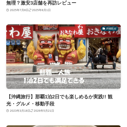
無理？激安3店舗を再訪レビュー
2025年7月8日
2025年8月1日
沖縄観光
【沖縄旅行】那覇1泊2日でも楽しめるか実践!! 観
光・グルメ・移動手段
2023年3月18日
2026年5月21日