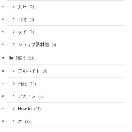
九州
(2)
台湾
(3)
タイ
(1)
ショップ器材他
(5)
雑記
(53)
アルバイト
(4)
日記
(11)
アカヒレ
(5)
How to
(21)
本
(12)