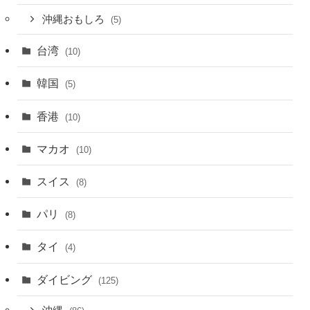
沖縄おもしろ
(5)
台湾
(10)
韓国
(5)
香港
(10)
マカオ
(10)
スイス
(8)
パリ
(8)
タイ
(4)
ダイビング
(125)