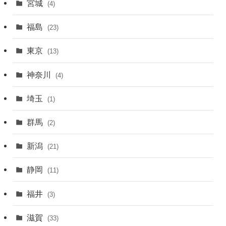
宮城
(4)
福島
(23)
東京
(13)
神奈川
(4)
埼玉
(1)
群馬
(2)
新潟
(21)
静岡
(11)
福井
(3)
滋賀
(33)