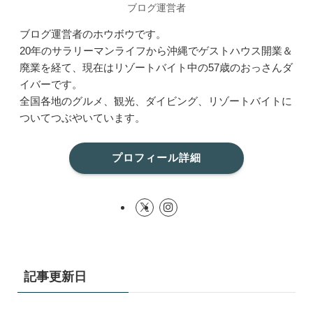
ブログ運営者
ブログ運営者のホウボウです。
20年のサラリーマンライフから沖縄でゲストハウス開業＆
廃業を経て、現在はリゾートバイト中の57歳のおっさんダ
イバーです。
全国各地のグルメ、観光、ダイビング、リゾートバイトに
ついてつぶやいています。
プロフィール詳細
記事更新日