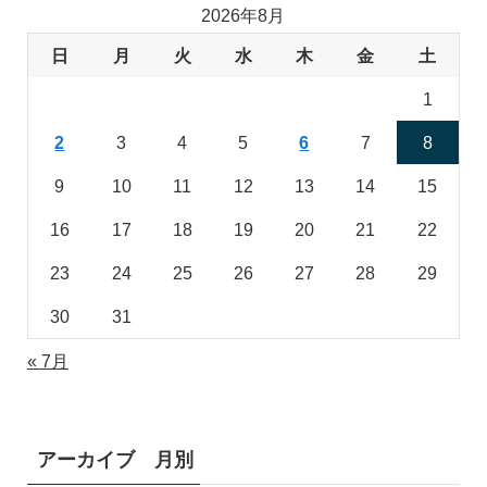
2026年8月
日
月
火
水
木
金
土
1
2
3
4
5
6
7
8
9
10
11
12
13
14
15
16
17
18
19
20
21
22
23
24
25
26
27
28
29
30
31
« 7月
アーカイブ 月別