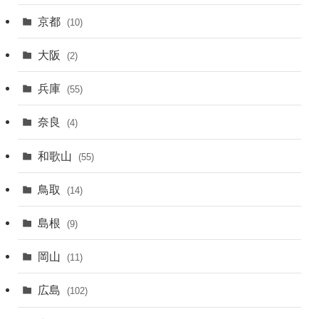
京都
(10)
大阪
(2)
兵庫
(55)
奈良
(4)
和歌山
(55)
鳥取
(14)
島根
(9)
岡山
(11)
広島
(102)