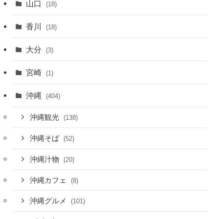
山口
(18)
香川
(18)
大分
(3)
宮崎
(1)
沖縄
(404)
沖縄観光
(138)
沖縄そば
(52)
沖縄汁物
(20)
沖縄カフェ
(8)
沖縄グルメ
(101)