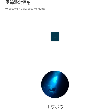
季節限定酒を
2023年5月7日
2023年6月28日
1
ホウボウ