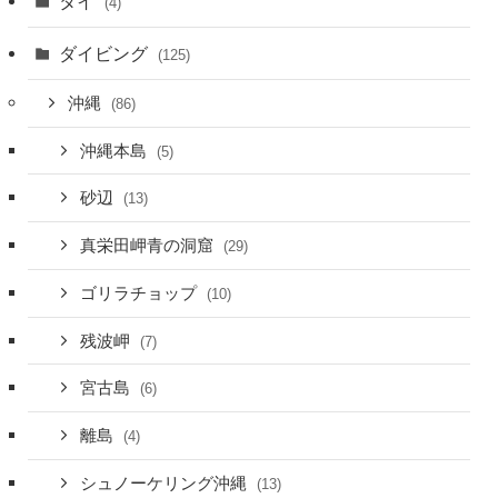
タイ
(4)
ダイビング
(125)
沖縄
(86)
沖縄本島
(5)
砂辺
(13)
真栄田岬青の洞窟
(29)
ゴリラチョップ
(10)
残波岬
(7)
宮古島
(6)
離島
(4)
シュノーケリング沖縄
(13)