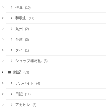
伊豆
(10)
和歌山
(17)
九州
(2)
台湾
(3)
タイ
(1)
ショップ器材他
(5)
雑記
(53)
アルバイト
(4)
日記
(11)
アカヒレ
(5)