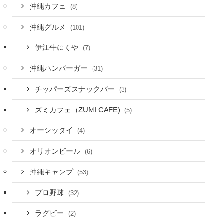
沖縄カフェ
(8)
沖縄グルメ
(101)
伊江牛にくや
(7)
沖縄ハンバーガー
(31)
チッパーズスナックバー
(3)
ズミカフェ（ZUMI CAFE)
(5)
オーシッタイ
(4)
オリオンビール
(6)
沖縄キャンプ
(53)
プロ野球
(32)
ラグビー
(2)