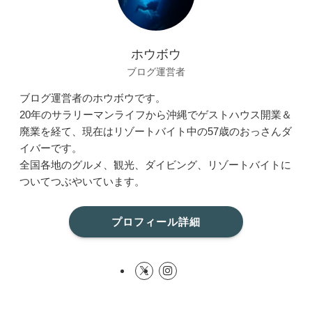
ホウボウ
ブログ運営者
ブログ運営者のホウボウです。
20年のサラリーマンライフから沖縄でゲストハウス開業＆
廃業を経て、現在はリゾートバイト中の57歳のおっさんダ
イバーです。
全国各地のグルメ、観光、ダイビング、リゾートバイトに
ついてつぶやいています。
プロフィール詳細