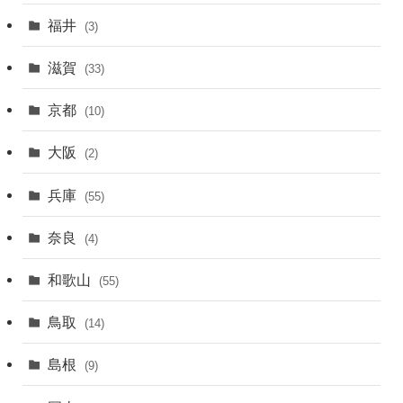
福井
(3)
滋賀
(33)
京都
(10)
大阪
(2)
兵庫
(55)
奈良
(4)
和歌山
(55)
鳥取
(14)
島根
(9)