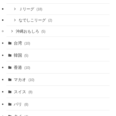
Ｊリーグ
(18)
なでしこリーグ
(2)
沖縄おもしろ
(5)
台湾
(10)
韓国
(5)
香港
(10)
マカオ
(10)
スイス
(8)
パリ
(8)