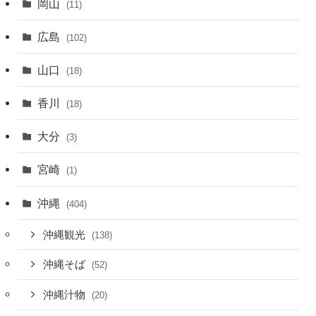
岡山
(11)
広島
(102)
山口
(18)
香川
(18)
大分
(3)
宮崎
(1)
沖縄
(404)
沖縄観光
(138)
沖縄そば
(52)
沖縄汁物
(20)