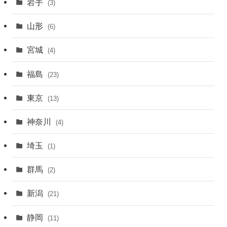
岩手
(3)
山形
(6)
宮城
(4)
福島
(23)
東京
(13)
神奈川
(4)
埼玉
(1)
群馬
(2)
新潟
(21)
静岡
(11)