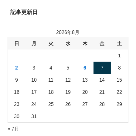
記事更新日
2026年8月
日
月
火
水
木
金
土
1
2
3
4
5
6
7
8
9
10
11
12
13
14
15
16
17
18
19
20
21
22
23
24
25
26
27
28
29
30
31
« 7月