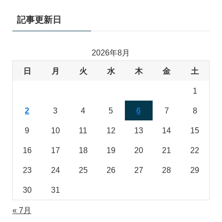
記事更新日
2026年8月
日
月
火
水
木
金
土
1
2
3
4
5
6
7
8
9
10
11
12
13
14
15
16
17
18
19
20
21
22
23
24
25
26
27
28
29
30
31
« 7月