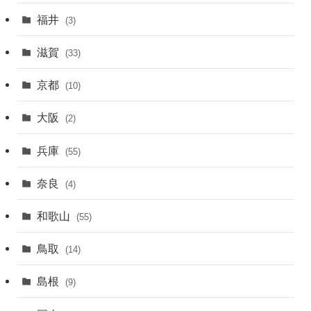
福井
(3)
滋賀
(33)
京都
(10)
大阪
(2)
兵庫
(55)
奈良
(4)
和歌山
(55)
鳥取
(14)
島根
(9)