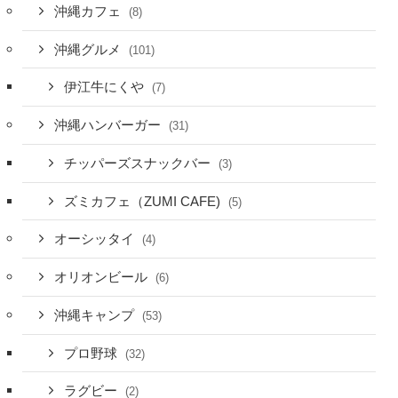
沖縄カフェ
(8)
沖縄グルメ
(101)
伊江牛にくや
(7)
沖縄ハンバーガー
(31)
チッパーズスナックバー
(3)
ズミカフェ（ZUMI CAFE)
(5)
オーシッタイ
(4)
オリオンビール
(6)
沖縄キャンプ
(53)
プロ野球
(32)
ラグビー
(2)