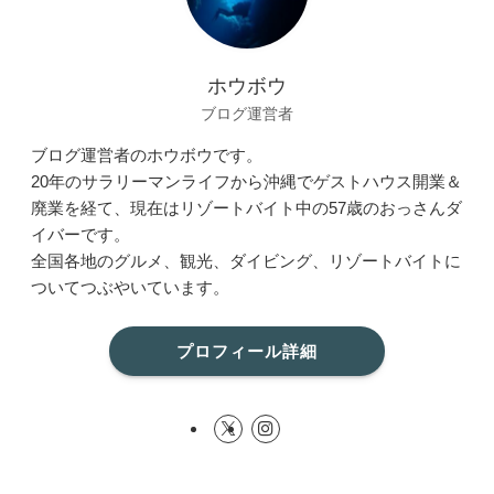
ホウボウ
ブログ運営者
ブログ運営者のホウボウです。
20年のサラリーマンライフから沖縄でゲストハウス開業＆
廃業を経て、現在はリゾートバイト中の57歳のおっさんダ
イバーです。
全国各地のグルメ、観光、ダイビング、リゾートバイトに
ついてつぶやいています。
プロフィール詳細