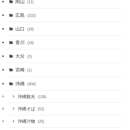
岡山
(11)
広島
(102)
山口
(18)
香川
(18)
大分
(3)
宮崎
(1)
沖縄
(404)
沖縄観光
(138)
沖縄そば
(52)
沖縄汁物
(20)