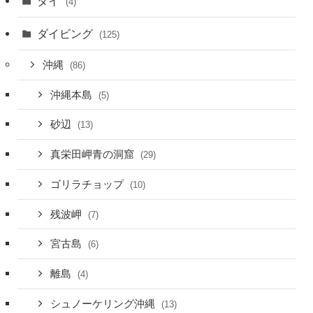
タイ
(4)
ダイビング
(125)
沖縄
(86)
沖縄本島
(5)
砂辺
(13)
真栄田岬青の洞窟
(29)
ゴリラチョップ
(10)
残波岬
(7)
宮古島
(6)
離島
(4)
シュノーケリング沖縄
(13)