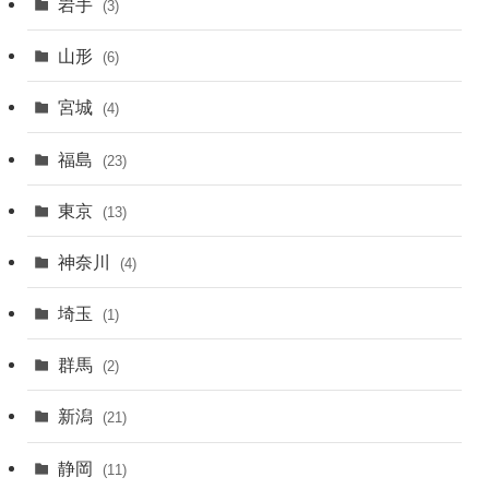
岩手
(3)
山形
(6)
宮城
(4)
福島
(23)
東京
(13)
神奈川
(4)
埼玉
(1)
群馬
(2)
新潟
(21)
静岡
(11)