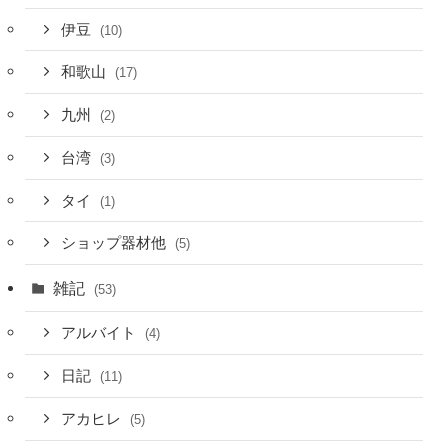
伊豆
(10)
和歌山
(17)
九州
(2)
台湾
(3)
タイ
(1)
ショップ器材他
(5)
雑記
(53)
アルバイト
(4)
日記
(11)
アカヒレ
(5)