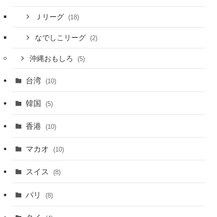
Ｊリーグ
(18)
なでしこリーグ
(2)
沖縄おもしろ
(5)
台湾
(10)
韓国
(5)
香港
(10)
マカオ
(10)
スイス
(8)
パリ
(8)