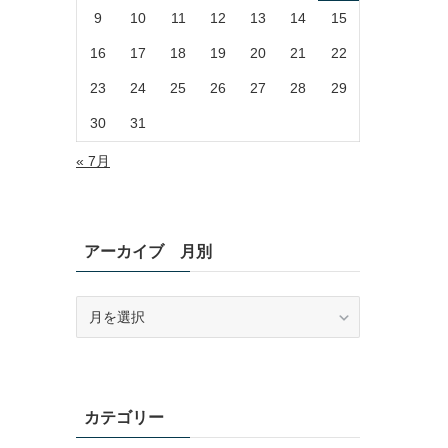
9
10
11
12
13
14
15
16
17
18
19
20
21
22
23
24
25
26
27
28
29
30
31
« 7月
アーカイブ 月別
ア
ー
カ
イ
ブ
月
カテゴリー
別