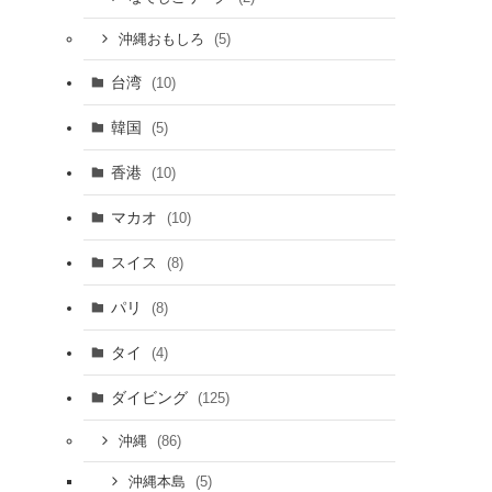
(5)
沖縄おもしろ
台湾
(10)
韓国
(5)
香港
(10)
マカオ
(10)
スイス
(8)
パリ
(8)
タイ
(4)
ダイビング
(125)
(86)
沖縄
(5)
沖縄本島