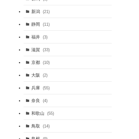
新潟
(21)
静岡
(11)
福井
(3)
滋賀
(33)
京都
(10)
大阪
(2)
兵庫
(55)
奈良
(4)
和歌山
(55)
鳥取
(14)
島根
(9)