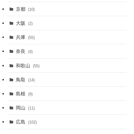
京都
(10)
大阪
(2)
兵庫
(55)
奈良
(4)
和歌山
(55)
鳥取
(14)
島根
(9)
岡山
(11)
広島
(102)