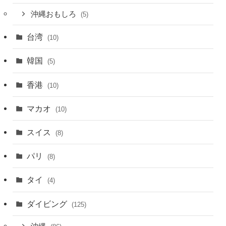
沖縄おもしろ
(5)
台湾
(10)
韓国
(5)
香港
(10)
マカオ
(10)
スイス
(8)
パリ
(8)
タイ
(4)
ダイビング
(125)