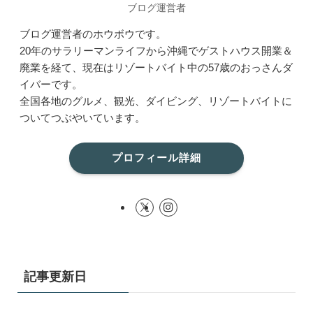
ブログ運営者
ブログ運営者のホウボウです。
20年のサラリーマンライフから沖縄でゲストハウス開業＆
廃業を経て、現在はリゾートバイト中の57歳のおっさんダ
イバーです。
全国各地のグルメ、観光、ダイビング、リゾートバイトに
ついてつぶやいています。
プロフィール詳細
記事更新日