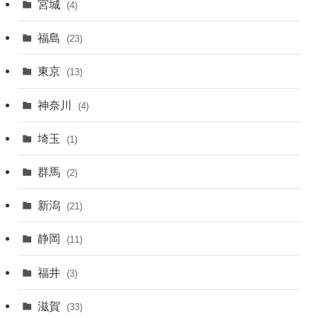
宮城
(4)
福島
(23)
東京
(13)
神奈川
(4)
埼玉
(1)
群馬
(2)
新潟
(21)
静岡
(11)
福井
(3)
滋賀
(33)