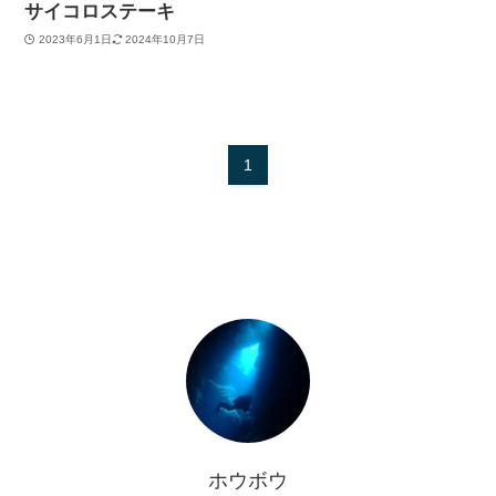
サイコロステーキ
2023年6月1日
2024年10月7日
1
ホウボウ