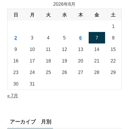
2026年8月
日
月
火
水
木
金
土
1
2
3
4
5
6
7
8
9
10
11
12
13
14
15
16
17
18
19
20
21
22
23
24
25
26
27
28
29
30
31
« 7月
アーカイブ 月別