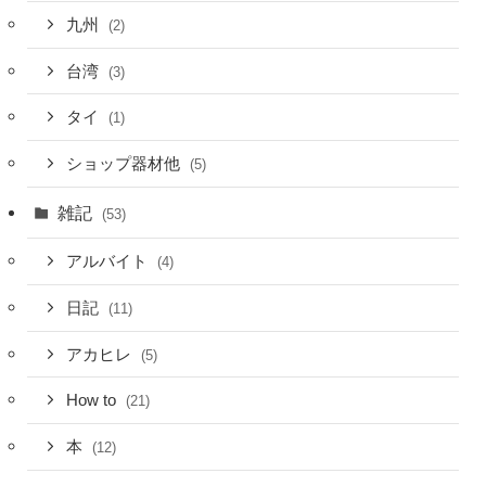
九州
(2)
台湾
(3)
タイ
(1)
ショップ器材他
(5)
雑記
(53)
アルバイト
(4)
日記
(11)
アカヒレ
(5)
How to
(21)
本
(12)