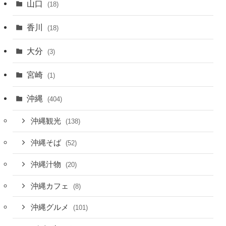
山口
(18)
香川
(18)
大分
(3)
宮崎
(1)
沖縄
(404)
沖縄観光
(138)
沖縄そば
(52)
沖縄汁物
(20)
沖縄カフェ
(8)
沖縄グルメ
(101)