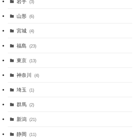
岩手
(3)
山形
(6)
宮城
(4)
福島
(23)
東京
(13)
神奈川
(4)
埼玉
(1)
群馬
(2)
新潟
(21)
静岡
(11)