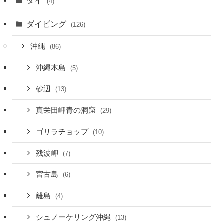
タイ
(4)
ダイビング
(126)
沖縄
(86)
沖縄本島
(5)
砂辺
(13)
真栄田岬青の洞窟
(29)
ゴリラチョップ
(10)
残波岬
(7)
宮古島
(6)
離島
(4)
シュノーケリング沖縄
(13)