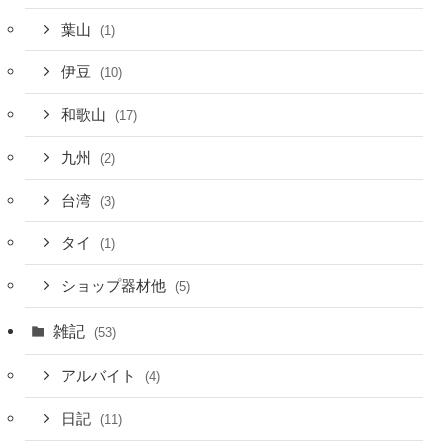
葉山
(1)
伊豆
(10)
和歌山
(17)
九州
(2)
台湾
(3)
タイ
(1)
ショップ器材他
(5)
雑記
(53)
アルバイト
(4)
日記
(11)