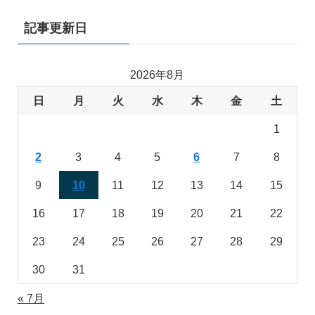
記事更新日
2026年8月
日
月
火
水
木
金
土
1
2
3
4
5
6
7
8
9
10
11
12
13
14
15
16
17
18
19
20
21
22
23
24
25
26
27
28
29
30
31
« 7月