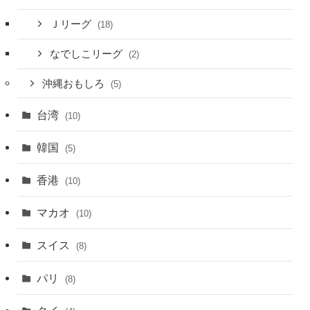
Ｊリーグ
(18)
なでしこリーグ
(2)
沖縄おもしろ
(5)
台湾
(10)
韓国
(5)
香港
(10)
マカオ
(10)
スイス
(8)
パリ
(8)