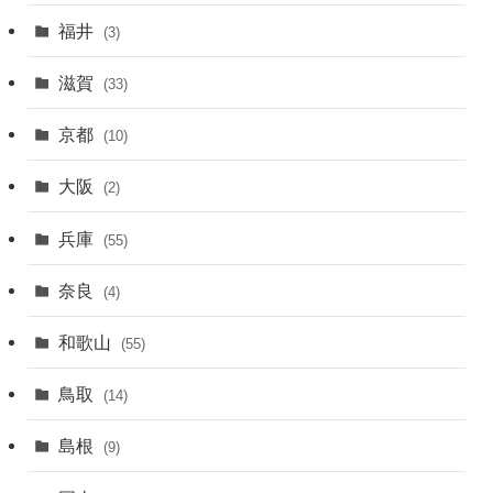
福井
(3)
滋賀
(33)
京都
(10)
大阪
(2)
兵庫
(55)
奈良
(4)
和歌山
(55)
鳥取
(14)
島根
(9)