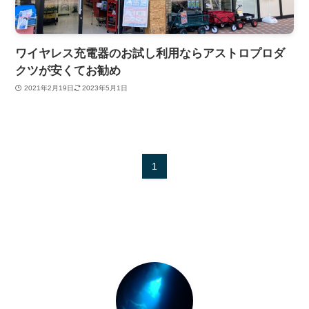
ワイヤレス充電器のお試し利用ならアストロプロダ
クツが安くてお勧め
2021年2月19日
2023年5月1日
1