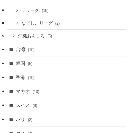
Ｊリーグ
(18)
なでしこリーグ
(2)
沖縄おもしろ
(5)
台湾
(10)
韓国
(5)
香港
(10)
マカオ
(10)
スイス
(8)
パリ
(8)