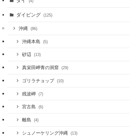
タイ
(4)
ダイビング
(125)
沖縄
(86)
沖縄本島
(5)
砂辺
(13)
真栄田岬青の洞窟
(29)
ゴリラチョップ
(10)
残波岬
(7)
宮古島
(6)
離島
(4)
シュノーケリング沖縄
(13)