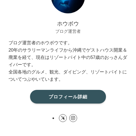
ホウボウ
ブログ運営者
ブログ運営者のホウボウです。
20年のサラリーマンライフから沖縄でゲストハウス開業＆
廃業を経て、現在はリゾートバイト中の57歳のおっさんダ
イバーです。
全国各地のグルメ、観光、ダイビング、リゾートバイトに
ついてつぶやいています。
プロフィール詳細