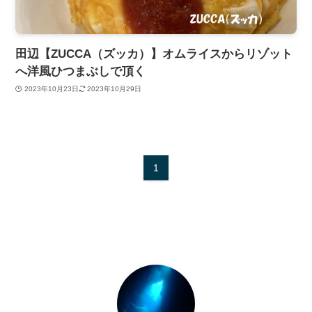
田辺【ZUCCA（ズッカ）】オムライスからリゾット
へ洋風ひつまぶしで頂く
2023年10月23日
2023年10月29日
1