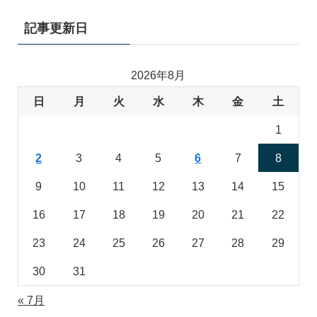
記事更新日
2026年8月
日
月
火
水
木
金
土
1
2
3
4
5
6
7
8
9
10
11
12
13
14
15
16
17
18
19
20
21
22
23
24
25
26
27
28
29
30
31
« 7月