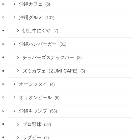
沖縄カフェ
(8)
沖縄グルメ
(101)
伊江牛にくや
(7)
沖縄ハンバーガー
(31)
チッパーズスナックバー
(3)
ズミカフェ（ZUMI CAFE)
(5)
オーシッタイ
(4)
オリオンビール
(6)
沖縄キャンプ
(53)
プロ野球
(32)
ラグビー
(2)