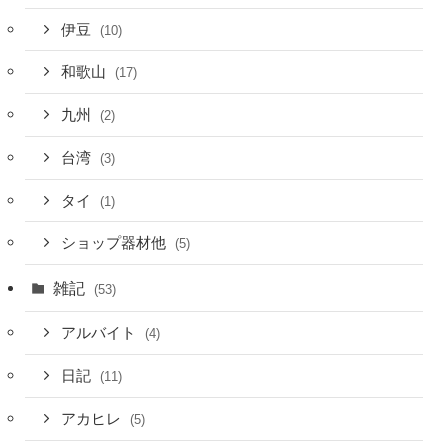
伊豆
(10)
和歌山
(17)
九州
(2)
台湾
(3)
タイ
(1)
ショップ器材他
(5)
雑記
(53)
アルバイト
(4)
日記
(11)
アカヒレ
(5)