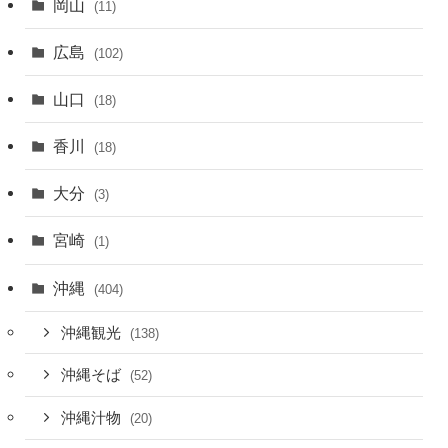
岡山
(11)
広島
(102)
山口
(18)
香川
(18)
大分
(3)
宮崎
(1)
沖縄
(404)
沖縄観光
(138)
沖縄そば
(52)
沖縄汁物
(20)