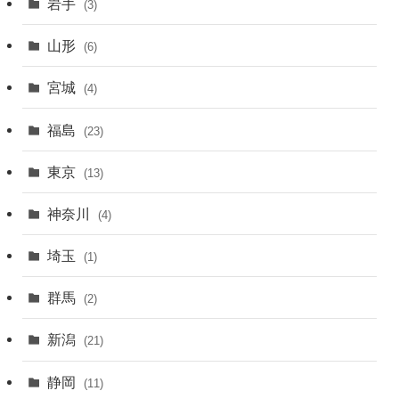
岩手
(3)
山形
(6)
宮城
(4)
福島
(23)
東京
(13)
神奈川
(4)
埼玉
(1)
群馬
(2)
新潟
(21)
静岡
(11)