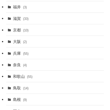
福井
(3)
滋賀
(33)
京都
(10)
大阪
(2)
兵庫
(55)
奈良
(4)
和歌山
(55)
鳥取
(14)
島根
(9)