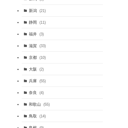
新潟
(21)
静岡
(11)
福井
(3)
滋賀
(33)
京都
(10)
大阪
(2)
兵庫
(55)
奈良
(4)
和歌山
(55)
鳥取
(14)
島根
(9)