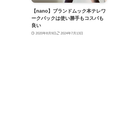
【nano】ブランドムック本テレワ
ークバックは使い勝手もコスパも
良い
2020年8月9日
2024年7月13日