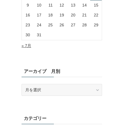
9
10
11
12
13
14
15
16
17
18
19
20
21
22
23
24
25
26
27
28
29
30
31
« 7月
アーカイブ 月別
ア
ー
カ
イ
ブ
月
カテゴリー
別