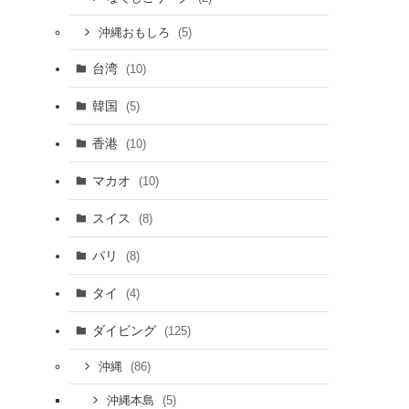
(5)
沖縄おもしろ
台湾
(10)
韓国
(5)
香港
(10)
マカオ
(10)
スイス
(8)
パリ
(8)
タイ
(4)
ダイビング
(125)
(86)
沖縄
(5)
沖縄本島