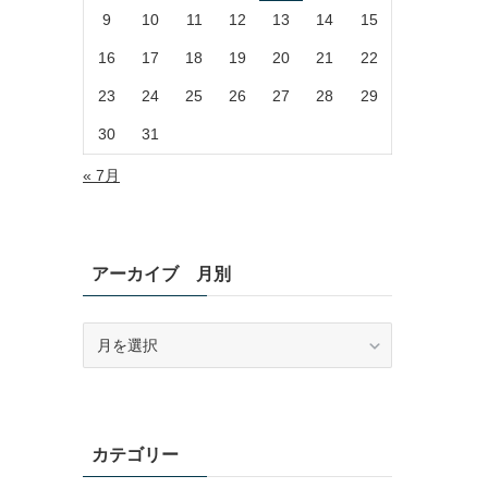
9
10
11
12
13
14
15
16
17
18
19
20
21
22
23
24
25
26
27
28
29
30
31
« 7月
アーカイブ 月別
ア
ー
カ
イ
ブ
月
カテゴリー
別