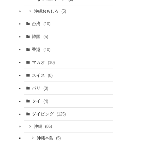
(5)
沖縄おもしろ
台湾
(10)
韓国
(5)
香港
(10)
マカオ
(10)
スイス
(8)
パリ
(8)
タイ
(4)
ダイビング
(125)
(86)
沖縄
(5)
沖縄本島