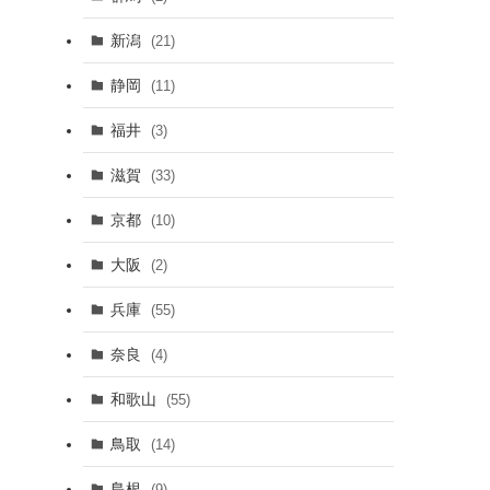
新潟
(21)
静岡
(11)
福井
(3)
滋賀
(33)
京都
(10)
大阪
(2)
兵庫
(55)
奈良
(4)
和歌山
(55)
鳥取
(14)
島根
(9)