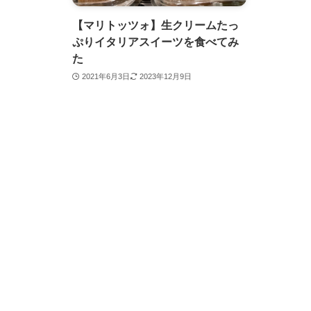
【マリトッツォ】生クリームたっ
ぷりイタリアスイーツを食べてみ
た
2021年6月3日
2023年12月9日