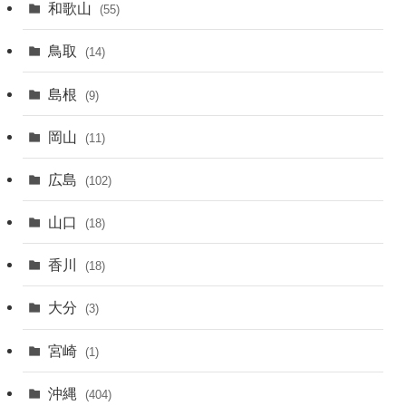
和歌山
(55)
鳥取
(14)
島根
(9)
岡山
(11)
広島
(102)
山口
(18)
香川
(18)
大分
(3)
宮崎
(1)
沖縄
(404)