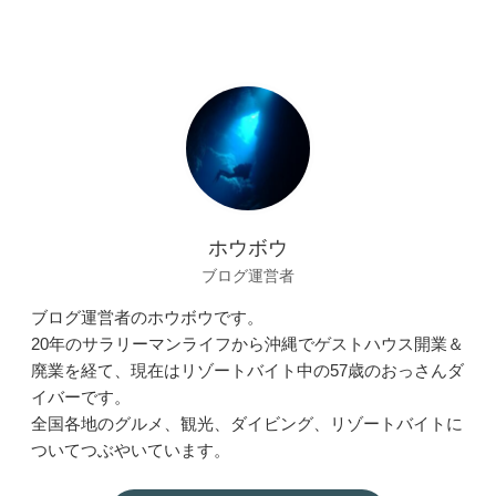
ホウボウ
ブログ運営者
ブログ運営者のホウボウです。
20年のサラリーマンライフから沖縄でゲストハウス開業＆
廃業を経て、現在はリゾートバイト中の57歳のおっさんダ
イバーです。
全国各地のグルメ、観光、ダイビング、リゾートバイトに
ついてつぶやいています。