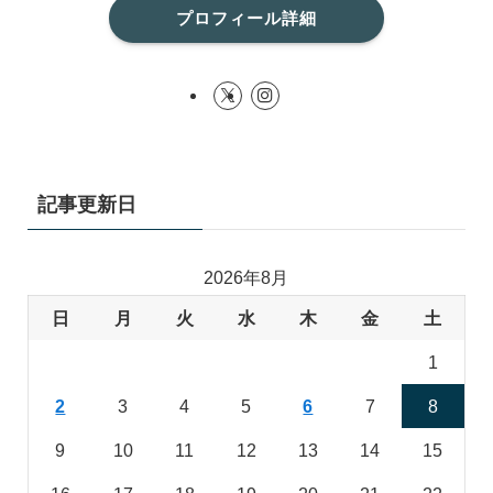
プロフィール詳細
記事更新日
2026年8月
日
月
火
水
木
金
土
1
2
3
4
5
6
7
8
9
10
11
12
13
14
15