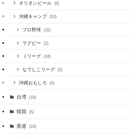
オリオンビール
(6)
沖縄キャンプ
(53)
プロ野球
(32)
ラグビー
(2)
Ｊリーグ
(18)
なでしこリーグ
(2)
沖縄おもしろ
(5)
台湾
(10)
韓国
(5)
香港
(10)