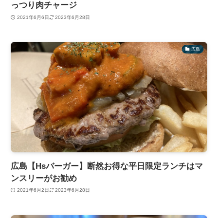
っつり肉チャージ
2021年6月6日
2023年6月28日
広島
広島【Hsバーガー】断然お得な平日限定ランチはマ
ンスリーがお勧め
2021年6月2日
2023年6月28日