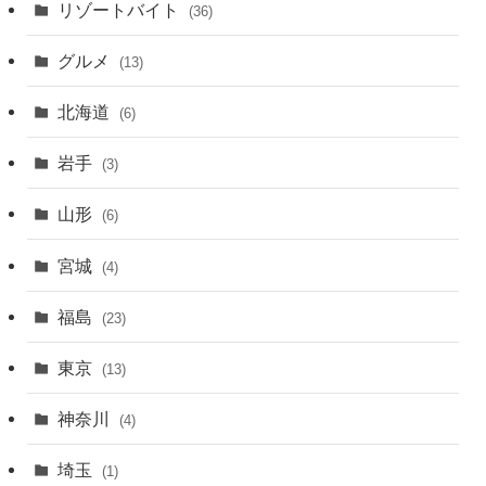
リゾートバイト
(36)
グルメ
(13)
北海道
(6)
岩手
(3)
山形
(6)
宮城
(4)
福島
(23)
東京
(13)
神奈川
(4)
埼玉
(1)