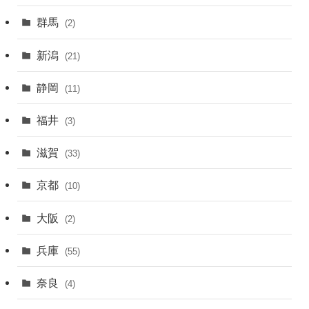
群馬
(2)
新潟
(21)
静岡
(11)
福井
(3)
滋賀
(33)
京都
(10)
大阪
(2)
兵庫
(55)
奈良
(4)