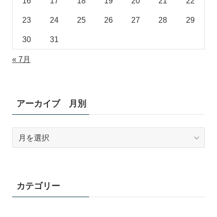
16
17
18
19
20
21
22
23
24
25
26
27
28
29
30
31
« 7月
アーカイブ 月別
ア
ー
カ
イ
ブ
カテゴリー
月
別