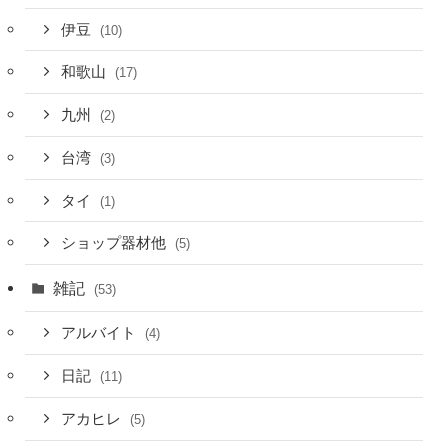
伊豆
(10)
和歌山
(17)
九州
(2)
台湾
(3)
タイ
(1)
ショップ器材他
(5)
雑記
(53)
アルバイト
(4)
日記
(11)
アカヒレ
(5)