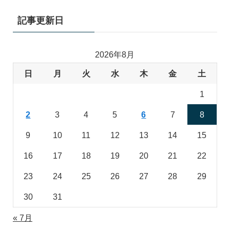
記事更新日
2026年8月
日
月
火
水
木
金
土
1
2
3
4
5
6
7
8
9
10
11
12
13
14
15
16
17
18
19
20
21
22
23
24
25
26
27
28
29
30
31
« 7月