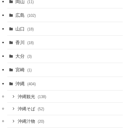
岡山
(11)
広島
(102)
山口
(18)
香川
(18)
大分
(3)
宮崎
(1)
沖縄
(404)
沖縄観光
(138)
沖縄そば
(52)
沖縄汁物
(20)