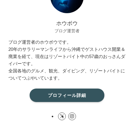
ホウボウ
ブログ運営者
ブログ運営者のホウボウです。
20年のサラリーマンライフから沖縄でゲストハウス開業＆
廃業を経て、現在はリゾートバイト中の57歳のおっさんダ
イバーです。
全国各地のグルメ、観光、ダイビング、リゾートバイトに
ついてつぶやいています。
プロフィール詳細