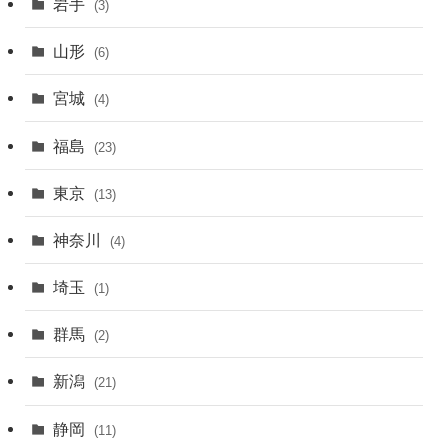
岩手
(3)
山形
(6)
宮城
(4)
福島
(23)
東京
(13)
神奈川
(4)
埼玉
(1)
群馬
(2)
新潟
(21)
静岡
(11)