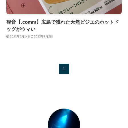
観音【.comm】広島で獲れた天然ビジエのホットド
ッグがウマい
2021年6月14日
2023年8月2日
1