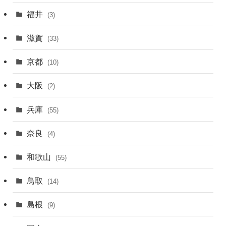
福井
(3)
滋賀
(33)
京都
(10)
大阪
(2)
兵庫
(55)
奈良
(4)
和歌山
(55)
鳥取
(14)
島根
(9)