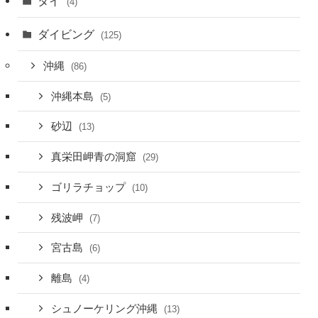
タイ
(4)
ダイビング
(125)
沖縄
(86)
沖縄本島
(5)
砂辺
(13)
真栄田岬青の洞窟
(29)
ゴリラチョップ
(10)
残波岬
(7)
宮古島
(6)
離島
(4)
シュノーケリング沖縄
(13)