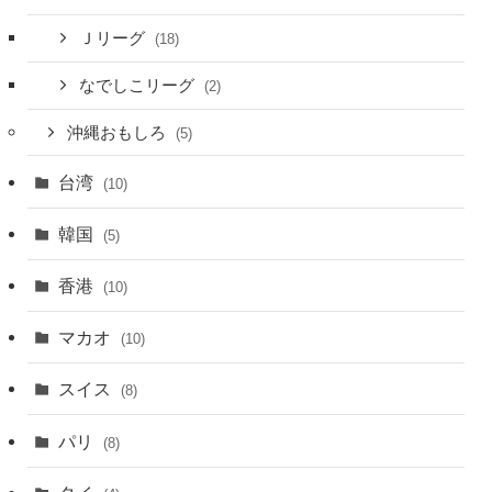
Ｊリーグ
(18)
なでしこリーグ
(2)
沖縄おもしろ
(5)
台湾
(10)
韓国
(5)
香港
(10)
マカオ
(10)
スイス
(8)
パリ
(8)