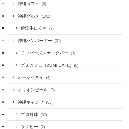
沖縄カフェ
(8)
沖縄グルメ
(101)
伊江牛にくや
(7)
沖縄ハンバーガー
(31)
チッパーズスナックバー
(3)
ズミカフェ（ZUMI CAFE)
(5)
オーシッタイ
(4)
オリオンビール
(6)
沖縄キャンプ
(53)
プロ野球
(32)
ラグビー
(2)