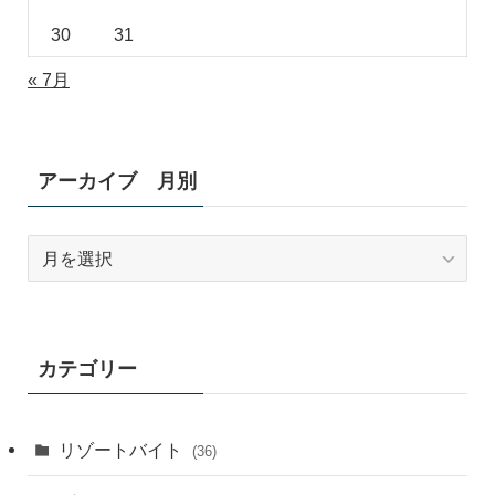
30
31
« 7月
アーカイブ 月別
ア
ー
カ
イ
ブ
カテゴリー
月
別
リゾートバイト
(36)