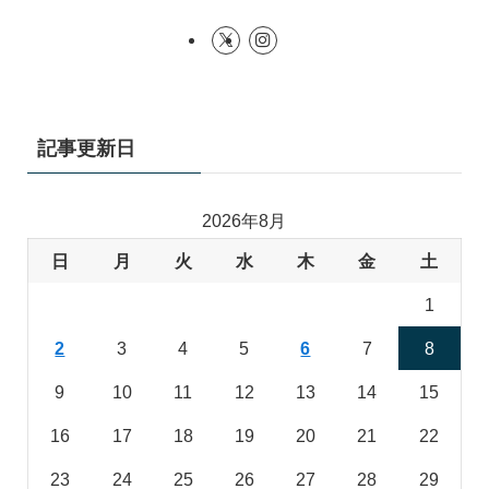
記事更新日
2026年8月
日
月
火
水
木
金
土
1
2
3
4
5
6
7
8
9
10
11
12
13
14
15
16
17
18
19
20
21
22
23
24
25
26
27
28
29