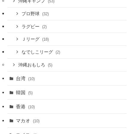
沖縄キャンプ
(53)
プロ野球
(32)
ラグビー
(2)
Ｊリーグ
(18)
なでしこリーグ
(2)
沖縄おもしろ
(5)
台湾
(10)
韓国
(5)
香港
(10)
マカオ
(10)