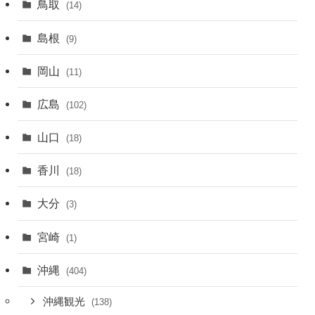
鳥取
(14)
島根
(9)
岡山
(11)
広島
(102)
山口
(18)
香川
(18)
大分
(3)
宮崎
(1)
沖縄
(404)
沖縄観光
(138)