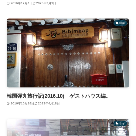
2016年12月4日
2023年7月3日
韓国
韓国弾丸旅行記(2016.10) ゲストハウス編。
2016年10月29日
2023年4月18日
タイ