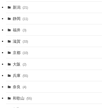
新潟
(21)
静岡
(11)
福井
(3)
滋賀
(33)
京都
(10)
大阪
(2)
兵庫
(55)
奈良
(4)
和歌山
(55)