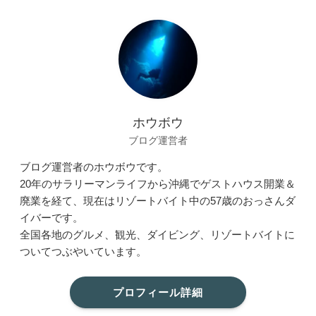
ホウボウ
ブログ運営者
ブログ運営者のホウボウです。
20年のサラリーマンライフから沖縄でゲストハウス開業＆
廃業を経て、現在はリゾートバイト中の57歳のおっさんダ
イバーです。
全国各地のグルメ、観光、ダイビング、リゾートバイトに
ついてつぶやいています。
プロフィール詳細