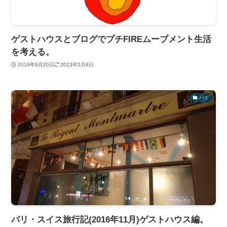
ゲストハウスとブログでプチFIREムーブメント生活
を考える。
2019年9月20日
2023年5月8日
パリ
パリ・スイス旅行記(2016年11月)ゲストハウス編。