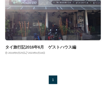
タイ旅行記2016年6月 ゲストハウス編
2016年6月25日
2023年4月18日
1