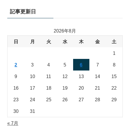
記事更新日
2026年8月
日
月
火
水
木
金
土
1
2
3
4
5
6
7
8
9
10
11
12
13
14
15
16
17
18
19
20
21
22
23
24
25
26
27
28
29
30
31
« 7月