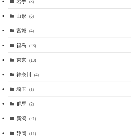
岩手
(3)
山形
(6)
宮城
(4)
福島
(23)
東京
(13)
神奈川
(4)
埼玉
(1)
群馬
(2)
新潟
(21)
静岡
(11)