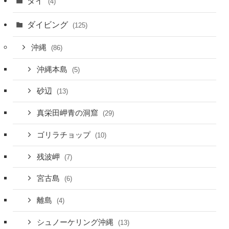
タイ
(4)
ダイビング
(125)
沖縄
(86)
沖縄本島
(5)
砂辺
(13)
真栄田岬青の洞窟
(29)
ゴリラチョップ
(10)
残波岬
(7)
宮古島
(6)
離島
(4)
シュノーケリング沖縄
(13)