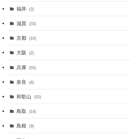
福井
(3)
滋賀
(33)
京都
(10)
大阪
(2)
兵庫
(55)
奈良
(4)
和歌山
(55)
鳥取
(14)
島根
(9)