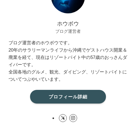
ホウボウ
ブログ運営者
ブログ運営者のホウボウです。
20年のサラリーマンライフから沖縄でゲストハウス開業＆
廃業を経て、現在はリゾートバイト中の57歳のおっさんダ
イバーです。
全国各地のグルメ、観光、ダイビング、リゾートバイトに
ついてつぶやいています。
プロフィール詳細