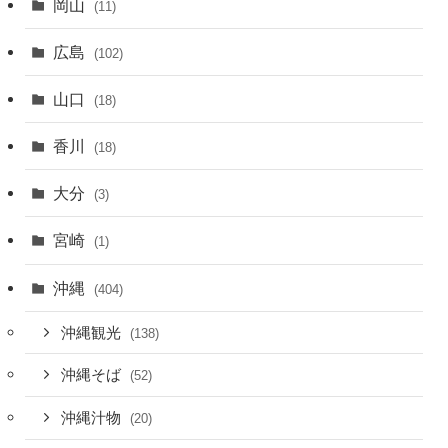
岡山
(11)
広島
(102)
山口
(18)
香川
(18)
大分
(3)
宮崎
(1)
沖縄
(404)
沖縄観光
(138)
沖縄そば
(52)
沖縄汁物
(20)