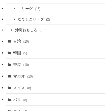
Ｊリーグ
(18)
なでしこリーグ
(2)
沖縄おもしろ
(5)
台湾
(10)
韓国
(5)
香港
(10)
マカオ
(10)
スイス
(8)
パリ
(8)