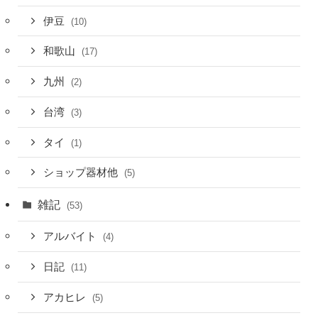
伊豆
(10)
和歌山
(17)
九州
(2)
台湾
(3)
タイ
(1)
ショップ器材他
(5)
雑記
(53)
アルバイト
(4)
日記
(11)
アカヒレ
(5)