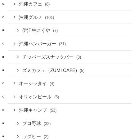
沖縄カフェ
(8)
沖縄グルメ
(101)
伊江牛にくや
(7)
沖縄ハンバーガー
(31)
チッパーズスナックバー
(3)
ズミカフェ（ZUMI CAFE)
(5)
オーシッタイ
(4)
オリオンビール
(6)
沖縄キャンプ
(53)
プロ野球
(32)
ラグビー
(2)