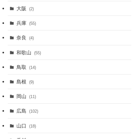
大阪
(2)
兵庫
(55)
奈良
(4)
和歌山
(55)
鳥取
(14)
島根
(9)
岡山
(11)
広島
(102)
山口
(18)