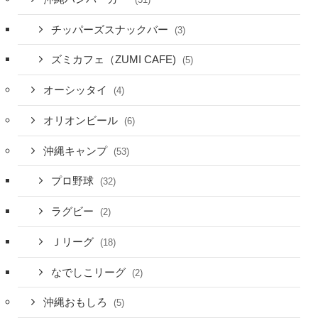
チッパーズスナックバー
(3)
ズミカフェ（ZUMI CAFE)
(5)
オーシッタイ
(4)
オリオンビール
(6)
沖縄キャンプ
(53)
プロ野球
(32)
ラグビー
(2)
Ｊリーグ
(18)
なでしこリーグ
(2)
沖縄おもしろ
(5)