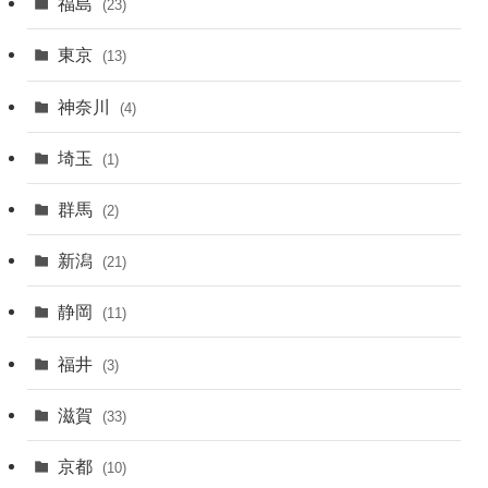
福島
(23)
東京
(13)
神奈川
(4)
埼玉
(1)
群馬
(2)
新潟
(21)
静岡
(11)
福井
(3)
滋賀
(33)
京都
(10)