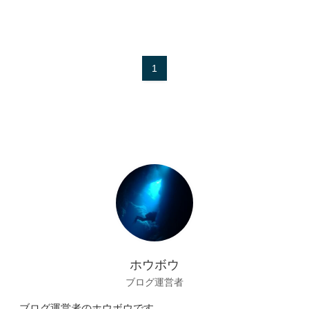
1
ホウボウ
ブログ運営者
ブログ運営者のホウボウです。