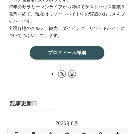
20年のサラリーマンライフから沖縄でゲストハウス開業＆
廃業を経て、現在はリゾートバイト中の57歳のおっさんダ
イバーです。
全国各地のグルメ、観光、ダイビング、リゾートバイトに
ついてつぶやいています。
プロフィール詳細
記事更新日
2026年8月