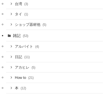
台湾
(3)
タイ
(1)
ショップ器材他
(5)
雑記
(53)
アルバイト
(4)
日記
(11)
アカヒレ
(5)
How to
(21)
本
(12)