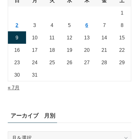
日
月
火
水
木
金
土
1
2
3
4
5
6
7
8
9
10
11
12
13
14
15
16
17
18
19
20
21
22
23
24
25
26
27
28
29
30
31
« 7月
アーカイブ 月別
ア