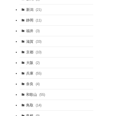
新潟
(21)
静岡
(11)
福井
(3)
滋賀
(33)
京都
(10)
大阪
(2)
兵庫
(55)
奈良
(4)
和歌山
(55)
鳥取
(14)
島根
(9)