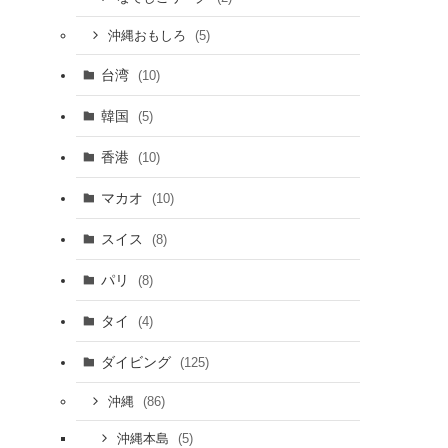
(5)
沖縄おもしろ
台湾
(10)
韓国
(5)
香港
(10)
マカオ
(10)
スイス
(8)
パリ
(8)
タイ
(4)
ダイビング
(125)
(86)
沖縄
(5)
沖縄本島