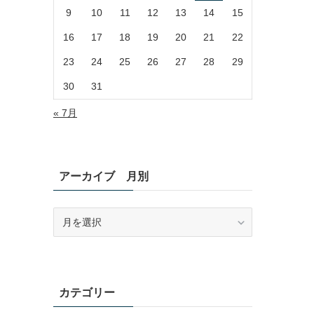
9
10
11
12
13
14
15
16
17
18
19
20
21
22
23
24
25
26
27
28
29
30
31
« 7月
アーカイブ 月別
ア
ー
カ
イ
ブ
月
カテゴリー
別