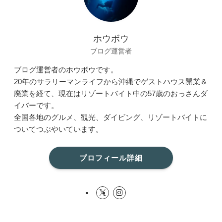
ホウボウ
ブログ運営者
ブログ運営者のホウボウです。
20年のサラリーマンライフから沖縄でゲストハウス開業＆
廃業を経て、現在はリゾートバイト中の57歳のおっさんダ
イバーです。
全国各地のグルメ、観光、ダイビング、リゾートバイトに
ついてつぶやいています。
プロフィール詳細