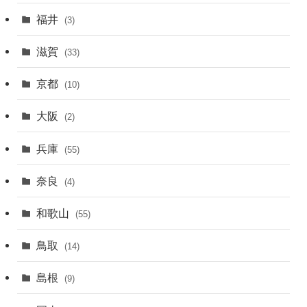
福井
(3)
滋賀
(33)
京都
(10)
大阪
(2)
兵庫
(55)
奈良
(4)
和歌山
(55)
鳥取
(14)
島根
(9)