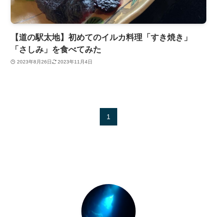
【道の駅太地】初めてのイルカ料理「すき焼き」
「さしみ」を食べてみた
2023年8月26日
2023年11月4日
1