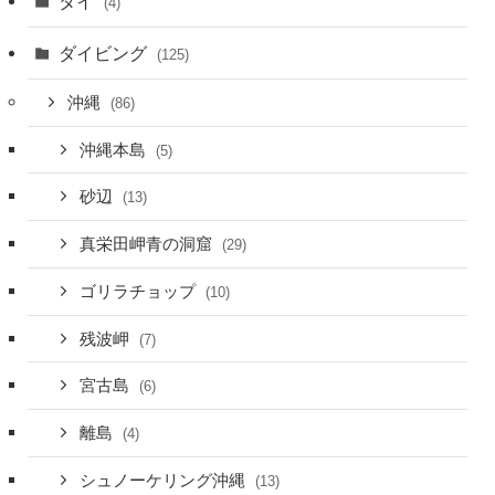
タイ
(4)
ダイビング
(125)
沖縄
(86)
沖縄本島
(5)
砂辺
(13)
真栄田岬青の洞窟
(29)
ゴリラチョップ
(10)
残波岬
(7)
宮古島
(6)
離島
(4)
シュノーケリング沖縄
(13)