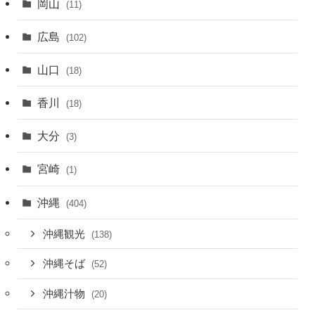
岡山
(11)
広島
(102)
山口
(18)
香川
(18)
大分
(3)
宮崎
(1)
沖縄
(404)
沖縄観光
(138)
沖縄そば
(52)
沖縄汁物
(20)