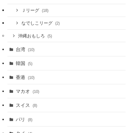
Ｊリーグ
(18)
なでしこリーグ
(2)
沖縄おもしろ
(5)
台湾
(10)
韓国
(5)
香港
(10)
マカオ
(10)
スイス
(8)
パリ
(8)