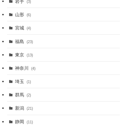
岩手
(3)
山形
(6)
宮城
(4)
福島
(23)
東京
(13)
神奈川
(4)
埼玉
(1)
群馬
(2)
新潟
(21)
静岡
(11)