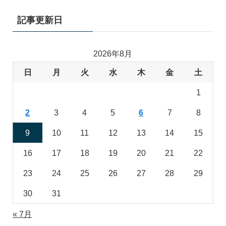
記事更新日
2026年8月
日
月
火
水
木
金
土
1
2
3
4
5
6
7
8
9
10
11
12
13
14
15
16
17
18
19
20
21
22
23
24
25
26
27
28
29
30
31
« 7月