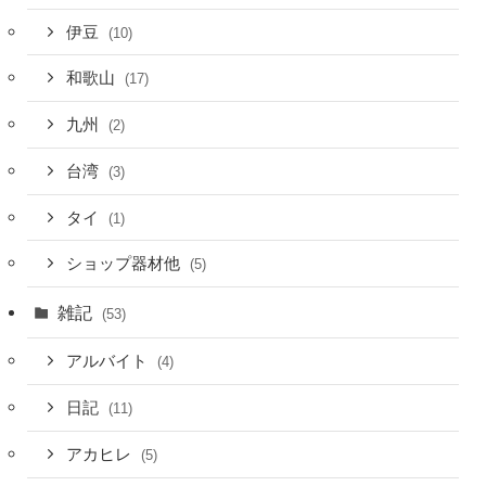
伊豆
(10)
和歌山
(17)
九州
(2)
台湾
(3)
タイ
(1)
ショップ器材他
(5)
雑記
(53)
アルバイト
(4)
日記
(11)
アカヒレ
(5)