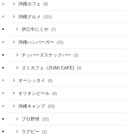
沖縄カフェ
(8)
沖縄グルメ
(101)
伊江牛にくや
(7)
沖縄ハンバーガー
(31)
チッパーズスナックバー
(3)
ズミカフェ（ZUMI CAFE)
(5)
オーシッタイ
(4)
オリオンビール
(6)
沖縄キャンプ
(53)
プロ野球
(32)
ラグビー
(2)