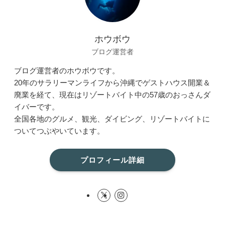
ホウボウ
ブログ運営者
ブログ運営者のホウボウです。
20年のサラリーマンライフから沖縄でゲストハウス開業＆
廃業を経て、現在はリゾートバイト中の57歳のおっさんダ
イバーです。
全国各地のグルメ、観光、ダイビング、リゾートバイトに
ついてつぶやいています。
プロフィール詳細