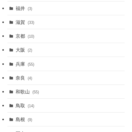
福井
(3)
滋賀
(33)
京都
(10)
大阪
(2)
兵庫
(55)
奈良
(4)
和歌山
(55)
鳥取
(14)
島根
(9)