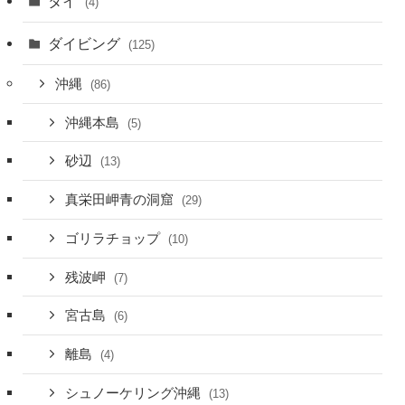
タイ
(4)
ダイビング
(125)
沖縄
(86)
沖縄本島
(5)
砂辺
(13)
真栄田岬青の洞窟
(29)
ゴリラチョップ
(10)
残波岬
(7)
宮古島
(6)
離島
(4)
シュノーケリング沖縄
(13)