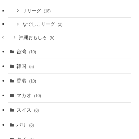
Ｊリーグ
(18)
なでしこリーグ
(2)
沖縄おもしろ
(5)
台湾
(10)
韓国
(5)
香港
(10)
マカオ
(10)
スイス
(8)
パリ
(8)