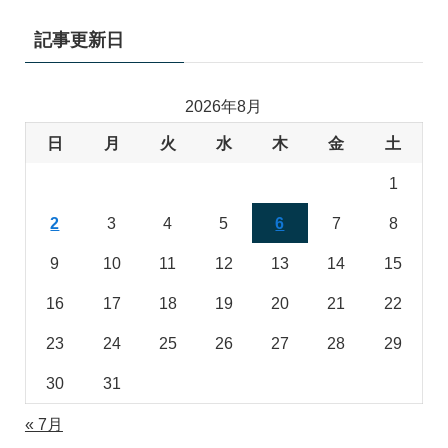
記事更新日
2026年8月
日
月
火
水
木
金
土
1
2
3
4
5
6
7
8
9
10
11
12
13
14
15
16
17
18
19
20
21
22
23
24
25
26
27
28
29
30
31
« 7月