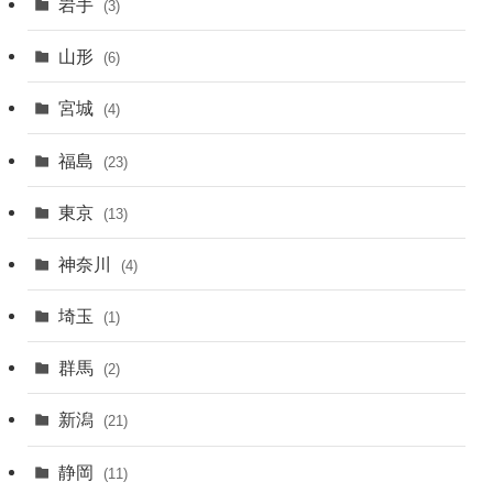
岩手
(3)
山形
(6)
宮城
(4)
福島
(23)
東京
(13)
神奈川
(4)
埼玉
(1)
群馬
(2)
新潟
(21)
静岡
(11)