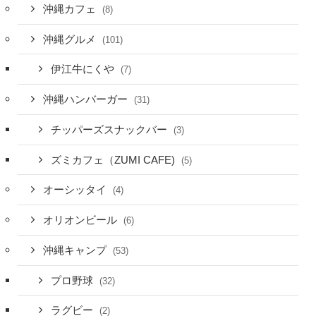
沖縄カフェ
(8)
沖縄グルメ
(101)
伊江牛にくや
(7)
沖縄ハンバーガー
(31)
チッパーズスナックバー
(3)
ズミカフェ（ZUMI CAFE)
(5)
オーシッタイ
(4)
オリオンビール
(6)
沖縄キャンプ
(53)
プロ野球
(32)
ラグビー
(2)