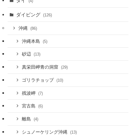
タイ
(4)
ダイビング
(126)
沖縄
(86)
沖縄本島
(5)
砂辺
(13)
真栄田岬青の洞窟
(29)
ゴリラチョップ
(10)
残波岬
(7)
宮古島
(6)
離島
(4)
シュノーケリング沖縄
(13)