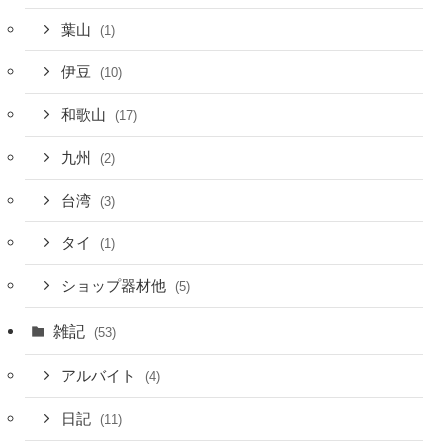
葉山
(1)
伊豆
(10)
和歌山
(17)
九州
(2)
台湾
(3)
タイ
(1)
ショップ器材他
(5)
雑記
(53)
アルバイト
(4)
日記
(11)