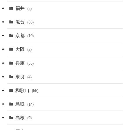
福井
(3)
滋賀
(33)
京都
(10)
大阪
(2)
兵庫
(55)
奈良
(4)
和歌山
(55)
鳥取
(14)
島根
(9)