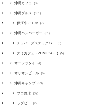
沖縄カフェ
(8)
沖縄グルメ
(101)
伊江牛にくや
(7)
沖縄ハンバーガー
(31)
チッパーズスナックバー
(3)
ズミカフェ（ZUMI CAFE)
(5)
オーシッタイ
(4)
オリオンビール
(6)
沖縄キャンプ
(53)
プロ野球
(32)
ラグビー
(2)