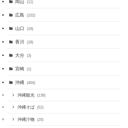
岡山
(11)
広島
(102)
山口
(18)
香川
(18)
大分
(3)
宮崎
(1)
沖縄
(404)
沖縄観光
(138)
沖縄そば
(52)
沖縄汁物
(20)