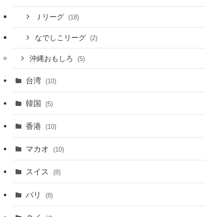
Ｊリーグ
(18)
なでしこリーグ
(2)
沖縄おもしろ
(5)
台湾
(10)
韓国
(5)
香港
(10)
マカオ
(10)
スイス
(8)
パリ
(8)