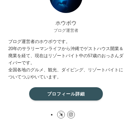
ホウボウ
ブログ運営者
ブログ運営者のホウボウです。
20年のサラリーマンライフから沖縄でゲストハウス開業＆
廃業を経て、現在はリゾートバイト中の57歳のおっさんダ
イバーです。
全国各地のグルメ、観光、ダイビング、リゾートバイトに
ついてつぶやいています。
プロフィール詳細