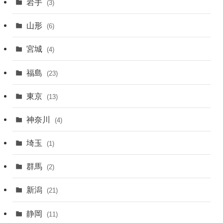
岩手
(3)
山形
(6)
宮城
(4)
福島
(23)
東京
(13)
神奈川
(4)
埼玉
(1)
群馬
(2)
新潟
(21)
静岡
(11)