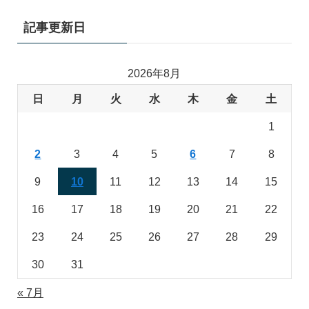
記事更新日
2026年8月
日
月
火
水
木
金
土
1
2
3
4
5
6
7
8
9
10
11
12
13
14
15
16
17
18
19
20
21
22
23
24
25
26
27
28
29
30
31
« 7月