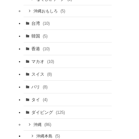
(5)
沖縄おもしろ
台湾
(10)
韓国
(5)
香港
(10)
マカオ
(10)
スイス
(8)
パリ
(8)
タイ
(4)
ダイビング
(125)
(86)
沖縄
(5)
沖縄本島