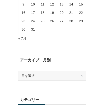
9
10
11
12
13
14
15
16
17
18
19
20
21
22
23
24
25
26
27
28
29
30
31
« 7月
アーカイブ 月別
ア
ー
カ
イ
ブ
月
カテゴリー
別