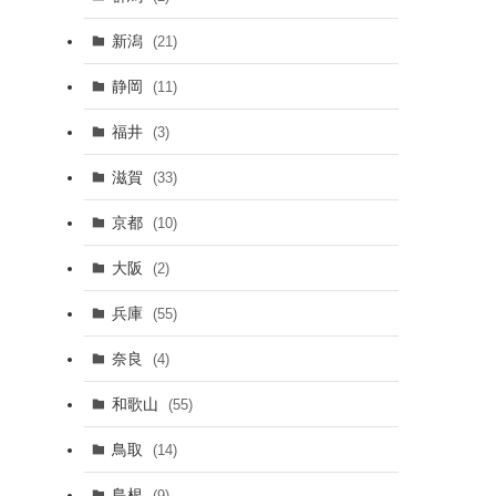
新潟
(21)
静岡
(11)
福井
(3)
滋賀
(33)
京都
(10)
大阪
(2)
兵庫
(55)
奈良
(4)
和歌山
(55)
鳥取
(14)
島根
(9)