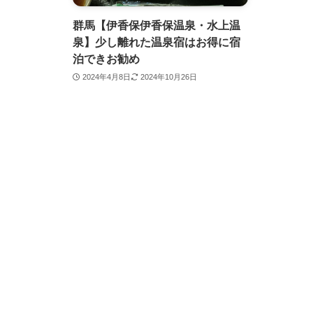
群馬【伊香保伊香保温泉・水上温
泉】少し離れた温泉宿はお得に宿
泊できお勧め
2024年4月8日
2024年10月26日