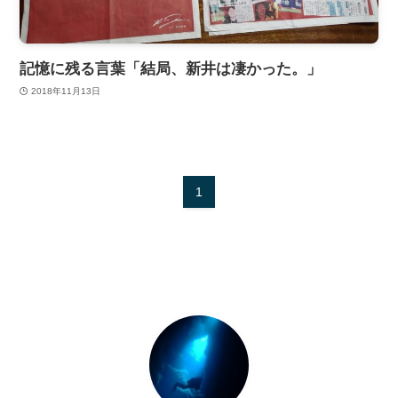
記憶に残る言葉「結局、新井は凄かった。」
2018年11月13日
1