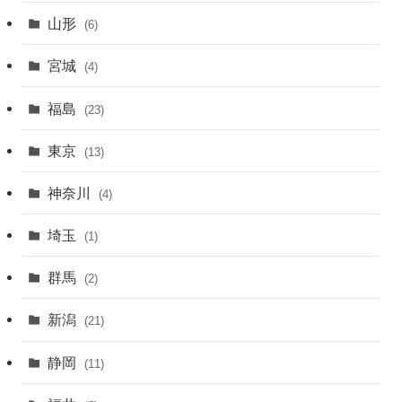
山形
(6)
宮城
(4)
福島
(23)
東京
(13)
神奈川
(4)
埼玉
(1)
群馬
(2)
新潟
(21)
静岡
(11)