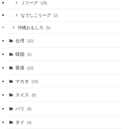
Ｊリーグ
(18)
なでしこリーグ
(2)
沖縄おもしろ
(5)
台湾
(10)
韓国
(5)
香港
(10)
マカオ
(10)
スイス
(8)
パリ
(8)
タイ
(4)