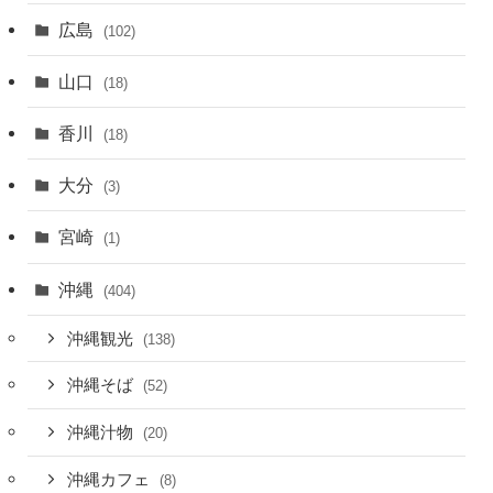
広島
(102)
山口
(18)
香川
(18)
大分
(3)
宮崎
(1)
沖縄
(404)
沖縄観光
(138)
沖縄そば
(52)
沖縄汁物
(20)
沖縄カフェ
(8)