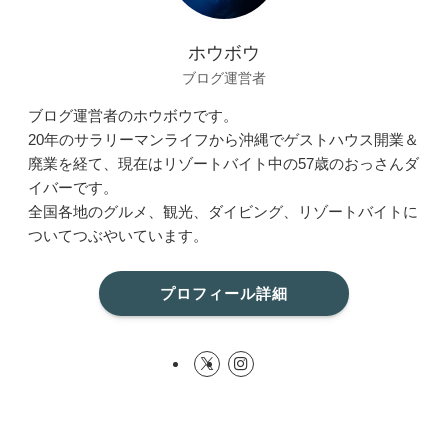
ホウボウ
ブログ運営者
ブログ運営者のホウボウです。
20年のサラリーマンライフから沖縄でゲストハウス開業＆
廃業を経て、現在はリゾートバイト中の57歳のおっさんダ
イバーです。
全国各地のグルメ、観光、ダイビング、リゾートバイトに
ついてつぶやいています。
プロフィール詳細