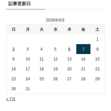
記事更新日
2026年8月
日
月
火
水
木
金
土
1
2
3
4
5
6
7
8
9
10
11
12
13
14
15
16
17
18
19
20
21
22
23
24
25
26
27
28
29
30
31
« 7月