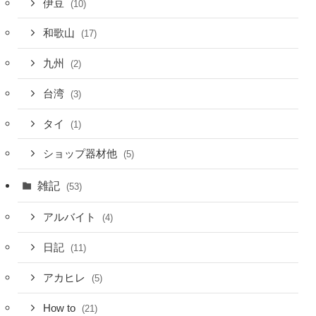
伊豆
(10)
和歌山
(17)
九州
(2)
台湾
(3)
タイ
(1)
ショップ器材他
(5)
雑記
(53)
アルバイト
(4)
日記
(11)
アカヒレ
(5)
How to
(21)