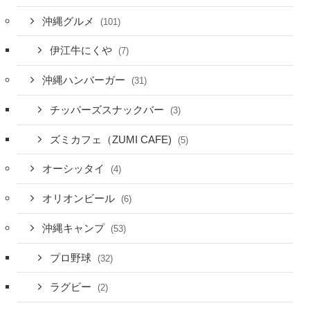
沖縄グルメ
(101)
伊江牛にくや
(7)
沖縄ハンバーガー
(31)
チッパーズスナックバー
(3)
ズミカフェ（ZUMI CAFE)
(5)
オーシッタイ
(4)
オリオンビール
(6)
沖縄キャンプ
(53)
プロ野球
(32)
ラグビー
(2)