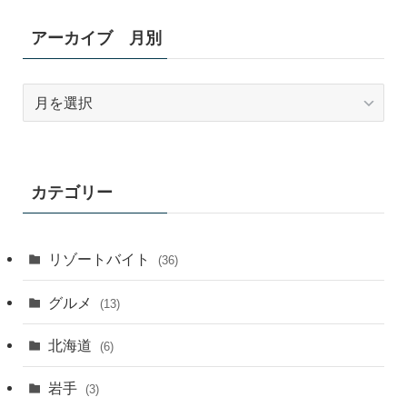
アーカイブ 月別
ア
ー
カ
イ
ブ
カテゴリー
月
別
リゾートバイト
(36)
グルメ
(13)
北海道
(6)
岩手
(3)