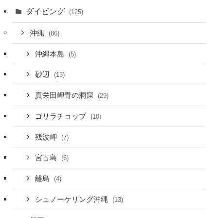
ダイビング
(125)
沖縄
(86)
沖縄本島
(5)
砂辺
(13)
真栄田岬青の洞窟
(29)
ゴリラチョップ
(10)
残波岬
(7)
宮古島
(6)
離島
(4)
シュノーケリング沖縄
(13)