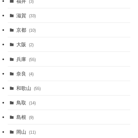
福井
(3)
滋賀
(33)
京都
(10)
大阪
(2)
兵庫
(55)
奈良
(4)
和歌山
(55)
鳥取
(14)
島根
(9)
岡山
(11)