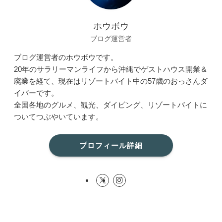
ホウボウ
ブログ運営者
ブログ運営者のホウボウです。
20年のサラリーマンライフから沖縄でゲストハウス開業＆
廃業を経て、現在はリゾートバイト中の57歳のおっさんダ
イバーです。
全国各地のグルメ、観光、ダイビング、リゾートバイトに
ついてつぶやいています。
プロフィール詳細