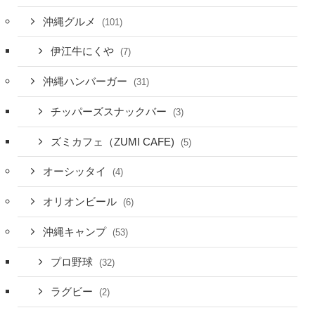
沖縄グルメ
(101)
伊江牛にくや
(7)
沖縄ハンバーガー
(31)
チッパーズスナックバー
(3)
ズミカフェ（ZUMI CAFE)
(5)
オーシッタイ
(4)
オリオンビール
(6)
沖縄キャンプ
(53)
プロ野球
(32)
ラグビー
(2)