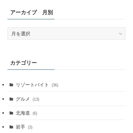
アーカイブ 月別
ア
ー
カ
イ
ブ
カテゴリー
月
別
リゾートバイト
(36)
グルメ
(13)
北海道
(6)
岩手
(3)