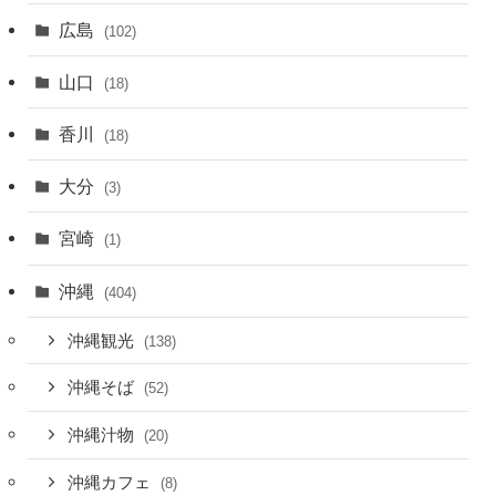
広島
(102)
山口
(18)
香川
(18)
大分
(3)
宮崎
(1)
沖縄
(404)
沖縄観光
(138)
沖縄そば
(52)
沖縄汁物
(20)
沖縄カフェ
(8)