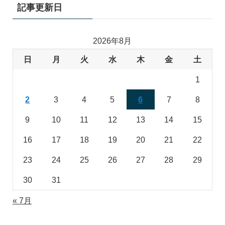
記事更新日
2026年8月
日
月
火
水
木
金
土
1
2
3
4
5
6
7
8
9
10
11
12
13
14
15
16
17
18
19
20
21
22
23
24
25
26
27
28
29
30
31
« 7月