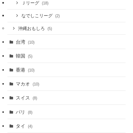
Ｊリーグ
(18)
なでしこリーグ
(2)
沖縄おもしろ
(5)
台湾
(10)
韓国
(5)
香港
(10)
マカオ
(10)
スイス
(8)
パリ
(8)
タイ
(4)