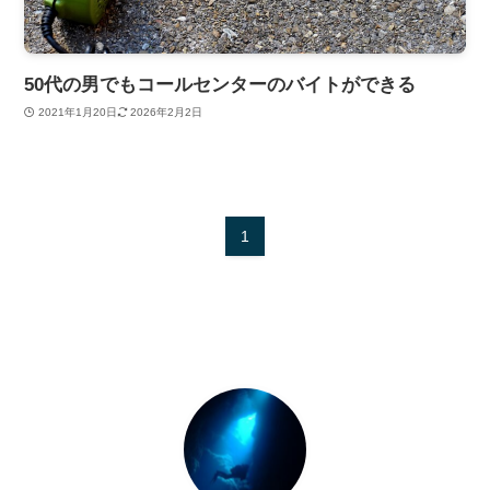
50代の男でもコールセンターのバイトができる
2021年1月20日
2026年2月2日
1