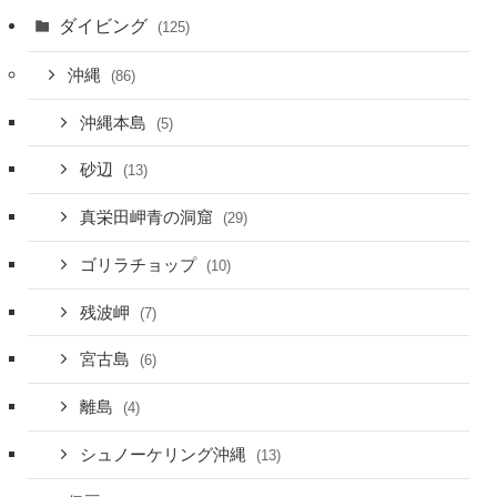
ダイビング
(125)
沖縄
(86)
沖縄本島
(5)
砂辺
(13)
真栄田岬青の洞窟
(29)
ゴリラチョップ
(10)
残波岬
(7)
宮古島
(6)
離島
(4)
シュノーケリング沖縄
(13)