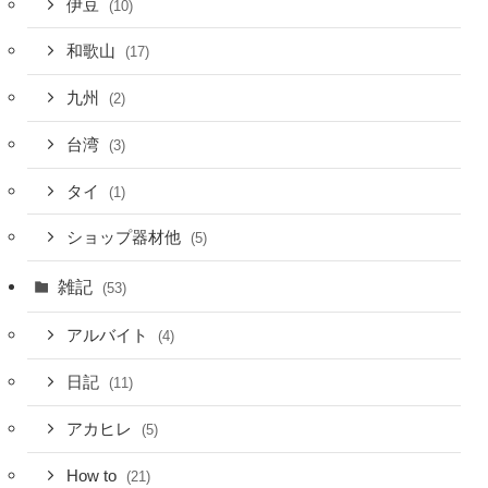
伊豆
(10)
和歌山
(17)
九州
(2)
台湾
(3)
タイ
(1)
ショップ器材他
(5)
雑記
(53)
アルバイト
(4)
日記
(11)
アカヒレ
(5)
How to
(21)