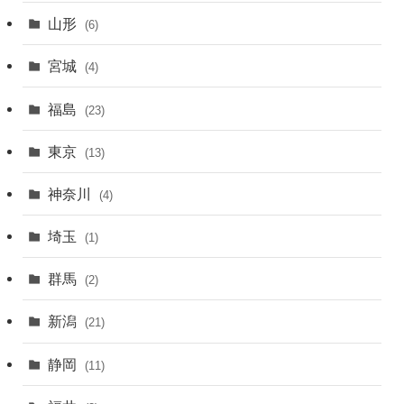
山形
(6)
宮城
(4)
福島
(23)
東京
(13)
神奈川
(4)
埼玉
(1)
群馬
(2)
新潟
(21)
静岡
(11)