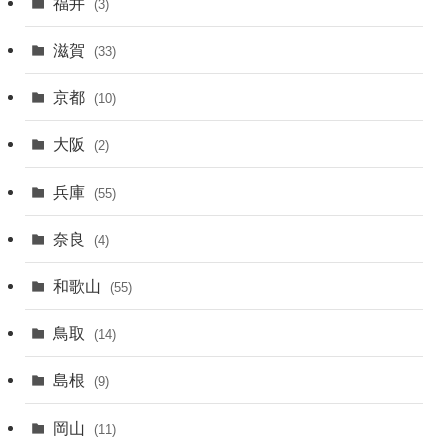
福井
(3)
滋賀
(33)
京都
(10)
大阪
(2)
兵庫
(55)
奈良
(4)
和歌山
(55)
鳥取
(14)
島根
(9)
岡山
(11)