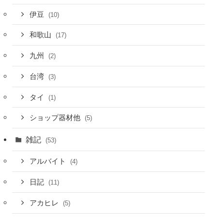
伊豆
(10)
和歌山
(17)
九州
(2)
台湾
(3)
タイ
(1)
ショップ器材他
(5)
雑記
(53)
アルバイト
(4)
日記
(11)
アカヒレ
(5)