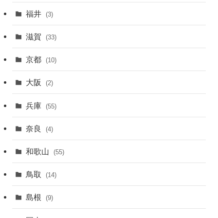
福井
(3)
滋賀
(33)
京都
(10)
大阪
(2)
兵庫
(55)
奈良
(4)
和歌山
(55)
鳥取
(14)
島根
(9)