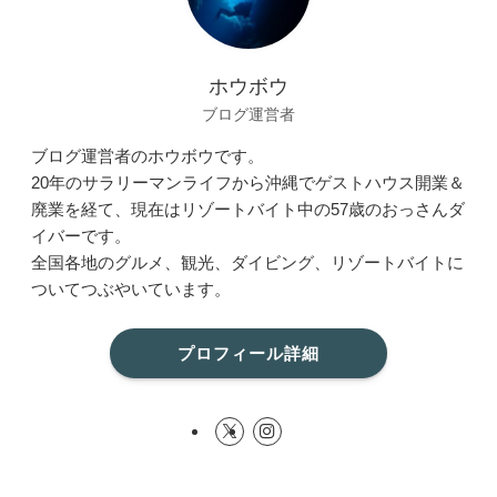
ホウボウ
ブログ運営者
ブログ運営者のホウボウです。
20年のサラリーマンライフから沖縄でゲストハウス開業＆
廃業を経て、現在はリゾートバイト中の57歳のおっさんダ
イバーです。
全国各地のグルメ、観光、ダイビング、リゾートバイトに
ついてつぶやいています。
プロフィール詳細