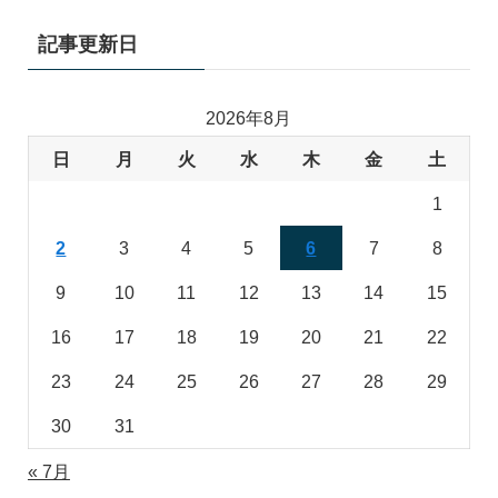
記事更新日
2026年8月
日
月
火
水
木
金
土
1
2
3
4
5
6
7
8
9
10
11
12
13
14
15
16
17
18
19
20
21
22
23
24
25
26
27
28
29
30
31
« 7月