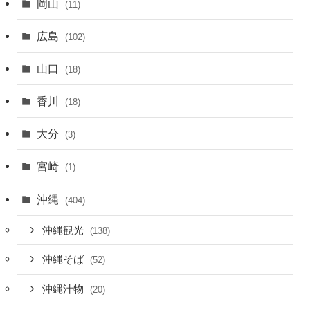
岡山
(11)
広島
(102)
山口
(18)
香川
(18)
大分
(3)
宮崎
(1)
沖縄
(404)
沖縄観光
(138)
沖縄そば
(52)
沖縄汁物
(20)