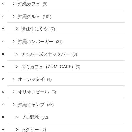
沖縄カフェ
(8)
沖縄グルメ
(101)
伊江牛にくや
(7)
沖縄ハンバーガー
(31)
チッパーズスナックバー
(3)
ズミカフェ（ZUMI CAFE)
(5)
オーシッタイ
(4)
オリオンビール
(6)
沖縄キャンプ
(53)
プロ野球
(32)
ラグビー
(2)