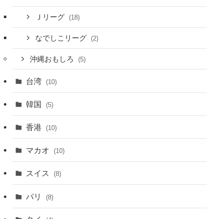
Ｊリーグ
(18)
なでしこリーグ
(2)
沖縄おもしろ
(5)
台湾
(10)
韓国
(5)
香港
(10)
マカオ
(10)
スイス
(8)
パリ
(8)