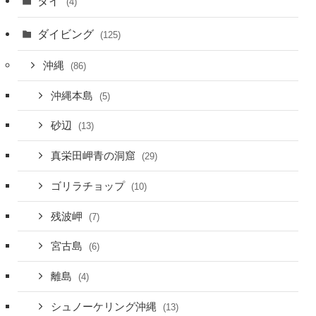
タイ
(4)
ダイビング
(125)
沖縄
(86)
沖縄本島
(5)
砂辺
(13)
真栄田岬青の洞窟
(29)
ゴリラチョップ
(10)
残波岬
(7)
宮古島
(6)
離島
(4)
シュノーケリング沖縄
(13)