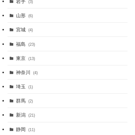
岩手
(3)
山形
(6)
宮城
(4)
福島
(23)
東京
(13)
神奈川
(4)
埼玉
(1)
群馬
(2)
新潟
(21)
静岡
(11)