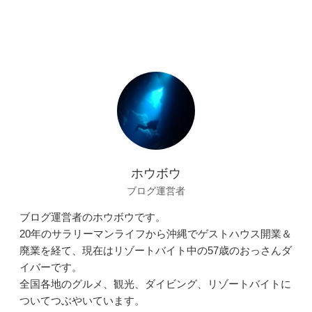
ホウボウ
ブログ運営者
ブログ運営者のホウボウです。
20年のサラリーマンライフから沖縄でゲストハウス開業＆
廃業を経て、現在はリゾートバイト中の57歳のおっさんダ
イバーです。
全国各地のグルメ、観光、ダイビング、リゾートバイトに
ついてつぶやいています。