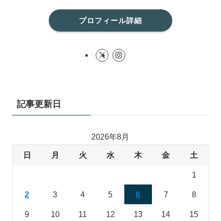
プロフィール詳細
記事更新日
2026年8月
日
月
火
水
木
金
土
1
2
3
4
5
6
7
8
9
10
11
12
13
14
15