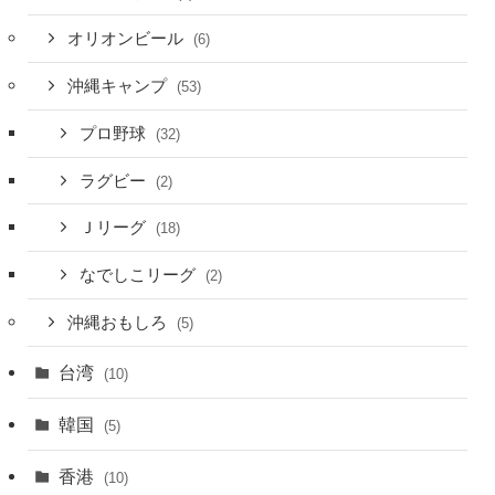
オリオンビール
(6)
沖縄キャンプ
(53)
プロ野球
(32)
ラグビー
(2)
Ｊリーグ
(18)
なでしこリーグ
(2)
沖縄おもしろ
(5)
台湾
(10)
韓国
(5)
香港
(10)