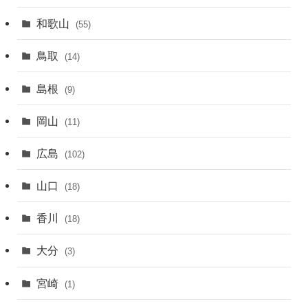
和歌山
(55)
鳥取
(14)
島根
(9)
岡山
(11)
広島
(102)
山口
(18)
香川
(18)
大分
(3)
宮崎
(1)