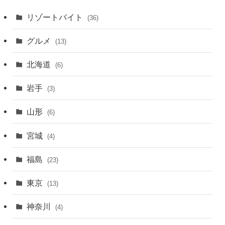
別
リゾートバイト
(36)
グルメ
(13)
北海道
(6)
岩手
(3)
山形
(6)
宮城
(4)
福島
(23)
東京
(13)
神奈川
(4)