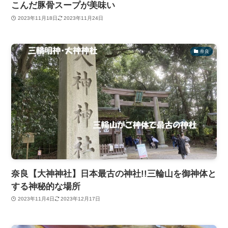
こんだ豚骨スープが美味い
2023年11月18日
2023年11月24日
奈良
奈良【大神神社】日本最古の神社!!三輪山を御神体と
する神秘的な場所
2023年11月4日
2023年12月17日