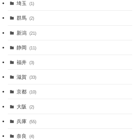
埼玉
(1)
群馬
(2)
新潟
(21)
静岡
(11)
福井
(3)
滋賀
(33)
京都
(10)
大阪
(2)
兵庫
(55)
奈良
(4)