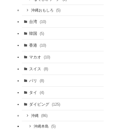
(5)
沖縄おもしろ
台湾
(10)
韓国
(5)
香港
(10)
マカオ
(10)
スイス
(8)
パリ
(8)
タイ
(4)
ダイビング
(125)
(86)
沖縄
(5)
沖縄本島