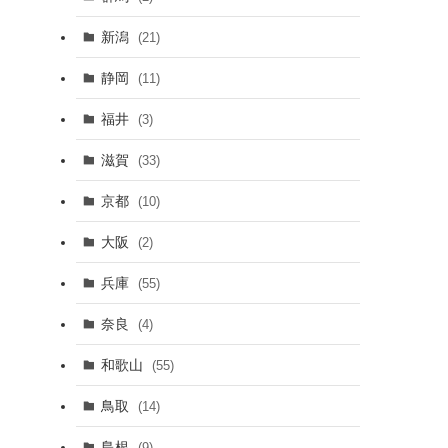
新潟
(21)
静岡
(11)
福井
(3)
滋賀
(33)
京都
(10)
大阪
(2)
兵庫
(55)
奈良
(4)
和歌山
(55)
鳥取
(14)
島根
(9)