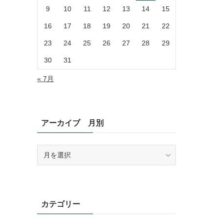
9
10
11
12
13
14
15
16
17
18
19
20
21
22
23
24
25
26
27
28
29
30
31
« 7月
アーカイブ 月別
ア
ー
カ
イ
ブ
月
カテゴリー
別