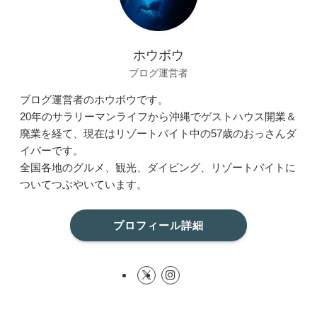
ホウボウ
ブログ運営者
ブログ運営者のホウボウです。
20年のサラリーマンライフから沖縄でゲストハウス開業＆
廃業を経て、現在はリゾートバイト中の57歳のおっさんダ
イバーです。
全国各地のグルメ、観光、ダイビング、リゾートバイトに
ついてつぶやいています。
プロフィール詳細