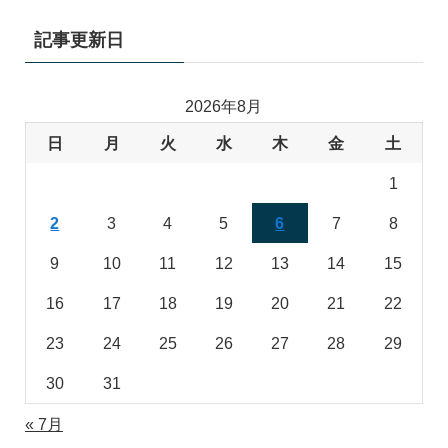
記事更新日
2026年8月
日
月
火
水
木
金
土
1
2
3
4
5
6
7
8
9
10
11
12
13
14
15
16
17
18
19
20
21
22
23
24
25
26
27
28
29
30
31
« 7月