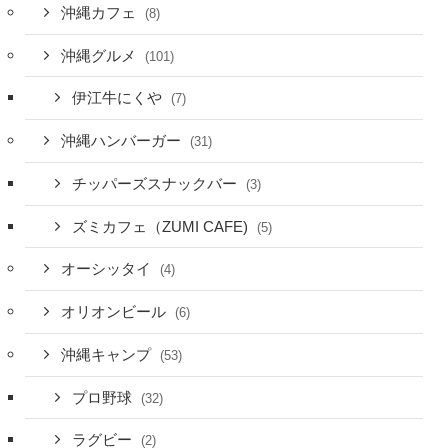
沖縄カフェ
(8)
沖縄グルメ
(101)
伊江牛にくや
(7)
沖縄ハンバーガー
(31)
チッパーズスナックバー
(3)
ズミカフェ（ZUMI CAFE)
(5)
オーシッタイ
(4)
オリオンビール
(6)
沖縄キャンプ
(53)
プロ野球
(32)
ラグビー
(2)