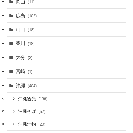
岡山
(11)
広島
(102)
山口
(18)
香川
(18)
大分
(3)
宮崎
(1)
沖縄
(404)
沖縄観光
(138)
沖縄そば
(52)
沖縄汁物
(20)