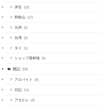
伊豆
(10)
和歌山
(17)
九州
(2)
台湾
(3)
タイ
(1)
ショップ器材他
(5)
雑記
(53)
アルバイト
(4)
日記
(11)
アカヒレ
(5)