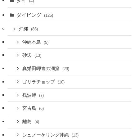
タイ
(4)
ダイビング
(125)
沖縄
(86)
沖縄本島
(5)
砂辺
(13)
真栄田岬青の洞窟
(29)
ゴリラチョップ
(10)
残波岬
(7)
宮古島
(6)
離島
(4)
シュノーケリング沖縄
(13)