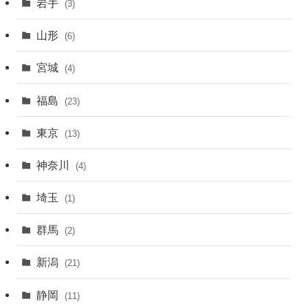
岩手
(3)
山形
(6)
宮城
(4)
福島
(23)
東京
(13)
神奈川
(4)
埼玉
(1)
群馬
(2)
新潟
(21)
静岡
(11)