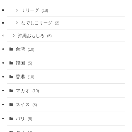
Ｊリーグ
(18)
なでしこリーグ
(2)
沖縄おもしろ
(5)
台湾
(10)
韓国
(5)
香港
(10)
マカオ
(10)
スイス
(8)
パリ
(8)