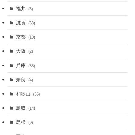
福井
(3)
滋賀
(33)
京都
(10)
大阪
(2)
兵庫
(55)
奈良
(4)
和歌山
(55)
鳥取
(14)
島根
(9)