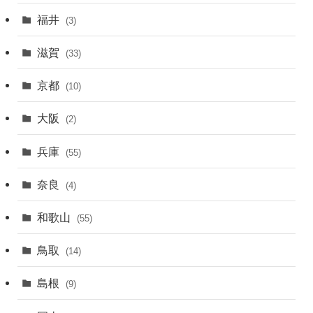
福井
(3)
滋賀
(33)
京都
(10)
大阪
(2)
兵庫
(55)
奈良
(4)
和歌山
(55)
鳥取
(14)
島根
(9)