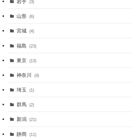
岩手
(3)
山形
(6)
宮城
(4)
福島
(23)
東京
(13)
神奈川
(4)
埼玉
(1)
群馬
(2)
新潟
(21)
静岡
(11)