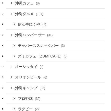
沖縄カフェ
(8)
沖縄グルメ
(101)
伊江牛にくや
(7)
沖縄ハンバーガー
(31)
チッパーズスナックバー
(3)
ズミカフェ（ZUMI CAFE)
(5)
オーシッタイ
(4)
オリオンビール
(6)
沖縄キャンプ
(53)
プロ野球
(32)
ラグビー
(2)