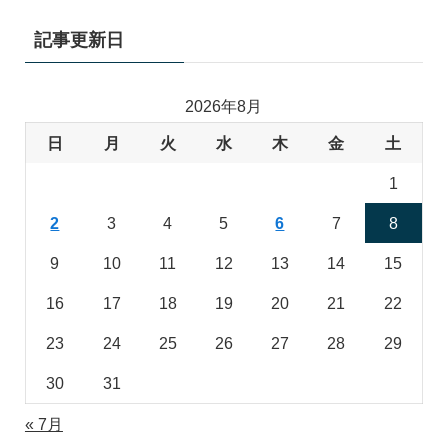
記事更新日
2026年8月
日
月
火
水
木
金
土
1
2
3
4
5
6
7
8
9
10
11
12
13
14
15
16
17
18
19
20
21
22
23
24
25
26
27
28
29
30
31
« 7月