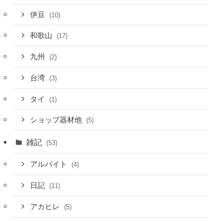
伊豆
(10)
和歌山
(17)
九州
(2)
台湾
(3)
タイ
(1)
ショップ器材他
(5)
雑記
(53)
アルバイト
(4)
日記
(11)
アカヒレ
(5)