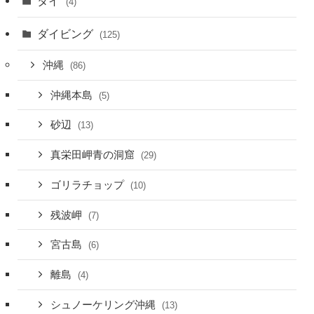
タイ
(4)
ダイビング
(125)
沖縄
(86)
沖縄本島
(5)
砂辺
(13)
真栄田岬青の洞窟
(29)
ゴリラチョップ
(10)
残波岬
(7)
宮古島
(6)
離島
(4)
シュノーケリング沖縄
(13)