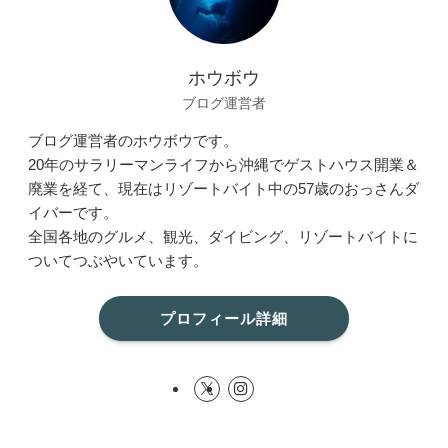
ホウボウ
ブログ運営者
ブログ運営者のホウボウです。
20年のサラリーマンライフから沖縄でゲストハウス開業＆
廃業を経て、現在はリゾートバイト中の57歳のおっさんダ
イバーです。
全国各地のグルメ、観光、ダイビング、リゾートバイトに
ついてつぶやいています。
プロフィール詳細