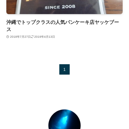
沖縄でトップクラスの人気パンケーキ店ヤッケブー
ス
2018年7月27日
2019年4月13日
1