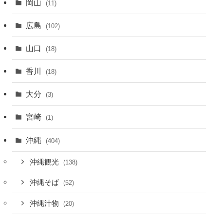
岡山
(11)
広島
(102)
山口
(18)
香川
(18)
大分
(3)
宮崎
(1)
沖縄
(404)
沖縄観光
(138)
沖縄そば
(52)
沖縄汁物
(20)