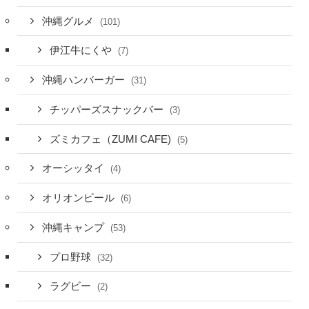
沖縄グルメ
(101)
伊江牛にくや
(7)
沖縄ハンバーガー
(31)
チッパーズスナックバー
(3)
ズミカフェ（ZUMI CAFE)
(5)
オーシッタイ
(4)
オリオンビール
(6)
沖縄キャンプ
(53)
プロ野球
(32)
ラグビー
(2)