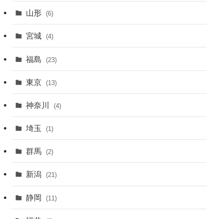
山形
(6)
宮城
(4)
福島
(23)
東京
(13)
神奈川
(4)
埼玉
(1)
群馬
(2)
新潟
(21)
静岡
(11)