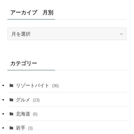
アーカイブ 月別
ア
ー
カ
イ
ブ
カテゴリー
月
別
リゾートバイト
(36)
グルメ
(13)
北海道
(6)
岩手
(3)