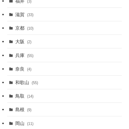
福井
(3)
滋賀
(33)
京都
(10)
大阪
(2)
兵庫
(55)
奈良
(4)
和歌山
(55)
鳥取
(14)
島根
(9)
岡山
(11)