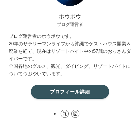
ホウボウ
ブログ運営者
ブログ運営者のホウボウです。
20年のサラリーマンライフから沖縄でゲストハウス開業＆
廃業を経て、現在はリゾートバイト中の57歳のおっさんダ
イバーです。
全国各地のグルメ、観光、ダイビング、リゾートバイトに
ついてつぶやいています。
プロフィール詳細