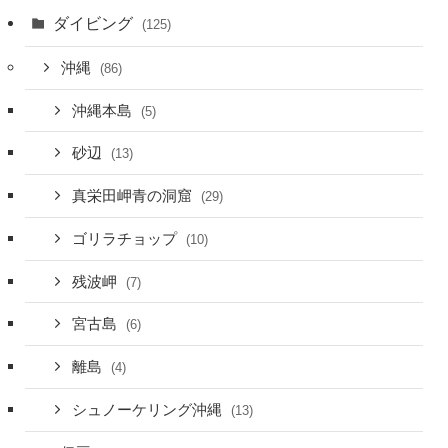
ダイビング
(125)
沖縄
(86)
沖縄本島
(5)
砂辺
(13)
真栄田岬青の洞窟
(29)
ゴリラチョップ
(10)
残波岬
(7)
宮古島
(6)
離島
(4)
シュノーケリング沖縄
(13)