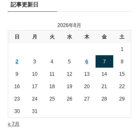
記事更新日
2026年8月
日
月
火
水
木
金
土
1
2
3
4
5
6
7
8
9
10
11
12
13
14
15
16
17
18
19
20
21
22
23
24
25
26
27
28
29
30
31
« 7月