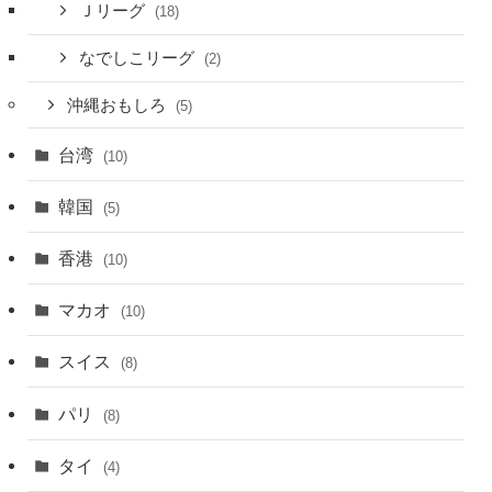
Ｊリーグ
(18)
なでしこリーグ
(2)
沖縄おもしろ
(5)
台湾
(10)
韓国
(5)
香港
(10)
マカオ
(10)
スイス
(8)
パリ
(8)
タイ
(4)