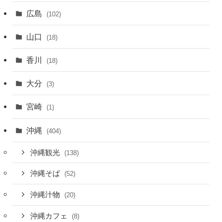
広島
(102)
山口
(18)
香川
(18)
大分
(3)
宮崎
(1)
沖縄
(404)
沖縄観光
(138)
沖縄そば
(52)
沖縄汁物
(20)
沖縄カフェ
(8)