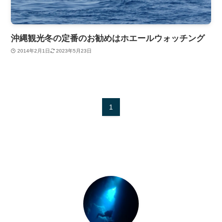
沖縄観光冬の定番のお勧めはホエールウォッチング
2014年2月1日
2023年5月23日
1