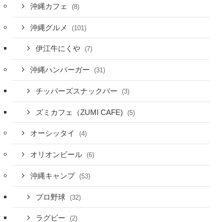
沖縄カフェ
(8)
沖縄グルメ
(101)
伊江牛にくや
(7)
沖縄ハンバーガー
(31)
チッパーズスナックバー
(3)
ズミカフェ（ZUMI CAFE)
(5)
オーシッタイ
(4)
オリオンビール
(6)
沖縄キャンプ
(53)
プロ野球
(32)
ラグビー
(2)