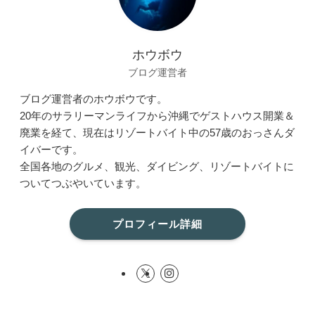
ホウボウ
ブログ運営者
ブログ運営者のホウボウです。
20年のサラリーマンライフから沖縄でゲストハウス開業＆
廃業を経て、現在はリゾートバイト中の57歳のおっさんダ
イバーです。
全国各地のグルメ、観光、ダイビング、リゾートバイトに
ついてつぶやいています。
プロフィール詳細