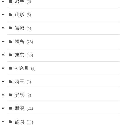
岩手
(3)
山形
(6)
宮城
(4)
福島
(23)
東京
(13)
神奈川
(4)
埼玉
(1)
群馬
(2)
新潟
(21)
静岡
(11)