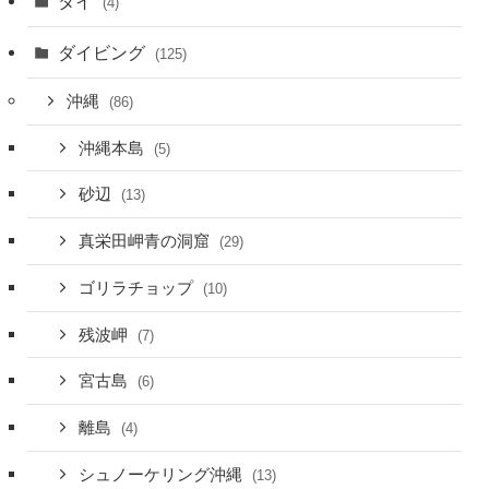
タイ
(4)
ダイビング
(125)
沖縄
(86)
沖縄本島
(5)
砂辺
(13)
真栄田岬青の洞窟
(29)
ゴリラチョップ
(10)
残波岬
(7)
宮古島
(6)
離島
(4)
シュノーケリング沖縄
(13)