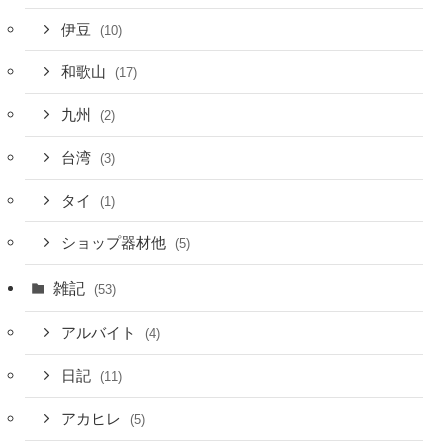
伊豆
(10)
和歌山
(17)
九州
(2)
台湾
(3)
タイ
(1)
ショップ器材他
(5)
雑記
(53)
アルバイト
(4)
日記
(11)
アカヒレ
(5)