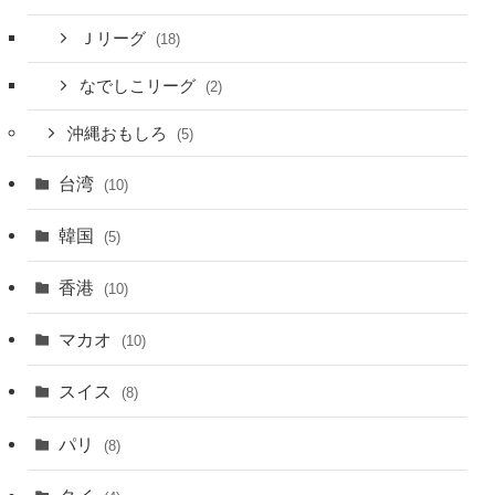
Ｊリーグ
(18)
なでしこリーグ
(2)
沖縄おもしろ
(5)
台湾
(10)
韓国
(5)
香港
(10)
マカオ
(10)
スイス
(8)
パリ
(8)