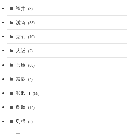
福井
(3)
滋賀
(33)
京都
(10)
大阪
(2)
兵庫
(55)
奈良
(4)
和歌山
(55)
鳥取
(14)
島根
(9)