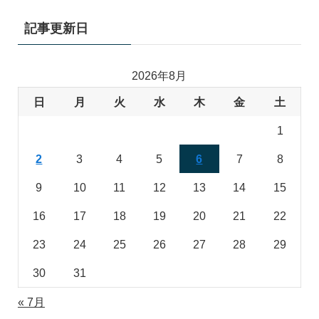
記事更新日
2026年8月
日
月
火
水
木
金
土
1
2
3
4
5
6
7
8
9
10
11
12
13
14
15
16
17
18
19
20
21
22
23
24
25
26
27
28
29
30
31
« 7月