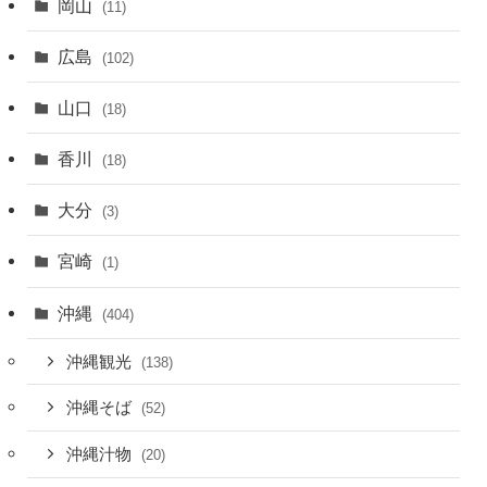
岡山
(11)
広島
(102)
山口
(18)
香川
(18)
大分
(3)
宮崎
(1)
沖縄
(404)
沖縄観光
(138)
沖縄そば
(52)
沖縄汁物
(20)