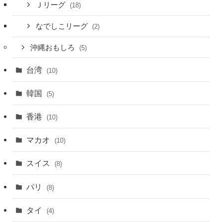
Ｊリーグ
(18)
なでしこリーグ
(2)
沖縄おもしろ
(5)
台湾
(10)
韓国
(5)
香港
(10)
マカオ
(10)
スイス
(8)
パリ
(8)
タイ
(4)