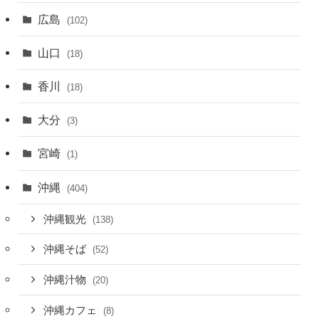
広島
(102)
山口
(18)
香川
(18)
大分
(3)
宮崎
(1)
沖縄
(404)
沖縄観光
(138)
沖縄そば
(52)
沖縄汁物
(20)
沖縄カフェ
(8)