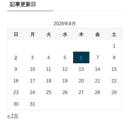
記事更新日
2026年8月
日
月
火
水
木
金
土
1
2
3
4
5
6
7
8
9
10
11
12
13
14
15
16
17
18
19
20
21
22
23
24
25
26
27
28
29
30
31
« 7月