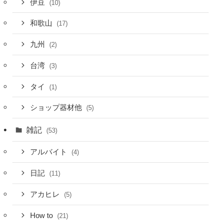
伊豆
(10)
和歌山
(17)
九州
(2)
台湾
(3)
タイ
(1)
ショップ器材他
(5)
雑記
(53)
アルバイト
(4)
日記
(11)
アカヒレ
(5)
How to
(21)