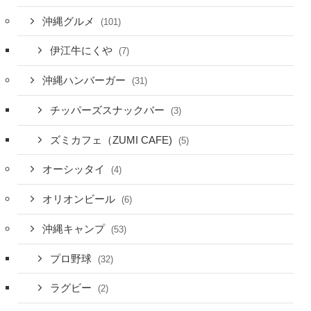
沖縄グルメ
(101)
伊江牛にくや
(7)
沖縄ハンバーガー
(31)
チッパーズスナックバー
(3)
ズミカフェ（ZUMI CAFE)
(5)
オーシッタイ
(4)
オリオンビール
(6)
沖縄キャンプ
(53)
プロ野球
(32)
ラグビー
(2)