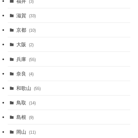
福井
(3)
滋賀
(33)
京都
(10)
大阪
(2)
兵庫
(55)
奈良
(4)
和歌山
(55)
鳥取
(14)
島根
(9)
岡山
(11)