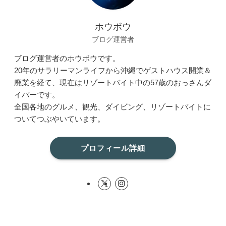
ホウボウ
ブログ運営者
ブログ運営者のホウボウです。
20年のサラリーマンライフから沖縄でゲストハウス開業＆
廃業を経て、現在はリゾートバイト中の57歳のおっさんダ
イバーです。
全国各地のグルメ、観光、ダイビング、リゾートバイトに
ついてつぶやいています。
プロフィール詳細