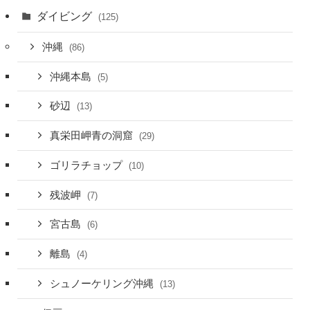
ダイビング
(125)
沖縄
(86)
沖縄本島
(5)
砂辺
(13)
真栄田岬青の洞窟
(29)
ゴリラチョップ
(10)
残波岬
(7)
宮古島
(6)
離島
(4)
シュノーケリング沖縄
(13)