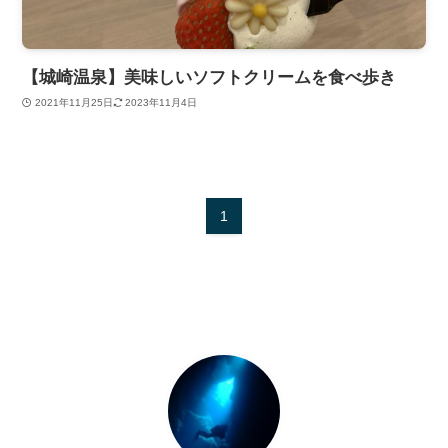
【城崎温泉】美味しいソフトクリームを食べ歩き
2021年11月25日
2023年11月4日
1