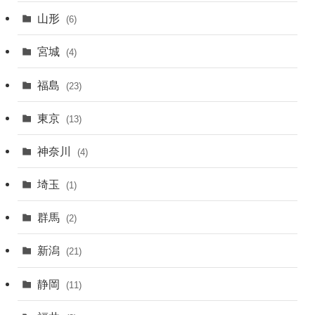
山形
(6)
宮城
(4)
福島
(23)
東京
(13)
神奈川
(4)
埼玉
(1)
群馬
(2)
新潟
(21)
静岡
(11)