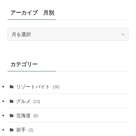
アーカイブ 月別
ア
ー
カ
イ
ブ
カテゴリー
月
別
リゾートバイト
(36)
グルメ
(13)
北海道
(6)
岩手
(3)