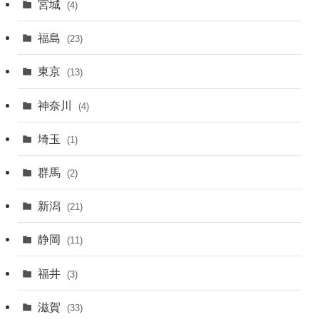
宮城
(4)
福島
(23)
東京
(13)
神奈川
(4)
埼玉
(1)
群馬
(2)
新潟
(21)
静岡
(11)
福井
(3)
滋賀
(33)