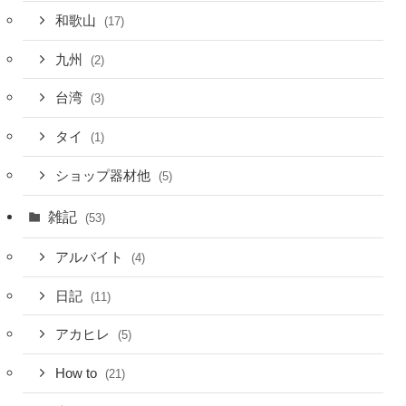
和歌山
(17)
九州
(2)
台湾
(3)
タイ
(1)
ショップ器材他
(5)
雑記
(53)
アルバイト
(4)
日記
(11)
アカヒレ
(5)
How to
(21)