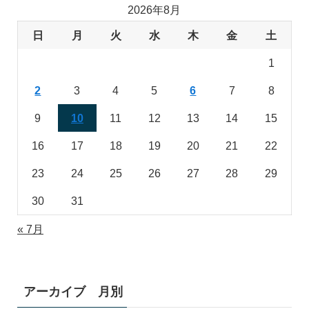
2026年8月
日
月
火
水
木
金
土
1
2
3
4
5
6
7
8
9
10
11
12
13
14
15
16
17
18
19
20
21
22
23
24
25
26
27
28
29
30
31
« 7月
アーカイブ 月別