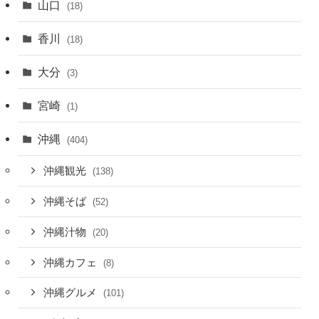
山口
(18)
香川
(18)
大分
(3)
宮崎
(1)
沖縄
(404)
沖縄観光
(138)
沖縄そば
(52)
沖縄汁物
(20)
沖縄カフェ
(8)
沖縄グルメ
(101)