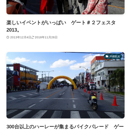
楽しいイベントがいっぱい ゲート＃２フェスタ
2013。
2013年12月4日
2018年11月26日
沖縄観光
300台以上のハーレーが集まるバイクパレード ゲー