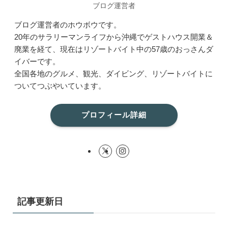
ブログ運営者
ブログ運営者のホウボウです。
20年のサラリーマンライフから沖縄でゲストハウス開業＆
廃業を経て、現在はリゾートバイト中の57歳のおっさんダ
イバーです。
全国各地のグルメ、観光、ダイビング、リゾートバイトに
ついてつぶやいています。
プロフィール詳細
記事更新日