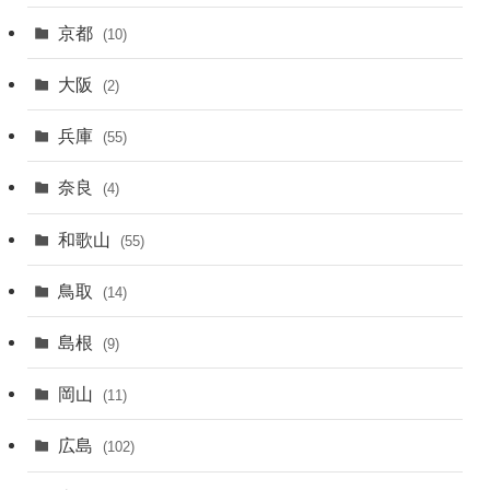
京都
(10)
大阪
(2)
兵庫
(55)
奈良
(4)
和歌山
(55)
鳥取
(14)
島根
(9)
岡山
(11)
広島
(102)