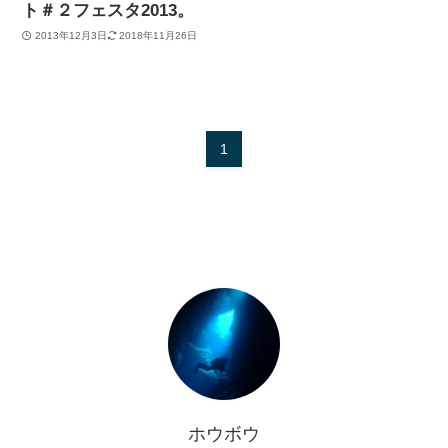
ト＃２フェスタ2013。
2013年12月3日
2018年11月26日
1
ホウボウ