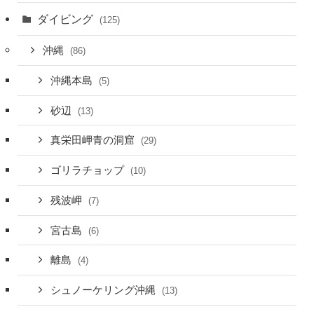
ダイビング
(125)
沖縄
(86)
沖縄本島
(5)
砂辺
(13)
真栄田岬青の洞窟
(29)
ゴリラチョップ
(10)
残波岬
(7)
宮古島
(6)
離島
(4)
シュノーケリング沖縄
(13)