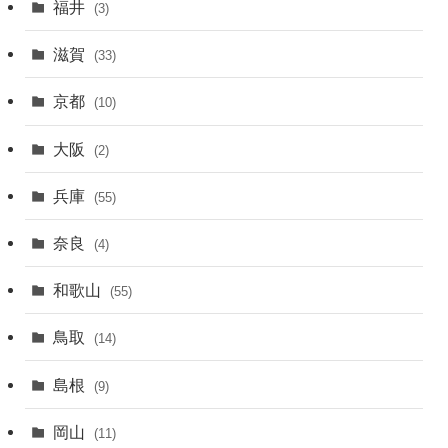
福井
(3)
滋賀
(33)
京都
(10)
大阪
(2)
兵庫
(55)
奈良
(4)
和歌山
(55)
鳥取
(14)
島根
(9)
岡山
(11)