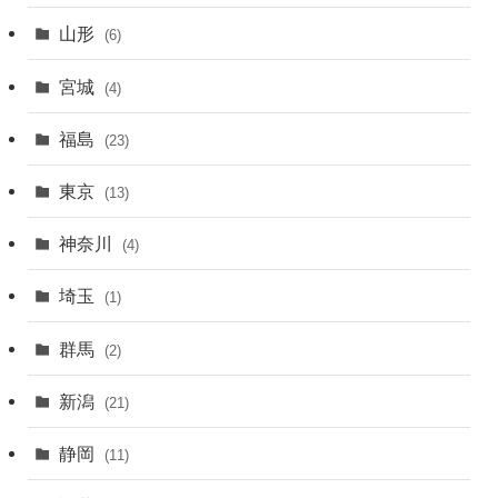
山形
(6)
宮城
(4)
福島
(23)
東京
(13)
神奈川
(4)
埼玉
(1)
群馬
(2)
新潟
(21)
静岡
(11)