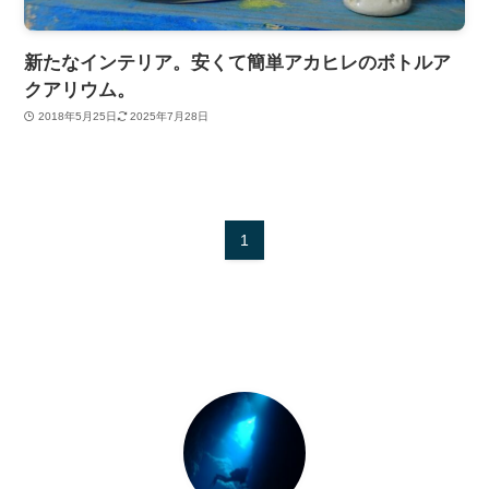
新たなインテリア。安くて簡単アカヒレのボトルア
クアリウム。
2018年5月25日
2025年7月28日
1