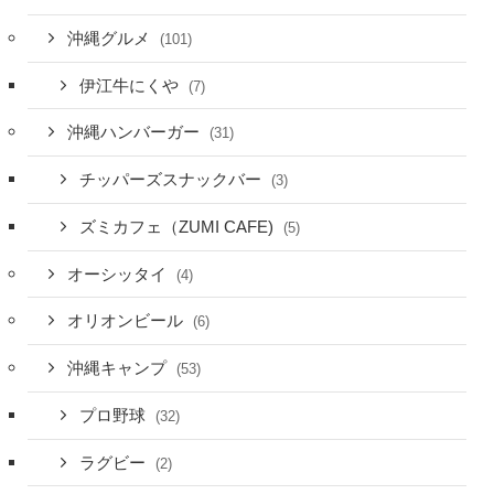
沖縄グルメ
(101)
伊江牛にくや
(7)
沖縄ハンバーガー
(31)
チッパーズスナックバー
(3)
ズミカフェ（ZUMI CAFE)
(5)
オーシッタイ
(4)
オリオンビール
(6)
沖縄キャンプ
(53)
プロ野球
(32)
ラグビー
(2)