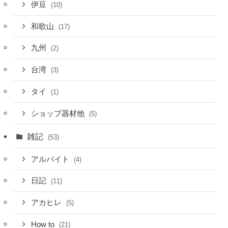
伊豆
(10)
和歌山
(17)
九州
(2)
台湾
(3)
タイ
(1)
ショップ器材他
(5)
雑記
(53)
アルバイト
(4)
日記
(11)
アカヒレ
(5)
How to
(21)