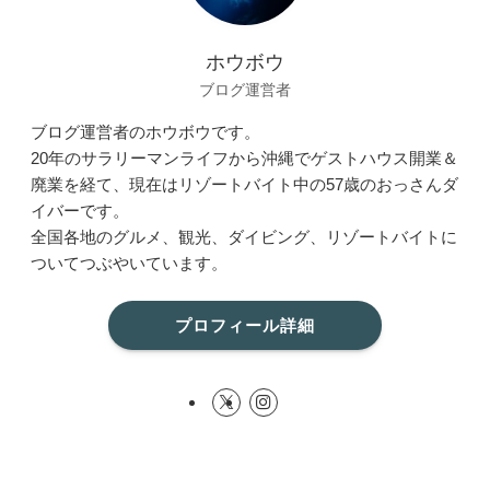
ホウボウ
ブログ運営者
ブログ運営者のホウボウです。
20年のサラリーマンライフから沖縄でゲストハウス開業＆
廃業を経て、現在はリゾートバイト中の57歳のおっさんダ
イバーです。
全国各地のグルメ、観光、ダイビング、リゾートバイトに
ついてつぶやいています。
プロフィール詳細