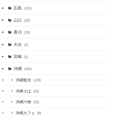
広島
(102)
山口
(18)
香川
(18)
大分
(3)
宮崎
(1)
沖縄
(404)
沖縄観光
(138)
沖縄そば
(52)
沖縄汁物
(20)
沖縄カフェ
(8)