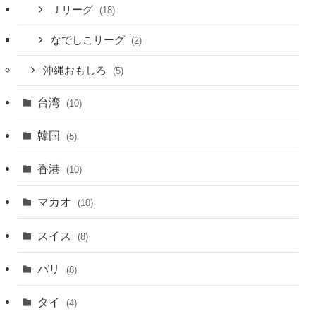
Ｊリーグ
(18)
なでしこリーグ
(2)
沖縄おもしろ
(5)
台湾
(10)
韓国
(5)
香港
(10)
マカオ
(10)
スイス
(8)
パリ
(8)
タイ
(4)