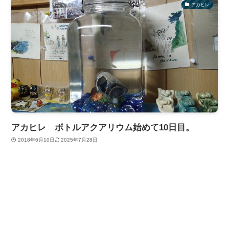
アカヒレ
アカヒレ ボトルアクアリウム始めて10日目。
2018年6月10日
2025年7月28日