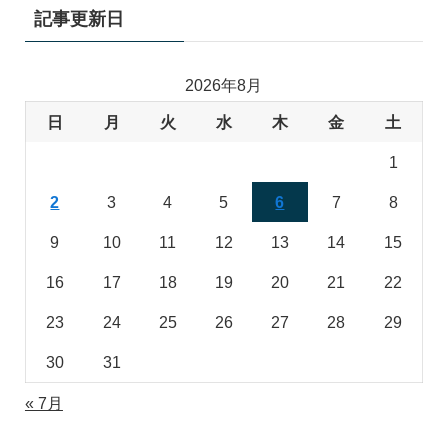
記事更新日
2026年8月
日
月
火
水
木
金
土
1
2
3
4
5
6
7
8
9
10
11
12
13
14
15
16
17
18
19
20
21
22
23
24
25
26
27
28
29
30
31
« 7月