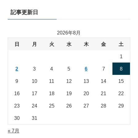
記事更新日
2026年8月
日
月
火
水
木
金
土
1
2
3
4
5
6
7
8
9
10
11
12
13
14
15
16
17
18
19
20
21
22
23
24
25
26
27
28
29
30
31
« 7月