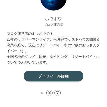
ホウボウ
ブログ運営者
ブログ運営者のホウボウです。
20年のサラリーマンライフから沖縄でゲストハウス開業＆
廃業を経て、現在はリゾートバイト中の57歳のおっさんダ
イバーです。
全国各地のグルメ、観光、ダイビング、リゾートバイトに
ついてつぶやいています。
プロフィール詳細