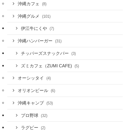
沖縄カフェ
(8)
沖縄グルメ
(101)
伊江牛にくや
(7)
沖縄ハンバーガー
(31)
チッパーズスナックバー
(3)
ズミカフェ（ZUMI CAFE)
(5)
オーシッタイ
(4)
オリオンビール
(6)
沖縄キャンプ
(53)
プロ野球
(32)
ラグビー
(2)