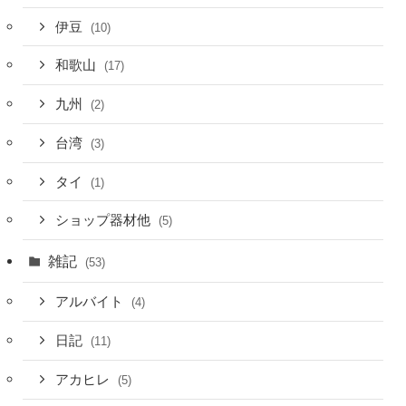
伊豆
(10)
和歌山
(17)
九州
(2)
台湾
(3)
タイ
(1)
ショップ器材他
(5)
雑記
(53)
アルバイト
(4)
日記
(11)
アカヒレ
(5)