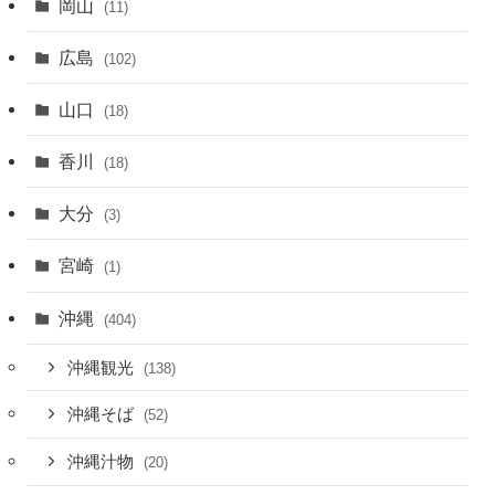
岡山
(11)
広島
(102)
山口
(18)
香川
(18)
大分
(3)
宮崎
(1)
沖縄
(404)
沖縄観光
(138)
沖縄そば
(52)
沖縄汁物
(20)