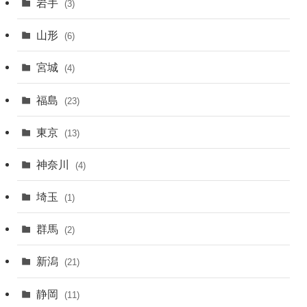
岩手
(3)
山形
(6)
宮城
(4)
福島
(23)
東京
(13)
神奈川
(4)
埼玉
(1)
群馬
(2)
新潟
(21)
静岡
(11)