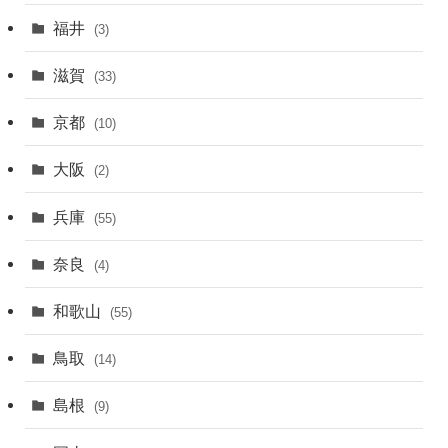
福井
(3)
滋賀
(33)
京都
(10)
大阪
(2)
兵庫
(55)
奈良
(4)
和歌山
(55)
鳥取
(14)
島根
(9)