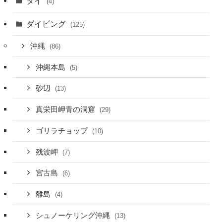
タイ
(4)
ダイビング
(125)
沖縄
(86)
沖縄本島
(5)
砂辺
(13)
真栄田岬青の洞窟
(29)
ゴリラチョップ
(10)
残波岬
(7)
宮古島
(6)
離島
(4)
シュノーケリング沖縄
(13)