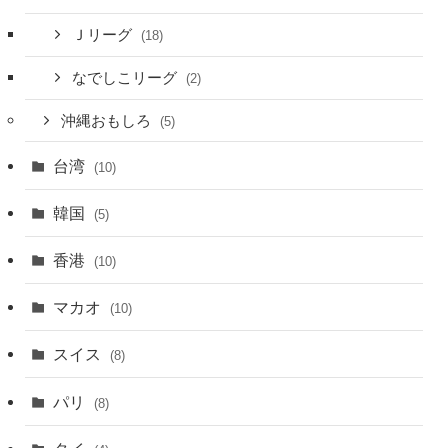
Ｊリーグ
(18)
なでしこリーグ
(2)
沖縄おもしろ
(5)
台湾
(10)
韓国
(5)
香港
(10)
マカオ
(10)
スイス
(8)
パリ
(8)