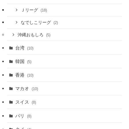
Ｊリーグ
(18)
なでしこリーグ
(2)
沖縄おもしろ
(5)
台湾
(10)
韓国
(5)
香港
(10)
マカオ
(10)
スイス
(8)
パリ
(8)