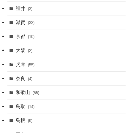
福井
(3)
滋賀
(33)
京都
(10)
大阪
(2)
兵庫
(55)
奈良
(4)
和歌山
(55)
鳥取
(14)
島根
(9)