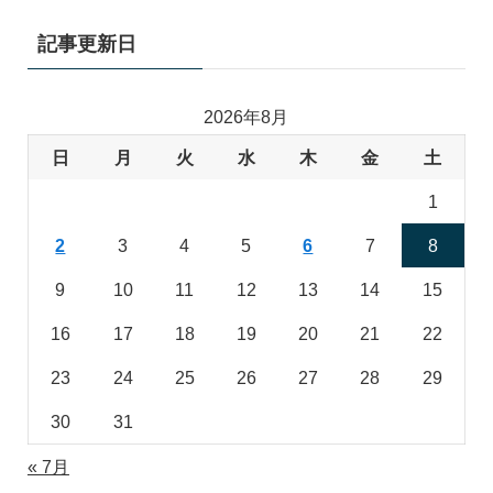
記事更新日
2026年8月
日
月
火
水
木
金
土
1
2
3
4
5
6
7
8
9
10
11
12
13
14
15
16
17
18
19
20
21
22
23
24
25
26
27
28
29
30
31
« 7月