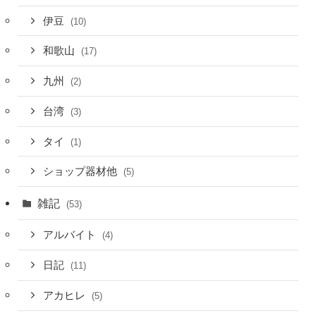
伊豆
(10)
和歌山
(17)
九州
(2)
台湾
(3)
タイ
(1)
ショップ器材他
(5)
雑記
(53)
アルバイト
(4)
日記
(11)
アカヒレ
(5)