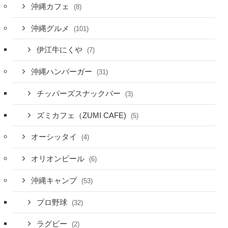
沖縄カフェ
(8)
沖縄グルメ
(101)
伊江牛にくや
(7)
沖縄ハンバーガー
(31)
チッパーズスナックバー
(3)
ズミカフェ（ZUMI CAFE)
(5)
オーシッタイ
(4)
オリオンビール
(6)
沖縄キャンプ
(53)
プロ野球
(32)
ラグビー
(2)