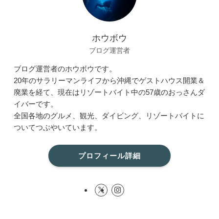
ホウボウ
ブログ運営者
ブログ運営者のホウボウです。
20年のサラリーマンライフから沖縄でゲストハウス開業＆
廃業を経て、現在はリゾートバイト中の57歳のおっさんダ
イバーです。
全国各地のグルメ、観光、ダイビング、リゾートバイトに
ついてつぶやいています。
プロフィール詳細