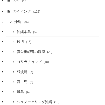
タイ
(4)
ダイビング
(125)
沖縄
(86)
沖縄本島
(5)
砂辺
(13)
真栄田岬青の洞窟
(29)
ゴリラチョップ
(10)
残波岬
(7)
宮古島
(6)
離島
(4)
シュノーケリング沖縄
(13)