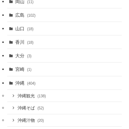
岡山
(11)
広島
(102)
山口
(18)
香川
(18)
大分
(3)
宮崎
(1)
沖縄
(404)
沖縄観光
(138)
沖縄そば
(52)
沖縄汁物
(20)