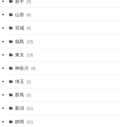
岩手
(3)
山形
(6)
宮城
(4)
福島
(23)
東京
(13)
神奈川
(4)
埼玉
(1)
群馬
(2)
新潟
(21)
静岡
(11)