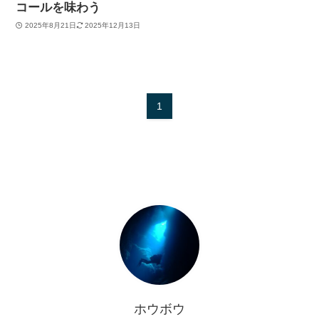
コールを味わう
2025年8月21日
2025年12月13日
1
ホウボウ