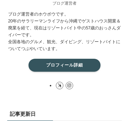
ブログ運営者
ブログ運営者のホウボウです。
20年のサラリーマンライフから沖縄でゲストハウス開業＆
廃業を経て、現在はリゾートバイト中の57歳のおっさんダ
イバーです。
全国各地のグルメ、観光、ダイビング、リゾートバイトに
ついてつぶやいています。
プロフィール詳細
記事更新日