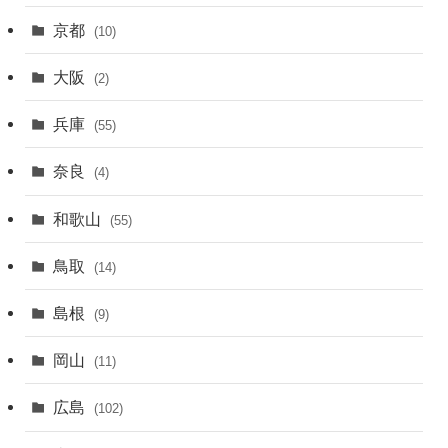
京都
(10)
大阪
(2)
兵庫
(55)
奈良
(4)
和歌山
(55)
鳥取
(14)
島根
(9)
岡山
(11)
広島
(102)