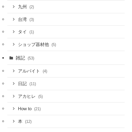
九州
(2)
台湾
(3)
タイ
(1)
ショップ器材他
(5)
雑記
(53)
アルバイト
(4)
日記
(11)
アカヒレ
(5)
How to
(21)
本
(12)