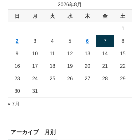
2026年8月
日
月
火
水
木
金
土
1
2
3
4
5
6
7
8
9
10
11
12
13
14
15
16
17
18
19
20
21
22
23
24
25
26
27
28
29
30
31
« 7月
アーカイブ 月別