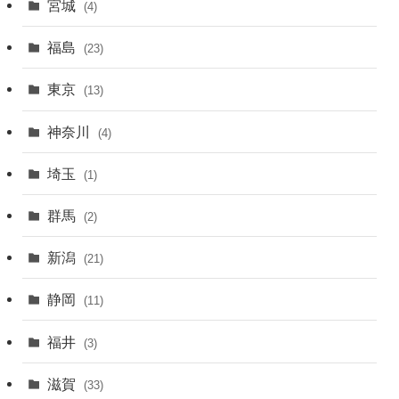
宮城
(4)
福島
(23)
東京
(13)
神奈川
(4)
埼玉
(1)
群馬
(2)
新潟
(21)
静岡
(11)
福井
(3)
滋賀
(33)