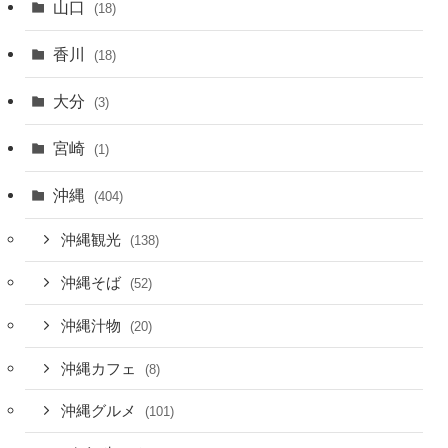
山口
(18)
香川
(18)
大分
(3)
宮崎
(1)
沖縄
(404)
沖縄観光
(138)
沖縄そば
(52)
沖縄汁物
(20)
沖縄カフェ
(8)
沖縄グルメ
(101)