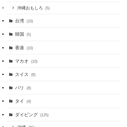
沖縄おもしろ
(5)
台湾
(10)
韓国
(5)
香港
(10)
マカオ
(10)
スイス
(8)
パリ
(8)
タイ
(4)
ダイビング
(125)